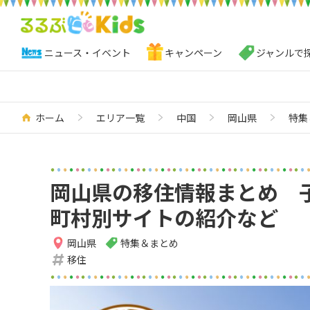
ニュース・イベント
キャンペーン
ジャンルで
ホーム
エリア一覧
中国
岡山県
特集
岡山県の移住情報まとめ 
町村別サイトの紹介など
岡山県
特集＆まとめ
移住