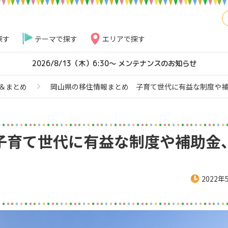
探す
テーマで探す
エリアで探す
2026/8/13（木）6:30～ メンテナンスのお知らせ
＆まとめ
岡山県の移住情報まとめ 子育て世代に有益な制度や
子育て世代に有益な制度や補助金
2022年