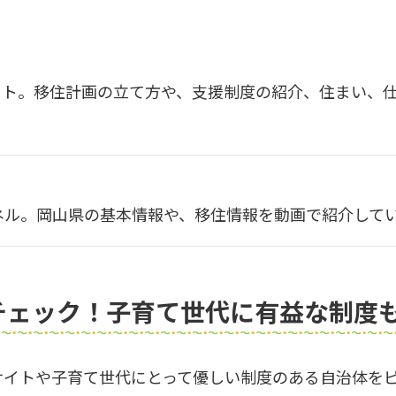
イト。移住計画の立て方や、支援制度の紹介、住まい、
ンネル。岡山県の基本情報や、移住情報を動画で紹介して
チェック！子育て世代に有益な制度
サイトや子育て世代にとって優しい制度のある自治体を