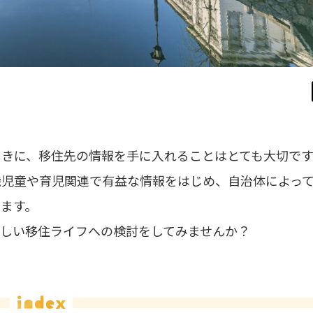
きに、移住先の情報を手に入れることはとても大切です
機児童や育児関連で有益な情報をはじめ、自治体によっ
ます。
しい移住ライフへの検討をしてみませんか？