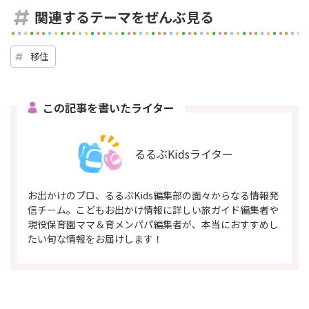
関連するテーマをぜんぶ見る
移住
この記事を書いたライター
るるぶKidsライター
お出かけのプロ、るるぶKids編集部の面々からなる情報発
信チーム。こどもお出かけ情報に詳しい旅ガイド編集者や
現役保育園ママ＆育メンパパ編集者が、本当におすすめし
たい旬な情報をお届けします！