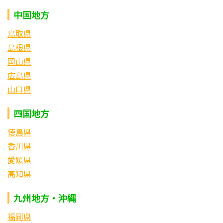
中国地方
鳥取県
島根県
岡山県
広島県
山口県
四国地方
徳島県
香川県
愛媛県
高知県
九州地方・沖縄
福岡県