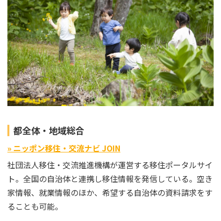
都全体・地域総合
» ニッポン移住・交流ナビ JOIN
社団法人移住・交流推進機構が運営する移住ポータルサイ
ト。全国の自治体と連携し移住情報を発信している。空き
家情報、就業情報のほか、希望する自治体の資料請求をす
ることも可能。