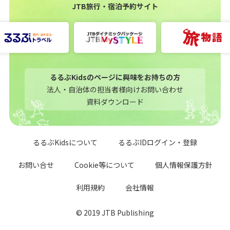
JTB旅行・宿泊予約サイト
るるぶKidsのページに興味をお持ちの方
法人・自治体の担当者様向けお問い合わせ
資料ダウンロード
るるぶKidsについて
るるぶIDログイン・登録
お問い合せ
Cookie等について
個人情報保護方針
利用規約
会社情報
© 2019 JTB Publishing