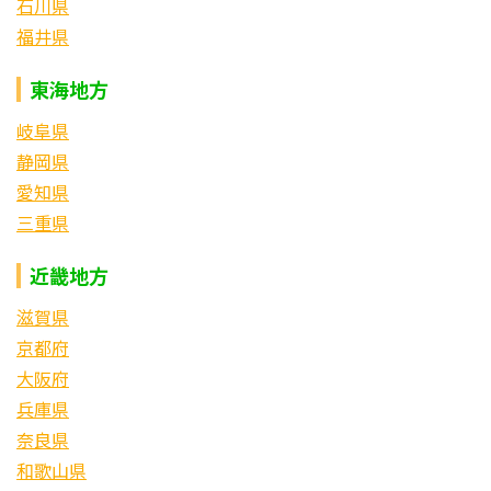
石川県
福井県
東海地方
岐阜県
静岡県
愛知県
三重県
近畿地方
滋賀県
京都府
大阪府
兵庫県
奈良県
和歌山県