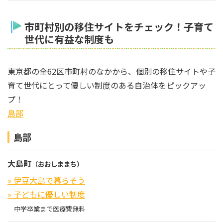
市町村別の移住サイトをチェック！子育て
世代に有益な制度も
東京都の全62区市町村のなかから、個別の移住サイトや子
育て世代にとって優しい制度のある自治体をピックアッ
プ！
島部
島部
大島町
（おおしままち）
» 伊豆大島で暮らそう
» 子どもに優しい制度
中学卒業まで医療費無料