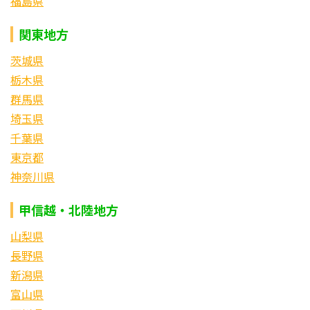
福島県
関東地方
茨城県
栃木県
群馬県
埼玉県
千葉県
東京都
神奈川県
甲信越・北陸地方
山梨県
長野県
新潟県
富山県