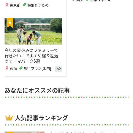
東京都
特集＆まとめ
今年の夏休みにファミリーで
行きたい！おすすめ宿＆話題
のテーマパーク5選
東海
旅行プラン[国内]
AD
あなたにオススメの記事
人気記事ランキング