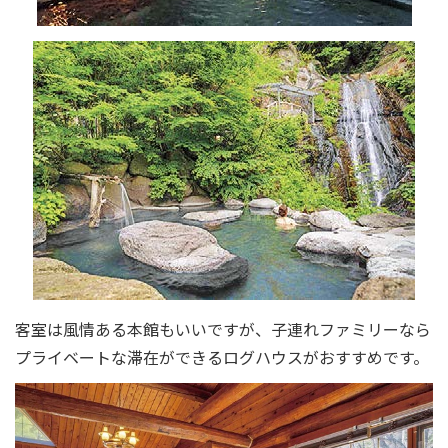
客室は風情ある本館もいいですが、子連れファミリーなら
プライベートな滞在ができるログハウスがおすすめです。