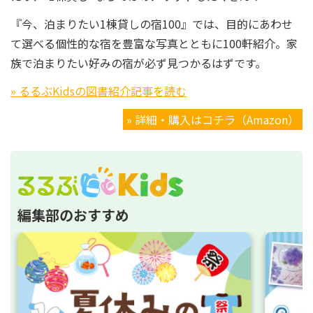
『今、泊まりたい1棟貸しの宿100』では、目的にあわせ
て選べる個性的な宿を豊富な写真とともに100軒紹介。家
族で泊まりたい好みの宿が必ず見つかるはずです。
» るるぶKidsの図書紹介記事を読む
» 詳細・購入はコチラ（Amazon）
編集部のおすすめ