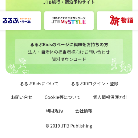
JTB旅行・宿泊予約サイト
るるぶKidsのページに興味をお持ちの方
法人・自治体の担当者様向けお問い合わせ
資料ダウンロード
るるぶKidsについて
るるぶIDログイン・登録
お問い合せ
Cookie等について
個人情報保護方針
利用規約
会社情報
© 2019 JTB Publishing