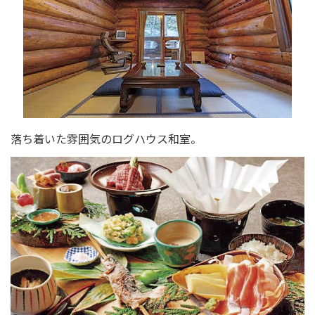
落ち着いた雰囲気のログハウス和室。