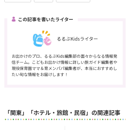
この記事を書いたライター
るるぶKidsライター
お出かけのプロ、るるぶKids編集部の面々からなる情報発
信チーム。こどもお出かけ情報に詳しい旅ガイド編集者や
現役保育園ママ＆育メンパパ編集者が、本当におすすめし
たい旬な情報をお届けします！
「関東」「ホテル・旅館・民宿」の関連記事