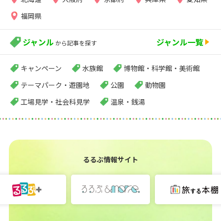
福岡県
ジャンル
ジャンル一覧
から記事を探す
キャンペーン
水族館
博物館・科学館・美術館
テーマパーク・遊園地
公園
動物園
工場見学・社会科見学
温泉・銭湯
るるぶ情報サイト