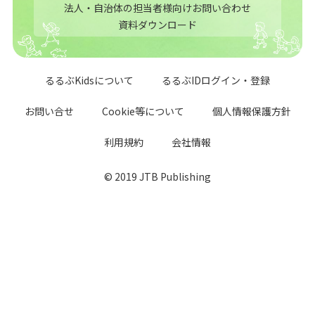
法人・自治体の担当者様向けお問い合わせ
資料ダウンロード
るるぶKidsについて
るるぶIDログイン・登録
お問い合せ
Cookie等について
個人情報保護方針
利用規約
会社情報
© 2019 JTB Publishing