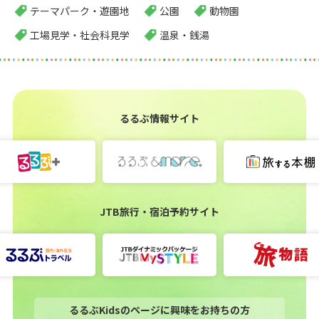
テーマパーク・遊園地
公園
動物園
工場見学・社会科見学
温泉・銭湯
るるぶ情報サイト
JTB旅行・宿泊予約サイト
るるぶKidsのページに興味をお持ちの方