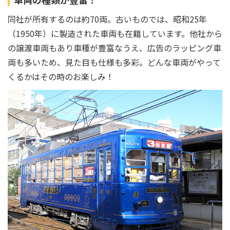
同社が所有するのは約70両。古いものでは、昭和25年
（1950年）に製造された車両も在籍しています。他社から
の譲渡車両もあり車種が豊富なうえ、広告のラッピング車
両も多いため、見た目も仕様も多彩。どんな車両がやって
くるかはその時のお楽しみ！