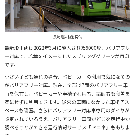
長崎電気軌道提供
最新形車両は2022年3月に導入された6000形。バリアフリ
ー対応で、若葉をイメージしたスプリンググリーンが目印
です。
小さい子ども連れの場合、ベビーカーの利用で気になるの
がバリアフリー対応。現在、全部で7両のバリアフリー車
両を保有し、ベビーカーや車椅子利用者、高齢者も段差を
気にせずに利用できます。従来の車両になかった車椅子ス
ペースも設置。さらにバリアフリー対応車専用のダイヤが
設定されているうえ、バリアフリー車両がどこを走行中か
調べることができる運行情報サービス「ドコネ」もありま