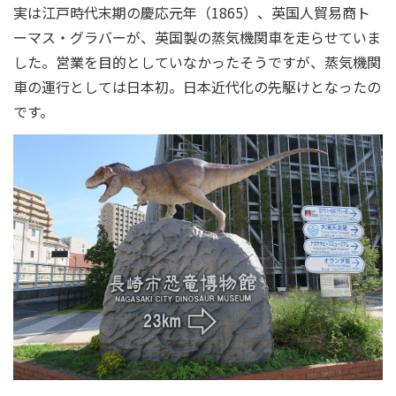
実は江戸時代末期の慶応元年（1865）、英国人貿易商ト
ーマス・グラバーが、英国製の蒸気機関車を走らせていま
した。営業を目的としていなかったそうですが、蒸気機関
車の運行としては日本初。日本近代化の先駆けとなったの
です。