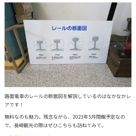
路面電車のレールの断面図を解説しているのはなかなかレ
アです！
無料なのも魅力。残念ながら、2023年5月閉館予定なの
で、長崎観光の際はぜひこちらも訪ねてみて。