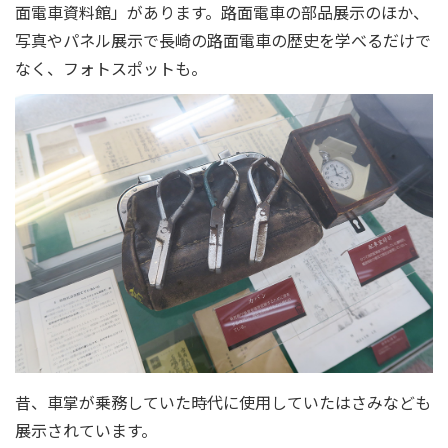
面電車資料館」があります。路面電車の部品展示のほか、
写真やパネル展示で長崎の路面電車の歴史を学べるだけで
なく、フォトスポットも。
昔、車掌が乗務していた時代に使用していたはさみなども
展示されています。