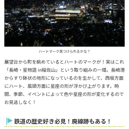
ハートマーク見つけられるかな？
展望台から町を眺めているとハートのマークが！実はこれ
「長崎・星物語 in稲佐山」という取り組みの一環。長崎港
からすり鉢状の地形になっているのを生かして、西坂方面
にハート、風頭方面に星座の形が浮かび上がります。時
間、季節、イベントによって色や星座の形が変化するので
お見逃しなく！
鉄道の歴史好き必見！廃線跡もある！