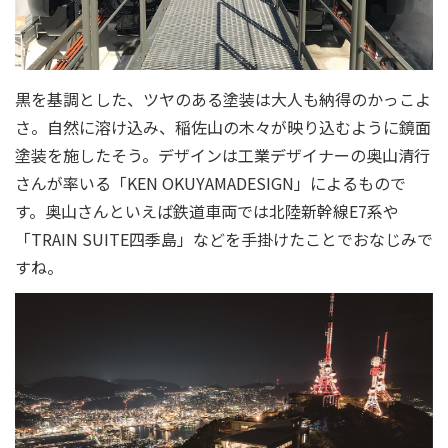
黒を基調とした、ツヤのある塗装は大人も納得のかっこよ
さ。自然に溶け込み、稲佐山の木々が映り込むように鏡面
塗装を施したそう。デザインは工業デザイナーの奥山清行
さんが率いる「KEN OKUYAMADESIGN」によるもので
す。奥山さんといえば鉄道車両では北陸新幹線E7系や
「TRAIN SUITE四季島」などを手掛けたことでおなじみで
すね。