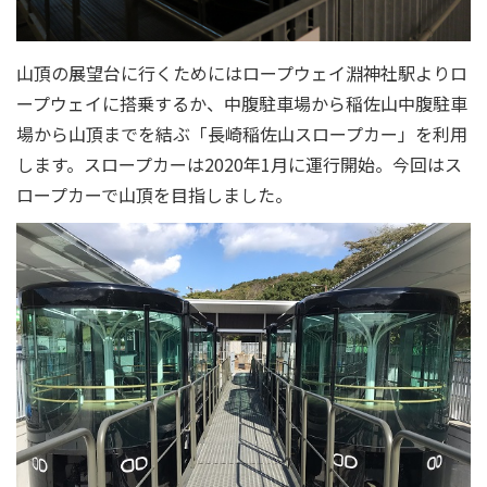
山頂の展望台に行くためにはロープウェイ淵神社駅よりロ
ープウェイに搭乗するか、中腹駐車場から稲佐山中腹駐車
場から山頂までを結ぶ「長崎稲佐山スロープカー」を利用
します。スロープカーは2020年1月に運行開始。今回はス
ロープカーで山頂を目指しました。