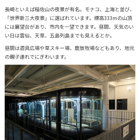
長崎といえば稲佐山の夜景が有名。モナコ、上海と並び、
「世界新三大夜景」に選ばれています。標高333mの山頂
には展望台があり、市内を一望できます。昼間、天気のい
い日は雲仙、天草、五島列島までも見えるとか。
昼間は遊具広場や草スキー場、鹿放牧場などもあり、地元
の親子連れでにぎわいます。