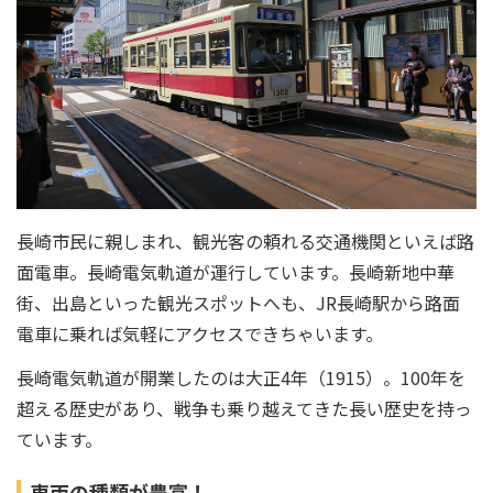
長崎市民に親しまれ、観光客の頼れる交通機関といえば路
面電車。長崎電気軌道が運行しています。長崎新地中華
街、出島といった観光スポットへも、JR長崎駅から路面
電車に乗れば気軽にアクセスできちゃいます。
長崎電気軌道が開業したのは大正4年（1915）。100年を
超える歴史があり、戦争も乗り越えてきた長い歴史を持っ
ています。
車両の種類が豊富！