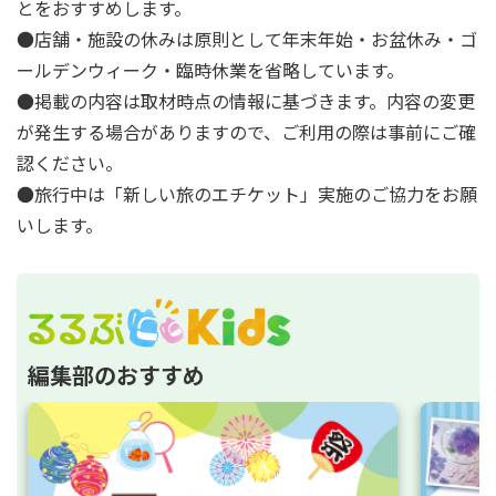
とをおすすめします。
●店舗・施設の休みは原則として年末年始・お盆休み・ゴ
ールデンウィーク・臨時休業を省略しています。
●掲載の内容は取材時点の情報に基づきます。内容の変更
が発生する場合がありますので、ご利用の際は事前にご確
認ください。
●旅行中は「新しい旅のエチケット」実施のご協力をお願
いします。
編集部のおすすめ