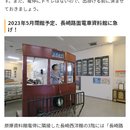
す。また、電停にトイレはないので、出掛ける前に済ませ
ておきましょう。
2023年5月閉館予定、長崎路面電車資料館に急
げ！
原爆資料館電停に隣接した長崎西洋館の3階には「長崎路