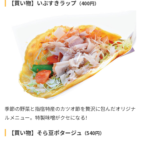
【買い物】いぶすきラップ
（400円）
季節の野菜と指宿特産のカツオ節を贅沢に包んだオリジナ
ルメニュー。特製味噌がクセになる!
【買い物】そら豆ポタージュ
（540円）