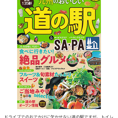
ドライブでのおでかけに欠かせない道の駅ですが、トイレ