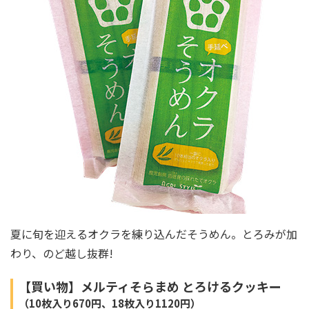
夏に旬を迎えるオクラを練り込んだそうめん。とろみが加
わり、のど越し抜群!
【買い物】メルティそらまめ とろけるクッキー
（10枚入り670円、18枚入り1120円）