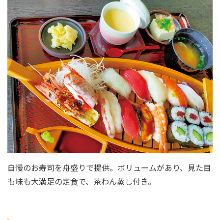
自慢のお寿司を舟盛りで提供。ボリュームがあり、見た目
も味も大満足の定食で、茶わん蒸し付き。