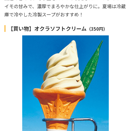
イモの甘みで、濃厚でまろやかな仕上がりに。夏場は冷蔵
庫で冷やした冷製スープがおすすめ！
【買い物】オクラソフトクリーム
（350円）