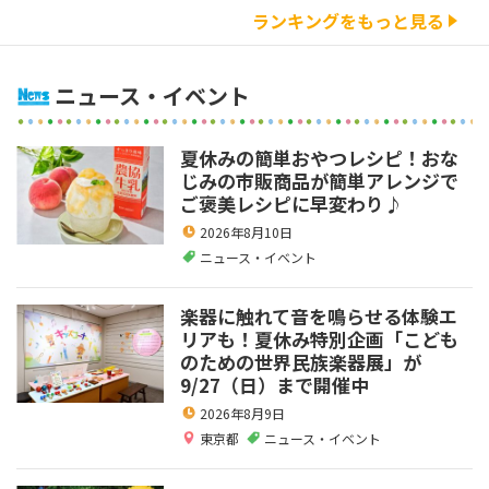
ランキングをもっと見る
ニュース・イベント
夏休みの簡単おやつレシピ！おな
じみの市販商品が簡単アレンジで
ご褒美レシピに早変わり♪
2026年8月10日
ニュース・イベント
楽器に触れて音を鳴らせる体験エ
リアも！夏休み特別企画「こども
のための世界民族楽器展」が
9/27（日）まで開催中
2026年8月9日
東京都
ニュース・イベント