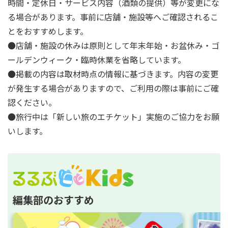
時間・定休日・サービス内容（酒類の提供）等が変更にな
る場合があります。事前に店舗・施設等へご確認されるこ
とをおすすめします。
●店舗・施設の休みは原則として年末年始・お盆休み・ゴ
ールデンウィーク・臨時休業を省略しています。
●掲載の内容は取材時点の情報に基づきます。内容の変更
が発生する場合がありますので、ご利用の際は事前にご確
認ください。
●旅行中は「新しい旅のエチケット」実施のご協力をお願
いします。
編集部のおすすめ