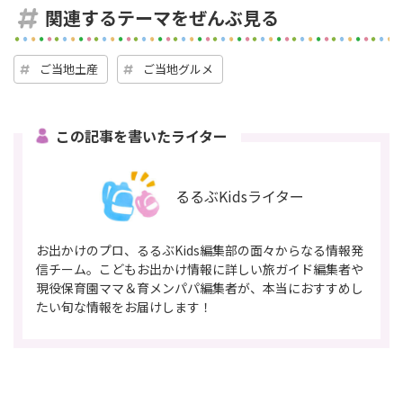
関連するテーマをぜんぶ見る
ご当地土産
ご当地グルメ
この記事を書いたライター
るるぶKidsライター
お出かけのプロ、るるぶKids編集部の面々からなる情報発
信チーム。こどもお出かけ情報に詳しい旅ガイド編集者や
現役保育園ママ＆育メンパパ編集者が、本当におすすめし
たい旬な情報をお届けします！