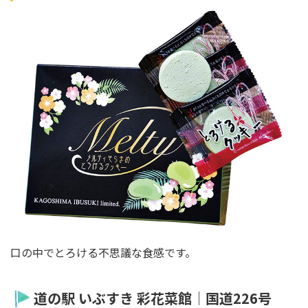
口の中でとろける不思議な食感です。
道の駅 いぶすき 彩花菜館│国道226号