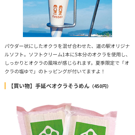
パウダー状にしたオクラを混ぜ合わせた、道の駅オリジナ
ルソフト。ソフトクリーム1本に5本分のオクラを使用し、
しっかりとオクラの風味が感じられます。夏季限定で「オ
クラの塩ゆで」のトッピングが付いてますよ！
【買い物】手延べオクラそうめん
（450円）