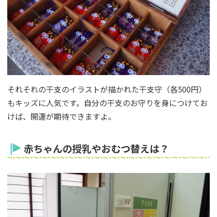
それそれの干支のイラストが描かれた干支守（各500円）
もキッズに人気です。自分の干支のお守りを身につけてお
けば、開運が期待できますよ。
赤ちゃんの授乳やおむつ替えは？