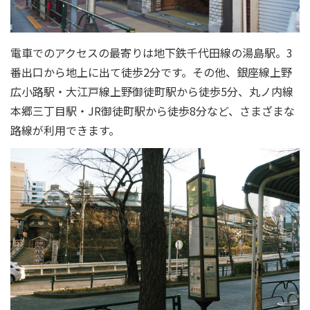
電車でのアクセスの最寄りは地下鉄千代田線の湯島駅。3
番出口から地上に出て徒歩2分です。その他、銀座線上野
広小路駅・大江戸線上野御徒町駅から徒歩5分、丸ノ内線
本郷三丁目駅・JR御徒町駅から徒歩8分など、さまざまな
路線が利用できます。