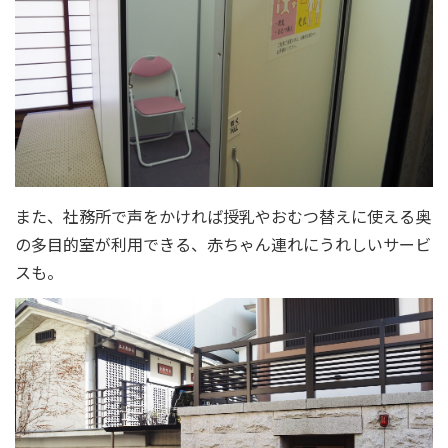
また、社務所で声をかければ授乳やおむつ替えに使える奥
の多目的室が利用できる、赤ちゃん連れにうれしいサービ
スも。