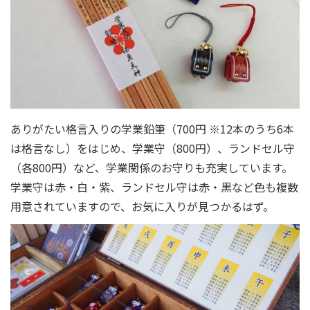
ありがたい格言入りの学業鉛筆（700円 ※12本のうち6本
は格言なし）をはじめ、学業守（800円）、ランドセル守
（各800円）など、学業関係のお守りも充実しています。
学業守は赤・白・紫、ランドセル守は赤・黒など色も複数
用意されていますので、お気に入りが見つかるはず。