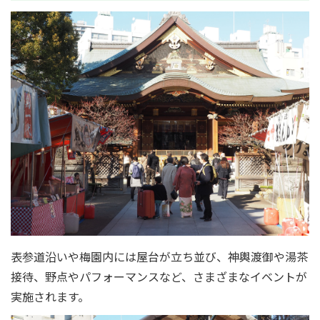
表参道沿いや梅園内には屋台が立ち並び、神輿渡御や湯茶
接待、野点やパフォーマンスなど、さまざまなイベントが
実施されます。