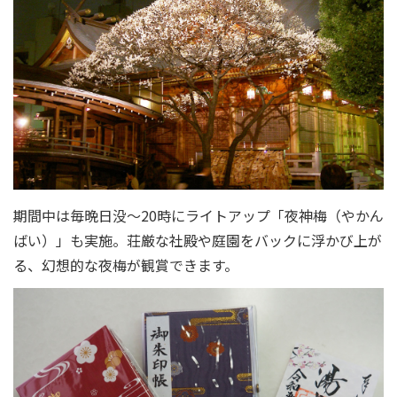
期間中は毎晩日没～20時にライトアップ「夜神梅（やかん
ばい）」も実施。荘厳な社殿や庭園をバックに浮かび上が
る、幻想的な夜梅が観賞できます。