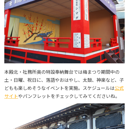
本殿北・社務所奥の特設奉納舞台では梅まつり期間中の
土・日曜、祝日に、落語やおはやし、太鼓、神楽など、子
どもも楽しめそうなイベントを実施。スケジュールは
公式
サイト
やパンフレットをチェックしてみてくださいね。