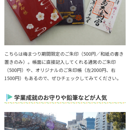
こちらは梅まつり期間限定のご朱印（500円／和紙の書き
置きのみ）。帳面に直接記入してくれる通常のご朱印
（500円）や、オリジナルのご朱印帳（左2000円、右
1500円）もあるので、ぜひチェックしてみてください。
学業成就のお守りや鉛筆などが人気