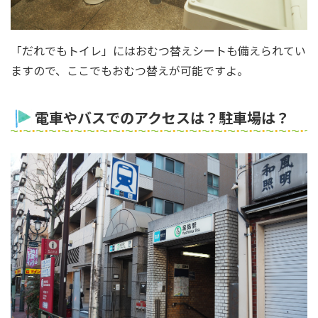
「だれでもトイレ」にはおむつ替えシートも備えられてい
ますので、ここでもおむつ替えが可能ですよ。
電車やバスでのアクセスは？駐車場は？