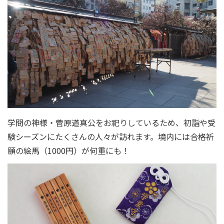
学問の神様・菅原道真公をお祀りしているため、初詣や受
験シーズンにたくさんの人々が訪れます。境内には合格祈
願の絵馬（1000円）が何重にも！