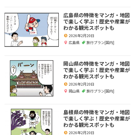
広島県の特徴をマンガ・地図
で楽しく学ぶ！歴史や産業が
わかる観光スポットも
2026年2月20日
広島県
旅行プラン[国内]
岡山県の特徴をマンガ・地図
で楽しく学ぶ！歴史や産業が
わかる観光スポットも
2026年2月20日
岡山県
旅行プラン[国内]
島根県の特徴をマンガ・地図
で楽しく学ぶ！歴史や産業が
わかる観光スポットも
2026年2月20日