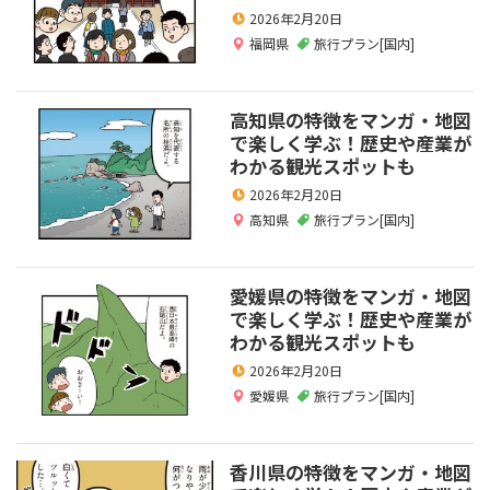
2026年2月20日
福岡県
旅行プラン[国内]
高知県の特徴をマンガ・地図
で楽しく学ぶ！歴史や産業が
わかる観光スポットも
2026年2月20日
高知県
旅行プラン[国内]
愛媛県の特徴をマンガ・地図
で楽しく学ぶ！歴史や産業が
わかる観光スポットも
2026年2月20日
愛媛県
旅行プラン[国内]
香川県の特徴をマンガ・地図