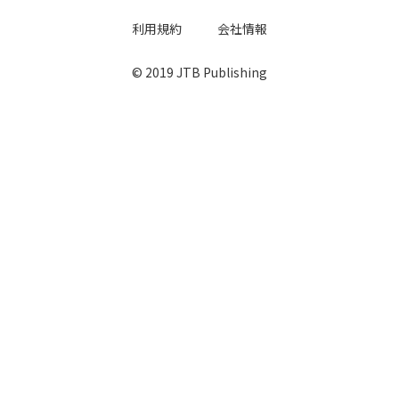
利用規約
会社情報
© 2019 JTB Publishing