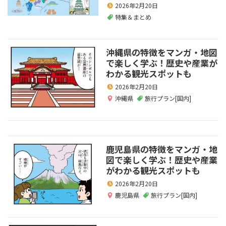
2026年2月20日
特集＆まとめ
沖縄県の特徴をマンガ・地図
で楽しく学ぶ！歴史や産業が
わかる観光スポットも
2026年2月20日
沖縄県
旅行プラン[国内]
鹿児島県の特徴をマンガ・地
図で楽しく学ぶ！歴史や産業
がわかる観光スポットも
2026年2月20日
鹿児島県
旅行プラン[国内]