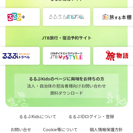
JTB旅行・宿泊予約サイト
るるぶKidsのページに興味をお持ちの方
法人・自治体の担当者様向けお問い合わせ
資料ダウンロード
るるぶKidsについて
るるぶIDログイン・登録
お問い合せ
Cookie等について
個人情報保護方針