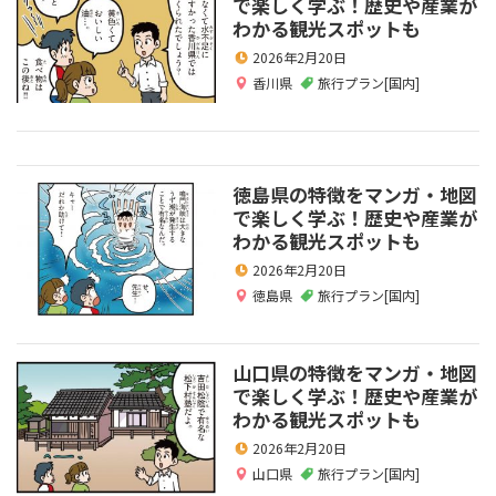
で楽しく学ぶ！歴史や産業が
わかる観光スポットも
2026年2月20日
香川県
旅行プラン[国内]
徳島県の特徴をマンガ・地図
で楽しく学ぶ！歴史や産業が
わかる観光スポットも
2026年2月20日
徳島県
旅行プラン[国内]
山口県の特徴をマンガ・地図
で楽しく学ぶ！歴史や産業が
わかる観光スポットも
2026年2月20日
山口県
旅行プラン[国内]