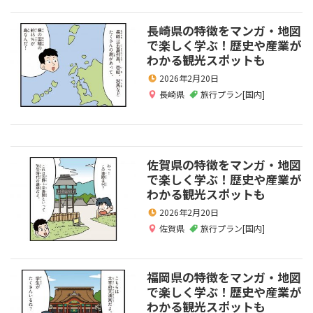
長崎県の特徴をマンガ・地図
で楽しく学ぶ！歴史や産業が
わかる観光スポットも
2026年2月20日
長崎県
旅行プラン[国内]
佐賀県の特徴をマンガ・地図
で楽しく学ぶ！歴史や産業が
わかる観光スポットも
2026年2月20日
佐賀県
旅行プラン[国内]
福岡県の特徴をマンガ・地図
で楽しく学ぶ！歴史や産業が
わかる観光スポットも