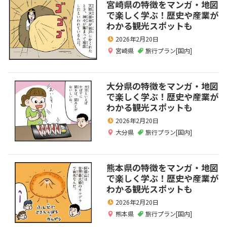
宮崎県の特徴をマンガ・地図
で楽しく学ぶ！歴史や産業が
わかる観光スポットも
2026年2月20日
宮崎県
旅行プラン[国内]
大分県の特徴をマンガ・地図
で楽しく学ぶ！歴史や産業が
わかる観光スポットも
2026年2月20日
大分県
旅行プラン[国内]
熊本県の特徴をマンガ・地図
で楽しく学ぶ！歴史や産業が
わかる観光スポットも
2026年2月20日
熊本県
旅行プラン[国内]