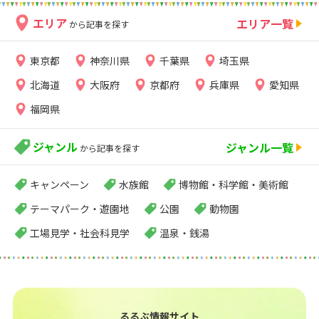
エリア
エリア一覧
から記事を探す
東京都
神奈川県
千葉県
埼玉県
北海道
大阪府
京都府
兵庫県
愛知県
福岡県
ジャンル
ジャンル一覧
から記事を探す
キャンペーン
水族館
博物館・科学館・美術館
テーマパーク・遊園地
公園
動物園
工場見学・社会科見学
温泉・銭湯
るるぶ情報サイト