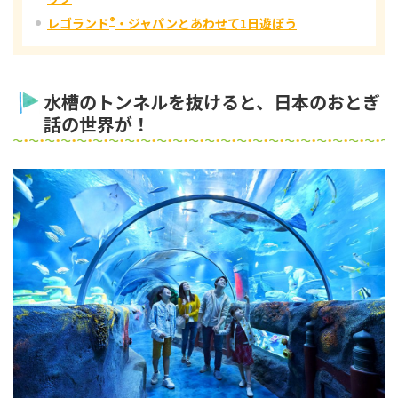
レゴランド
®
・ジャパンとあわせて1日遊ぼう
水槽のトンネルを抜けると、日本のおとぎ
話の世界が！