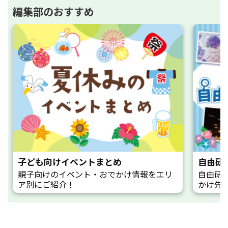
編集部のおすすめ
子ども向けイベントまとめ
自由研
親子向けのイベント・おでかけ情報をエリ
自由研
ア別にご紹介！
かけ先