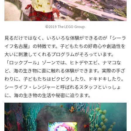
©2019 The LEGO Group.
見るだけではなく、いろいろな体験ができるのが「シーラ
イフ名古屋」の特徴です。子どもたちの好奇心や創造性を
大いに刺激してくれるプログラムがそろっています。
「ロックプール」ゾーンでは、ヒトデやエビ、ナマコな
ど、海の生き物に直に触れる体験ができます。実際の手ざ
わりに、子どもたちはビクビクしたり、ドキドキしたり。
シーライフ・レンジャーと呼ばれるスタッフといっしょ
に、海の生き物の生活や秘密に迫ります。