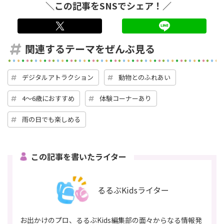
＼この記事をSNSでシェア！／
twitter
LINE
関連するテーマをぜんぶ見る
デジタルアトラクション
動物とのふれあい
4～6歳におすすめ
体験コーナーあり
雨の日でも楽しめる
この記事を書いたライター
るるぶKidsライター
お出かけのプロ、るるぶKids編集部の面々からなる情報発