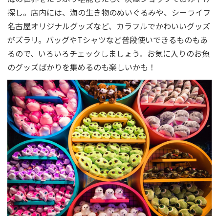
探し。店内には、海の生き物のぬいぐるみや、シーライフ
名古屋オリジナルグッズなど、カラフルでかわいいグッズ
がズラリ。バッグやTシャツなど普段使いできるものもあ
るので、いろいろチェックしましょう。お気に入りのお魚
のグッズばかりを集めるのも楽しいかも！