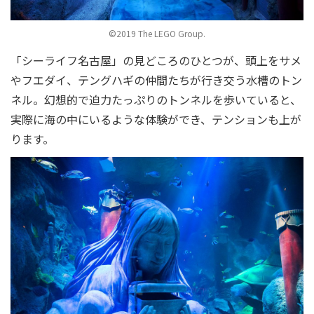
©2019 The LEGO Group.
「シーライフ名古屋」の見どころのひとつが、頭上をサメ
やフエダイ、テングハギの仲間たちが行き交う水槽のトン
ネル。幻想的で迫力たっぷりのトンネルを歩いていると、
実際に海の中にいるような体験ができ、テンションも上が
ります。