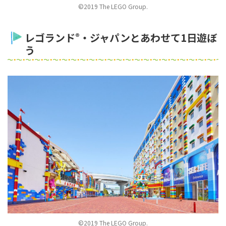
©2019 The LEGO Group.
レゴランド
®
・ジャパンとあわせて1日遊ぼ
う
©2019 The LEGO Group.