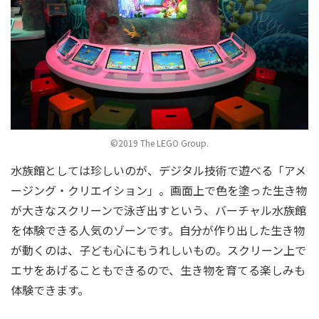
©2019 The LEGO Group.
水族館としては珍しいのが、デジタル技術で遊べる「アメ
ージング・クリエイション」。画面上で色を塗った生き物
が大きなスクリーンで泳ぎ出すという、バーチャル水族館
を体験できる人気のゾーンです。自分が作り出した生き物
が動くのは、子ども心にもうれしいもの。スクリーン上で
エサをあげることもできるので、生き物を育てる楽しみも
体験できます。