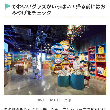
かわいいグッズがいっぱい！帰る前にはお
みやげをチェック
©2019 The LEGO Group.
海の世界をたっぷり堪能したら、次はショップでおみやげ