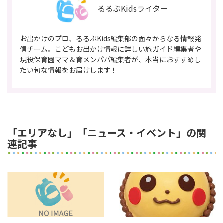
るるぶKidsライター
お出かけのプロ、るるぶKids編集部の面々からなる情報発
信チーム。こどもお出かけ情報に詳しい旅ガイド編集者や
現役保育園ママ＆育メンパパ編集者が、本当におすすめし
たい旬な情報をお届けします！
「エリアなし」「ニュース・イベント」の関
連記事