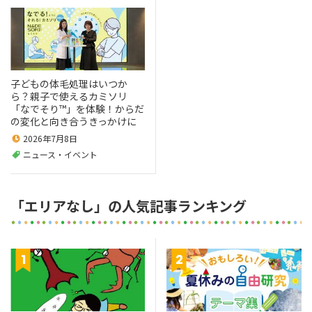
子どもの体毛処理はいつか
ら？親子で使えるカミソリ
「なでそり™」を体験！からだ
の変化と向き合うきっかけに
2026年7月8日
ニュース・イベント
「エリアなし」の人気記事ランキング