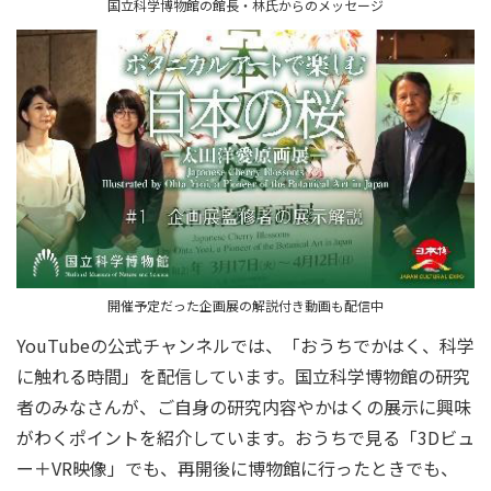
国立科学博物館の館長・林氏からのメッセージ
開催予定だった企画展の解説付き動画も配信中
YouTubeの公式チャンネルでは、「おうちでかはく、科学
に触れる時間」を配信しています。国立科学博物館の研究
者のみなさんが、ご自身の研究内容やかはくの展示に興味
がわくポイントを紹介しています。おうちで見る「3Dビュ
ー＋VR映像」でも、再開後に博物館に行ったときでも、