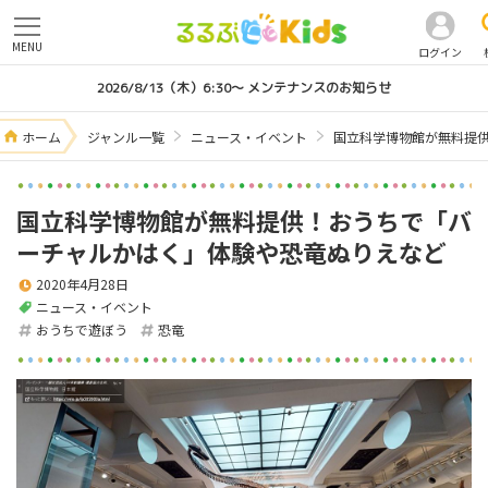
MENU
ログイン
2026/8/13（木）6:30～ メンテナンスのお知らせ
ホーム
ジャンル一覧
ニュース・イベント
国立科学博物館が無料提
国立科学博物館が無料提供！おうちで「バ
ーチャルかはく」体験や恐竜ぬりえなど
2020年4月28日
ニュース・イベント
おうちで遊ぼう
恐竜