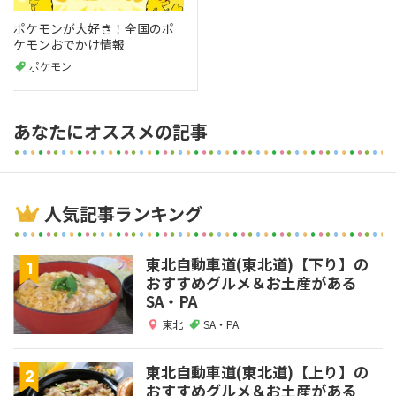
ポケモンが大好き！全国のポ
ケモンおでかけ情報
ポケモン
あなたにオススメの記事
人気記事ランキング
東北自動車道(東北道)【下り】の
おすすめグルメ＆お土産がある
SA・PA
東北
SA・PA
東北自動車道(東北道)【上り】の
おすすめグルメ＆お土産がある