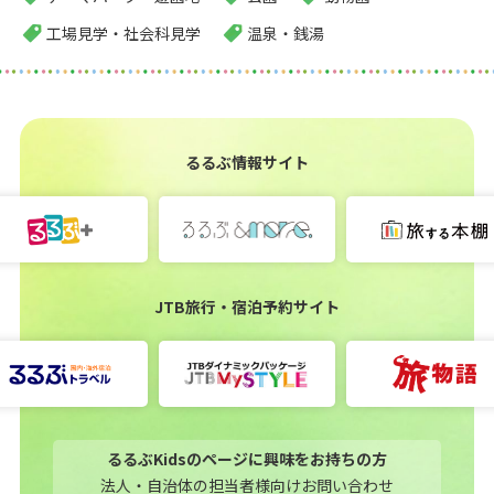
工場見学・社会科見学
温泉・銭湯
るるぶ情報サイト
JTB旅行・宿泊予約サイト
るるぶKidsのページに興味をお持ちの方
法人・自治体の担当者様向けお問い合わせ