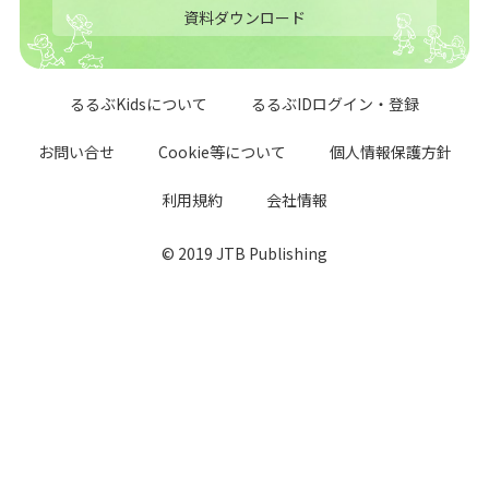
資料ダウンロード
るるぶKidsについて
るるぶIDログイン・登録
お問い合せ
Cookie等について
個人情報保護方針
利用規約
会社情報
© 2019 JTB Publishing