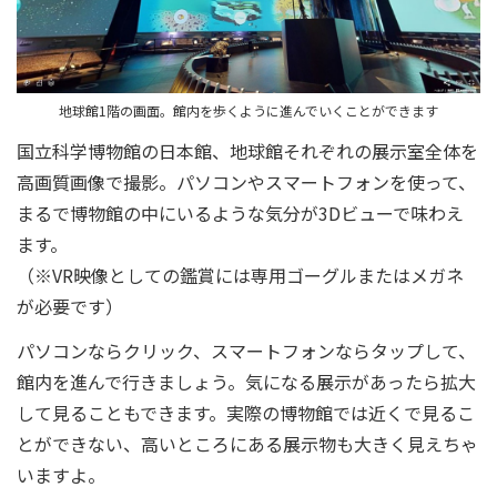
地球館1階の画面。館内を歩くように進んでいくことができます
国立科学博物館の日本館、地球館それぞれの展示室全体を
高画質画像で撮影。パソコンやスマートフォンを使って、
まるで博物館の中にいるような気分が3Dビューで味わえ
ます。
（※VR映像としての鑑賞には専用ゴーグルまたはメガネ
が必要です）
パソコンならクリック、スマートフォンならタップして、
館内を進んで行きましょう。気になる展示があったら拡大
して見ることもできます。実際の博物館では近くで見るこ
とができない、高いところにある展示物も大きく見えちゃ
いますよ。