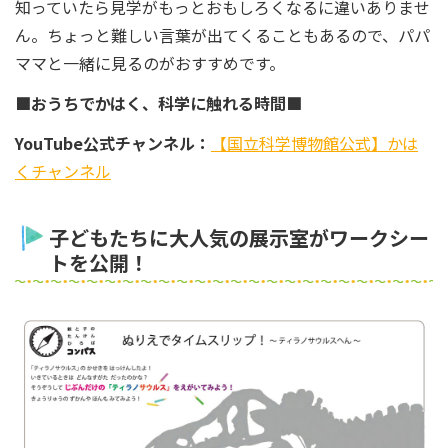
知っていたら見学がもっとおもしろくなるに違いありませ
ん。ちょっと難しい言葉が出てくることもあるので、パパ
ママと一緒に見るのがおすすめです。
■おうちでかはく、科学に触れる時間■
YouTube公式チャンネル：
【国立科学博物館公式】かは
くチャンネル
子どもたちに大人気の展示室がワークシー
トを公開！