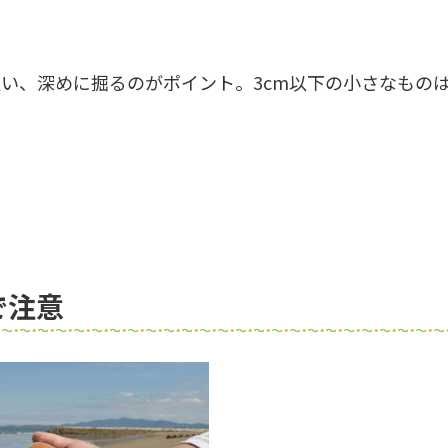
い、深めに掘るのがポイント。3cm以下の小さなもの
で注意