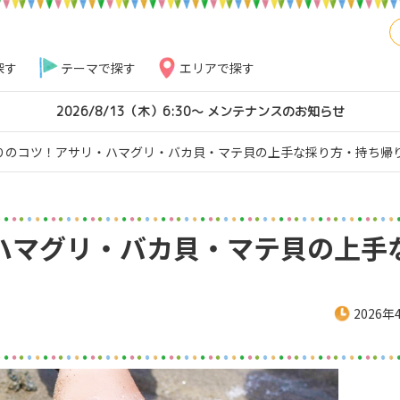
探す
テーマで探す
エリアで探す
2026/8/13（木）6:30～ メンテナンスのお知らせ
りのコツ！アサリ・ハマグリ・バカ貝・マテ貝の上手な採り方・持ち帰
ハマグリ・バカ貝・マテ貝の上手
2026年