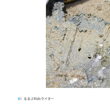
るるぶKidsライター