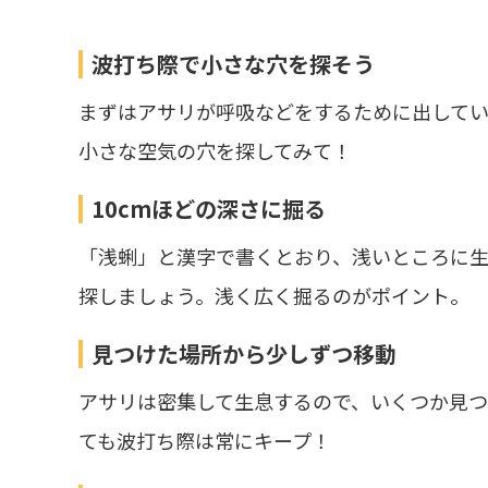
波打ち際で小さな穴を探そう
まずはアサリが呼吸などをするために出して
小さな空気の穴を探してみて！
10cmほどの深さに掘る
「浅蜊」と漢字で書くとおり、浅いところに生
探しましょう。浅く広く掘るのがポイント。
見つけた場所から少しずつ移動
アサリは密集して生息するので、いくつか見
ても波打ち際は常にキープ！