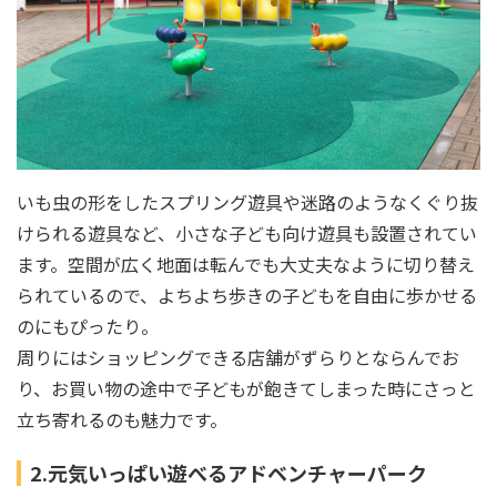
いも虫の形をしたスプリング遊具や迷路のようなくぐり抜
けられる遊具など、小さな子ども向け遊具も設置されてい
ます。空間が広く地面は転んでも大丈夫なように切り替え
られているので、よちよち歩きの子どもを自由に歩かせる
のにもぴったり。
周りにはショッピングできる店舗がずらりとならんでお
り、お買い物の途中で子どもが飽きてしまった時にさっと
立ち寄れるのも魅力です。
2.元気いっぱい遊べるアドベンチャーパーク