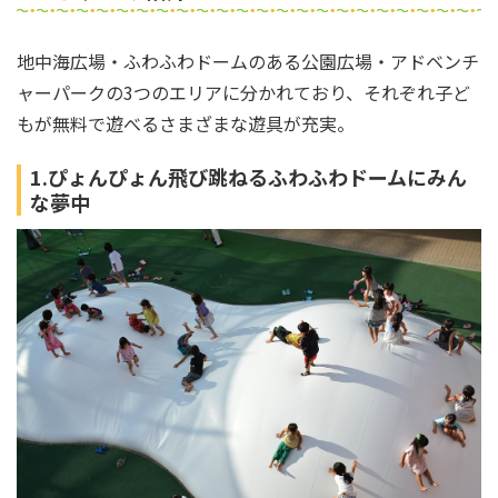
地中海広場・ふわふわドームのある公園広場・アドベンチ
ャーパークの3つのエリアに分かれており、それぞれ子ど
もが無料で遊べるさまざまな遊具が充実。
1.ぴょんぴょん飛び跳ねるふわふわドームにみん
な夢中