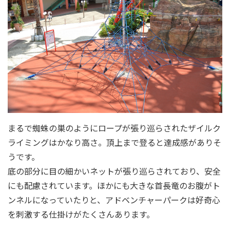
まるで蜘蛛の巣のようにロープが張り巡らされたザイルク
ライミングはかなり高さ。頂上まで登ると達成感がありそ
うです。
底の部分に目の細かいネットが張り巡らされており、安全
にも配慮されています。ほかにも大きな首長竜のお腹がト
ンネルになっていたりと、アドベンチャーパークは好奇心
を刺激する仕掛けがたくさんあります。