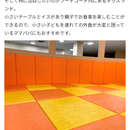
そして特に注目したいのがフードコート内にあるキッズラ
ンド。
小さいテーブルとイスがあり親子でお食事を楽しむことが
できるので、小さい子どもを連れての外食が大変と困って
いるママパパにもおすすめです。