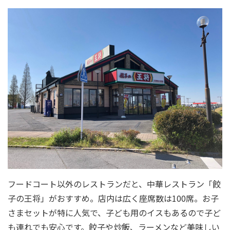
フードコート以外のレストランだと、中華レストラン「餃
子の王将」がおすすめ。店内は広く座席数は100席。お子
さまセットが特に人気で、子ども用のイスもあるので子ど
も連れでも安心です。餃子や炒飯、ラーメンなど美味しい