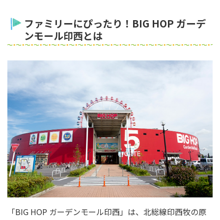
ファミリーにぴったり！BIG HOP ガーデ
ンモール印西とは
「BIG HOP ガーデンモール印西」は、北総線印西牧の原