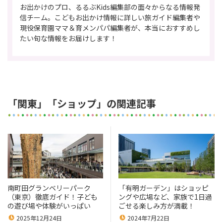
お出かけのプロ、るるぶKids編集部の面々からなる情報発
信チーム。こどもお出かけ情報に詳しい旅ガイド編集者や
現役保育園ママ＆育メンパパ編集者が、本当におすすめし
たい旬な情報をお届けします！
「関東」「ショップ」の関連記事
南町田グランベリーパーク
「有明ガーデン」はショッピ
（東京）徹底ガイド！子ども
ングや広場など、家族で1日過
の遊び場や体験がいっぱい
ごせる楽しみ方が満載！
2025年12月24日
2024年7月22日