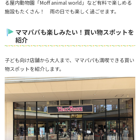
る屋内動物園「Moff animal world」など有料で楽しめる
施設もたくさん！ 雨の日でも楽しく過ごせます。
ママパパも楽しみたい！買い物スポットを
紹介
子ども向け店舗から大人まで、ママパパも満喫できる買い
物スポットを紹介します。