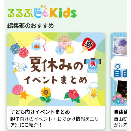
編集部のおすすめ
子ども向けイベントまとめ
自由研
親子向けのイベント・おでかけ情報をエリ
自由研
ア別にご紹介！
かけ先