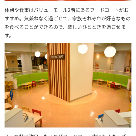
休憩や食事はバリューモール2階にあるフードコートがお
すすめ。気兼ねなく過ごせて、家族それぞれが好きなもの
を食べることができるので、楽しいひとときを過ごせま
す。