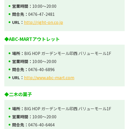
営業時間：
10:00～20:00
問合先：
0476-47-2481
URL：
http://right-on.co.jp
◆ABC-MARTアウトレット
場所：
BIG HOP ガーデンモール印西 バリューモール1F
営業時間：
10:00～20:00
問合先：
0476-40-6896
URL：
http://www.abc-mart.com
◆二木の菓子
場所：
BIG HOP ガーデンモール印西 バリューモール1F
営業時間：
10:00～20:00
問合先：
0476-40-6464