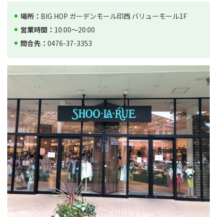
場所：
BIG HOP ガーデンモール印西 バリューモール1F
営業時間：
10:00～20:00
問合先：
0476-37-3353