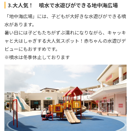
3.大人気！ 噴水で水遊びができる地中海広場
「地中海広場」には、子どもが大好きな水遊びができる噴
水があります。
暑い日には子どもたちがずぶ濡れになりながら、キャッキ
ャと大はしゃぎする大人気スポット！赤ちゃんの水遊びデ
ビューにもおすすめです。
※噴水は冬季休止しております