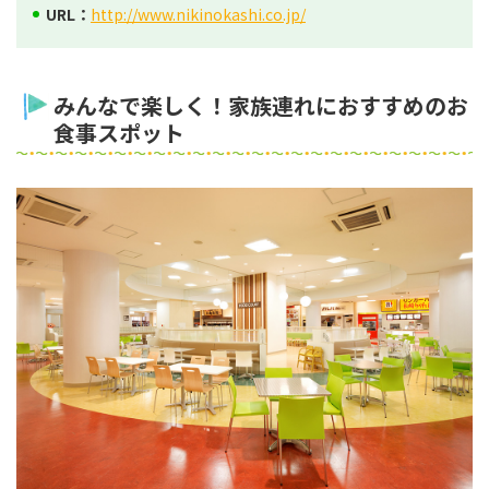
URL：
http://www.nikinokashi.co.jp/
みんなで楽しく！家族連れにおすすめのお
食事スポット