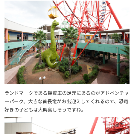
ランドマークである観覧車の足元にあるのがアドベンチャ
ーパーク。大きな首長竜がお出迎えしてくれるので、恐竜
好きの子どもは大興奮しそうですね。