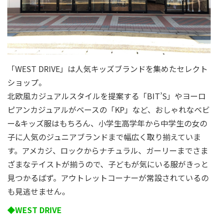
「WEST DRIVE」は人気キッズブランドを集めたセレクト
ショップ。
北欧風カジュアルスタイルを提案する「BIT’S」やヨーロ
ピアンカジュアルがベースの「KP」など、おしゃれなベビ
ー&キッズ服はもちろん、小学生高学年から中学生の女の
子に人気のジュニアブランドまで幅広く取り揃えていま
す。アメカジ、ロックからナチュラル、ガーリーまでさま
ざまなテイストが揃うので、子どもが気にいる服がきっと
見つかるばず。アウトレットコーナーが常設されているの
も見逃せません。
◆WEST DRIVE