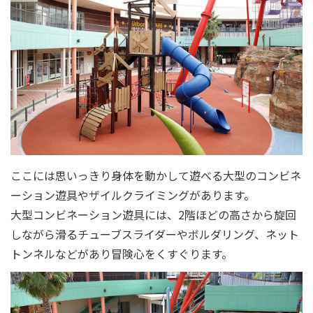
ここには思いっきり身体を動かして遊べる大型のコンビネ
ーション遊具やザイルクライミングがあります。
大型コンビネーション遊具には、2階ほどの高さから旋回
しながら滑るチューブスライダーやボルダリング、ネット
トンネルなどがあり冒険心をくすぐります。