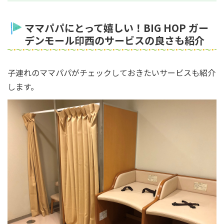
ママパパにとって嬉しい！BIG HOP ガー
デンモール印西のサービスの良さも紹介
子連れのママパパがチェックしておきたいサービスも紹介
します。