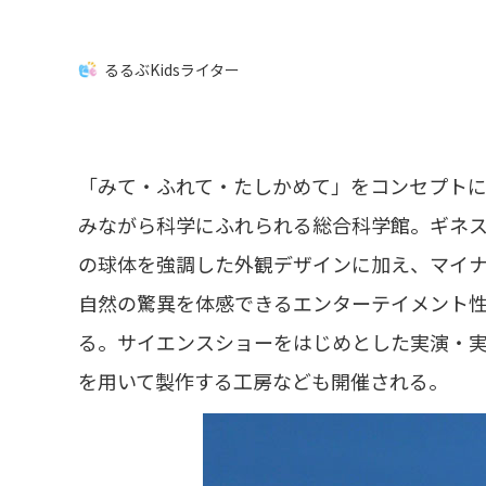
るるぶKidsライター
「みて・ふれて・たしかめて」をコンセプト
みながら科学にふれられる総合科学館。ギネス
の球体を強調した外観デザインに加え、マイナ
自然の驚異を体感できるエンターテイメント性
る。サイエンスショーをはじめとした実演・
を用いて製作する工房なども開催される。