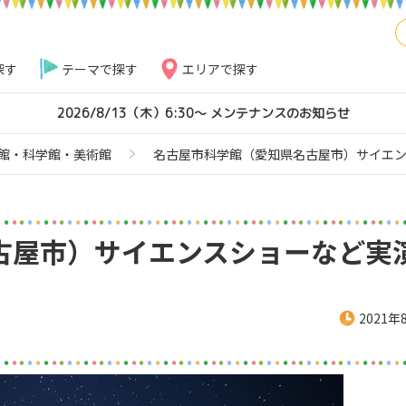
探す
テーマで探す
エリアで探す
2026/8/13（木）6:30～ メンテナンスのお知らせ
館・科学館・美術館
名古屋市科学館（愛知県名古屋市）サイエ
古屋市）サイエンスショーなど実
2021年