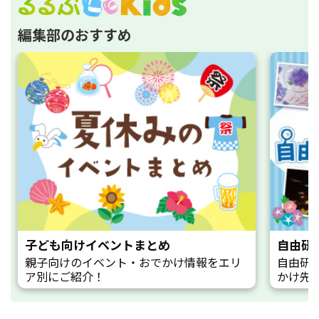
編集部のおすすめ
子ども向けイベントまとめ
自由研
親子向けのイベント・おでかけ情報をエリ
自由研
ア別にご紹介！
かけ先