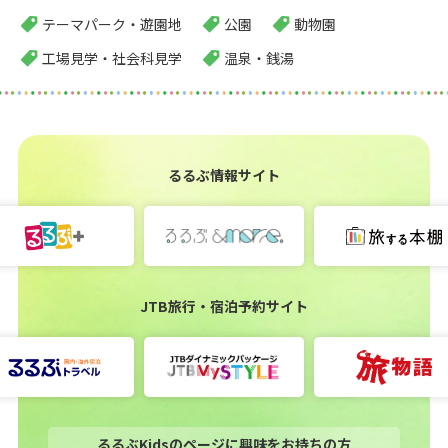
テーマパーク・遊園地
公園
動物園
工場見学・社会科見学
温泉・銭湯
るるぶ情報サイト
JTB旅行・宿泊予約サイト
るるぶKidsのページに興味をお持ちの方