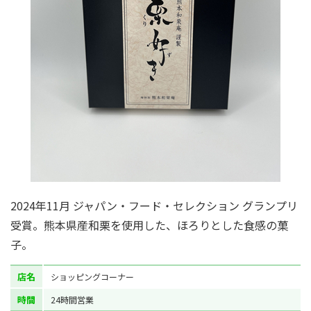
2024年11月 ジャパン・フード・セレクション グランプリ
受賞。熊本県産和栗を使用した、ほろりとした食感の菓
子。
店名
ショッピングコーナー
時間
24時間営業