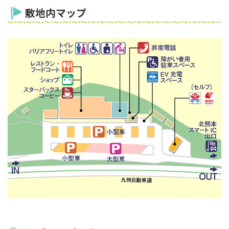
敷地内マップ