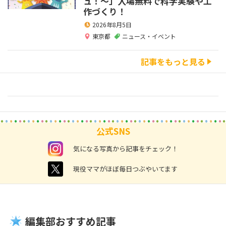
ュ！～」入場無料で科学実験や工
作づくり！
2026年8月5日
東京都
ニュース・イベント
記事をもっと見る
公式SNS
instagram
気になる写真から記事をチェック！
twitter
現役ママがほぼ毎日つぶやいてます
編集部おすすめ記事