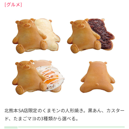
[グルメ]
北熊本SA店限定のくまモンの人形焼き。黒あん、カスター
ド、たまごマヨの3種類から選べる。