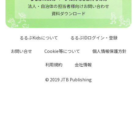
法人・自治体の担当者様向けお問い合わせ
資料ダウンロード
るるぶKidsについて
るるぶIDログイン・登録
お問い合せ
Cookie等について
個人情報保護方針
利用規約
会社情報
© 2019 JTB Publishing