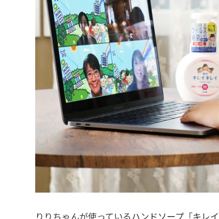
りりちゃんが使っているハンドソープ「キレイ