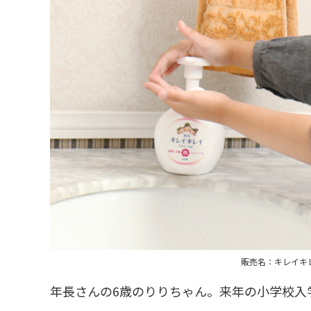
販売名：キレイキ
年長さんの6歳のりりちゃん。来年の小学校入