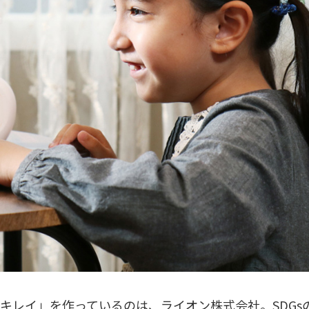
キレイ」を作っているのは、ライオン株式会社。SDGs