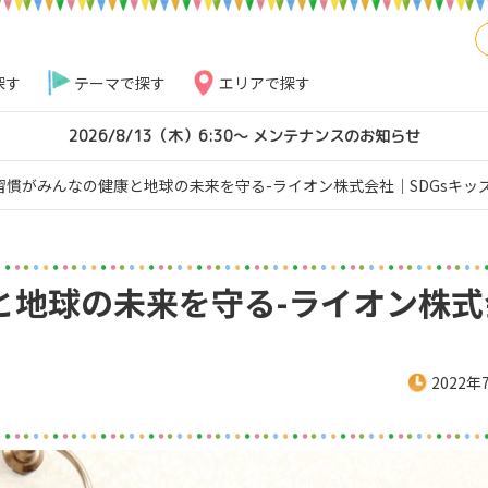
探す
テーマで探す
エリアで探す
2026/8/13（木）6:30～ メンテナンスのお知らせ
習慣がみんなの健康と地球の未来を守る-ライオン株式会社｜SDGsキッズ
と地球の未来を守る-ライオン株式
2022年