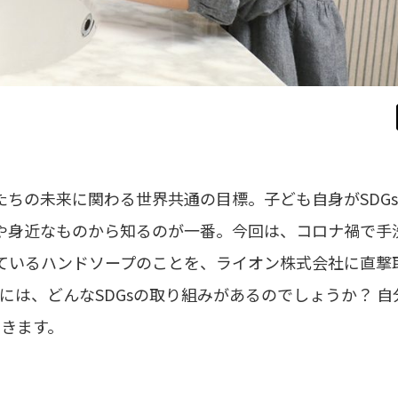
たちの未来に関わる世界共通の目標。子ども自身がSDGs
や身近なものから知るのが一番。今回は、コロナ禍で手
ているハンドソープのことを、ライオン株式会社に直撃
は、どんなSDGsの取り組みがあるのでしょうか？ 自
きます。