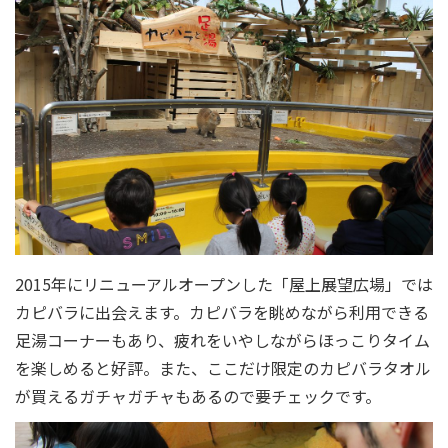
2015年にリニューアルオープンした「屋上展望広場」では
カピバラに出会えます。カピバラを眺めながら利用できる
足湯コーナーもあり、疲れをいやしながらほっこりタイム
を楽しめると好評。また、ここだけ限定のカピバラタオル
が買えるガチャガチャもあるので要チェックです。