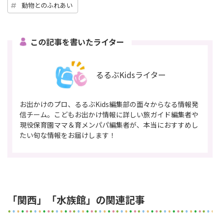
動物とのふれあい
この記事を書いたライター
るるぶKidsライター
お出かけのプロ、るるぶKids編集部の面々からなる情報発
信チーム。こどもお出かけ情報に詳しい旅ガイド編集者や
現役保育園ママ＆育メンパパ編集者が、本当におすすめし
たい旬な情報をお届けします！
「関西」「水族館」の関連記事