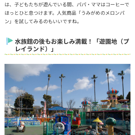
は、子どもたちが遊んでいる間、パパ・ママはコーヒーで
ほっとひと息つけます。人気商品「うみがめのメロンパ
ン」を試してみるのもいいですね。
水族館の後もお楽しみ満載！「遊園地（プ
レイランド）」