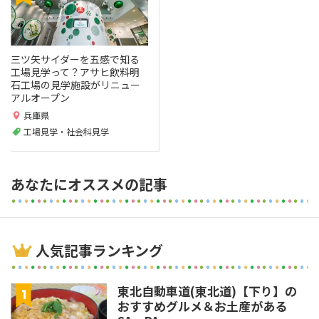
三ツ矢サイダーを五感で知る
工場見学って？アサヒ飲料明
石工場の見学施設がリニュー
アルオープン
兵庫県
工場見学・社会科見学
あなたにオススメの記事
人気記事ランキング
東北自動車道(東北道)【下り】の
おすすめグルメ＆お土産がある