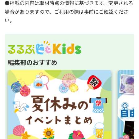
●掲載の内容は取材時点の情報に基づきます。変更される
場合がありますので、ご利用の際は事前にご確認くださ
い。
編集部のおすすめ