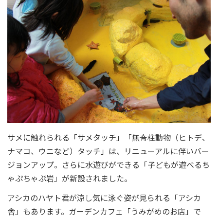
サメに触れられる「サメタッチ」「無脊柱動物（ヒトデ、
ナマコ、ウニなど）タッチ」は、リニューアルに伴いバー
ジョンアップ。さらに水遊びができる「子どもが遊べるち
ゃぷちゃぷ岩」が新設されました。
アシカのハヤト君が涼し気に泳ぐ姿が見られる「アシカ
舎」もあります。ガーデンカフェ「うみがめのお店」で