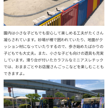
園内は小さな子どもでも安心して楽しめる工夫がたくさん
凝らされています。砂場が柵で囲われていたり、地面がク
ッション材になっていたりするので、歩き始めたばかりの
子どもでも大丈夫。また、小さな子ども向けの遊具も充実
しています。滑り台が付いたカラフルなミニアスレチック
では、おままごとやお店屋さんごっこなどを楽しむことも
できますよ。