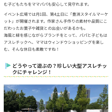
む子どもたちをママパパも安心して見守れます。
イベント広場では月1回、第4土日に「豊洲スタイルマーケ
ット」が開催されます。作家さん手作りの素材や品質にこ
だわったお菓子や雑貨との出会いがあるかも。
海風と緑を感じながらブランチをとって、パパと子どもは
アスレチックへ、ママはウィンドウショッピングを楽し
む、そんな休日も素敵ですね！
どうやって遊ぶの？珍しい大型アスレチッ
クにチャレンジ！