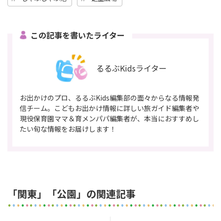
この記事を書いたライター
るるぶKidsライター
お出かけのプロ、るるぶKids編集部の面々からなる情報発
信チーム。こどもお出かけ情報に詳しい旅ガイド編集者や
現役保育園ママ＆育メンパパ編集者が、本当におすすめし
たい旬な情報をお届けします！
「関東」「公園」の関連記事