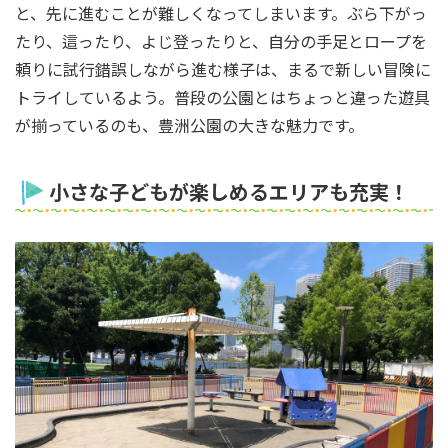
と、先に進むことが難しくなってしまいます。ぶら下がっ
たり、這ったり、よじ登ったりと、自分の手足とロープを
頼りに試行錯誤しながら進む様子は、まるで新しい冒険に
トライしているよう。普段の公園とはちょっと違った遊具
が揃っているのも、豊洲公園の大きな魅力です。
小さな子どもが楽しめるエリアも充実！