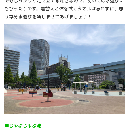
でもしっかりと足で立てる深さなので、初めての水遊びに
もぴったりです。着替えと体を拭くタオルは忘れずに、思
う存分水遊びを楽しませてあげましょう！
■じゃぶじゃぶ池