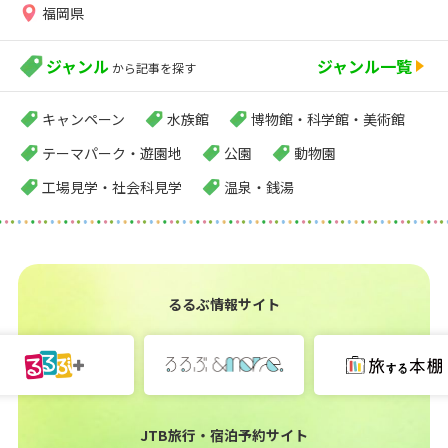
福岡県
ジャンル
ジャンル一覧
から記事を探す
キャンペーン
水族館
博物館・科学館・美術館
テーマパーク・遊園地
公園
動物園
工場見学・社会科見学
温泉・銭湯
るるぶ情報サイト
JTB旅行・宿泊予約サイト