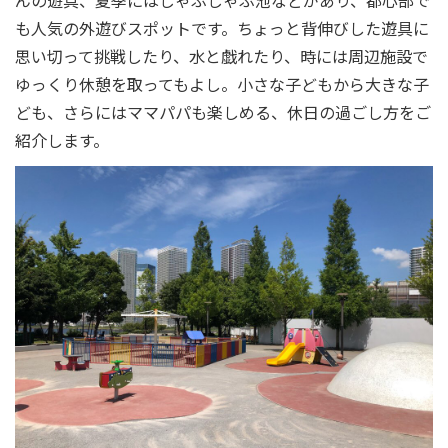
も人気の外遊びスポットです。ちょっと背伸びした遊具に
思い切って挑戦したり、水と戯れたり、時には周辺施設で
ゆっくり休憩を取ってもよし。小さな子どもから大きな子
ども、さらにはママパパも楽しめる、休日の過ごし方をご
紹介します。