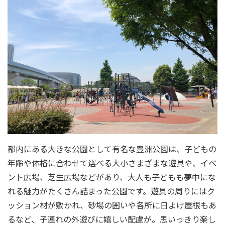
都内にある大きな公園として有名な豊洲公園は、子どもの
年齢や体格に合わせて選べる大小さまざまな遊具や、イベ
ント広場、芝生広場などがあり、大人も子どもも夢中にな
れる魅力がたくさん詰まった公園です。遊具の周りにはク
ッション材が敷かれ、砂場の囲いや各所に日よけ屋根もあ
るなど、子連れの外遊びに嬉しい配慮が。思いっきり楽し