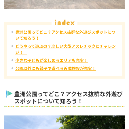
豊洲公園ってどこ？アクセス抜群な外遊びスポットにつ
いて知ろう！
どうやって遊ぶの？珍しい大型アスレチックにチャレン
ジ！
小さな子どもが楽しめるエリアも充実！
公園以外にも親子で遊べる近隣施設が充実！
豊洲公園ってどこ？アクセス抜群な外遊び
スポットについて知ろう！