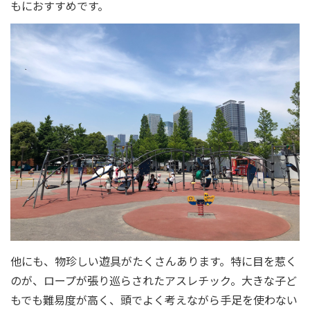
もにおすすめです。
他にも、物珍しい遊具がたくさんあります。特に目を惹く
のが、ロープが張り巡らされたアスレチック。大きな子ど
もでも難易度が高く、頭でよく考えながら手足を使わない