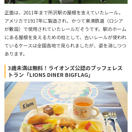
正面は、2011年まで所沢駅の屋根を支えていたレール。
アメリカで1917年に製造され、かつて東清鉄道（ロシア
が敷設）で使用されていたレールだそうです。駅のホーム
にある屋根を支えるための柱として、古いレールが使われ
ているケースは全国各地で見られましたが、姿を消しつつ
あります。
3歳未満は無料！ライオンズ公認のブッフェレス
トラン「LIONS DINER BIGFLAG」