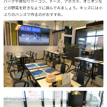
バーグや厚切りベーコン、チーズ、アボカド、オニオンな
どの野菜を好きなように挟んでみましょう。キッズには小
ぶりのバンズで作るのがおすすめ。