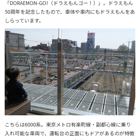
「DORAEMON-GO!（ドラえもんゴー！）」。ドラえもん
50周年を記念したもので、車体や車内にもドラえもんをあ
しらっています。
こちらは6000系。東京メトロ有楽町線・副都心線に乗り
入れ可能な車両で、運転台の正面にもドアがあるのが特徴