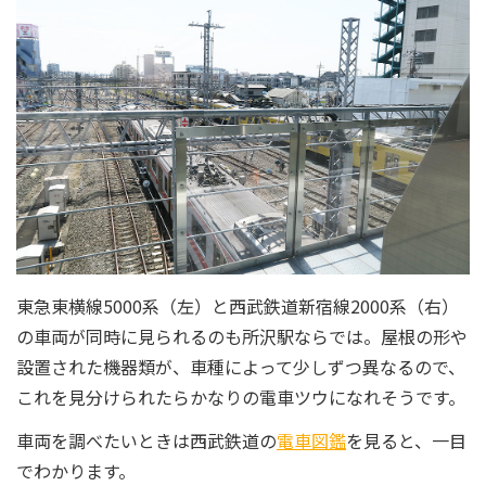
東急東横線5000系（左）と西武鉄道新宿線2000系（右）
の車両が同時に見られるのも所沢駅ならでは。屋根の形や
設置された機器類が、車種によって少しずつ異なるので、
これを見分けられたらかなりの電車ツウになれそうです。
車両を調べたいときは西武鉄道の
電車図鑑
を見ると、一目
でわかります。