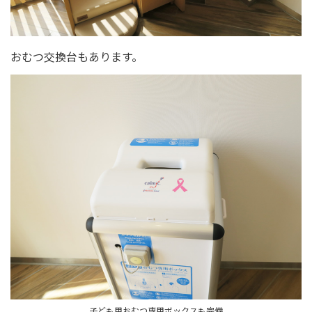
おむつ交換台もあります。
子ども用おむつ専用ボックスも完備