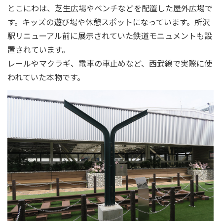
とこにわは、芝生広場やベンチなどを配置した屋外広場で
す。キッズの遊び場や休憩スポットになっています。所沢
駅リニューアル前に展示されていた鉄道モニュメントも設
置されています。
レールやマクラギ、電車の車止めなど、西武線で実際に使
われていた本物です。