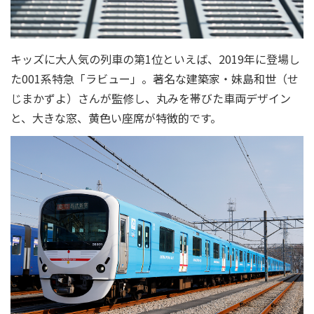
キッズに大人気の列車の第1位といえば、2019年に登場し
た001系特急「ラビュー」。著名な建築家・妹島和世（せ
じまかずよ）さんが監修し、丸みを帯びた車両デザイン
と、大きな窓、黄色い座席が特徴的です。