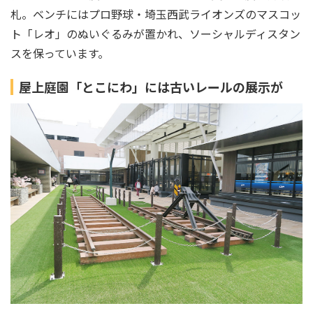
札。ベンチにはプロ野球・埼玉西武ライオンズのマスコッ
ト「レオ」のぬいぐるみが置かれ、ソーシャルディスタン
スを保っています。
屋上庭園「とこにわ」には古いレールの展示が