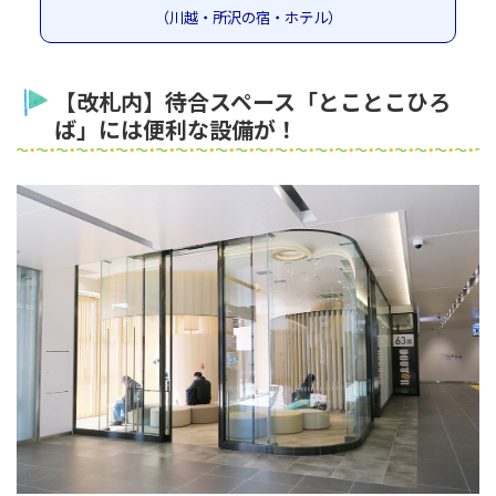
（川越・所沢の宿・ホテル）
【改札内】待合スペース「とことこひろ
ば」には便利な設備が！