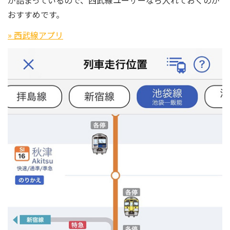
おすすめです。
» 西武線アプリ