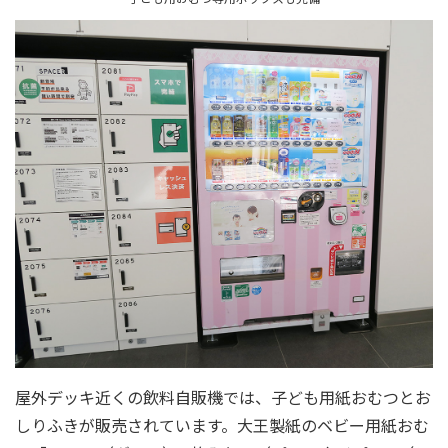
屋外デッキ近くの飲料自販機では、子ども用紙おむつとお
しりふきが販売されています。大王製紙のベビー用紙おむ