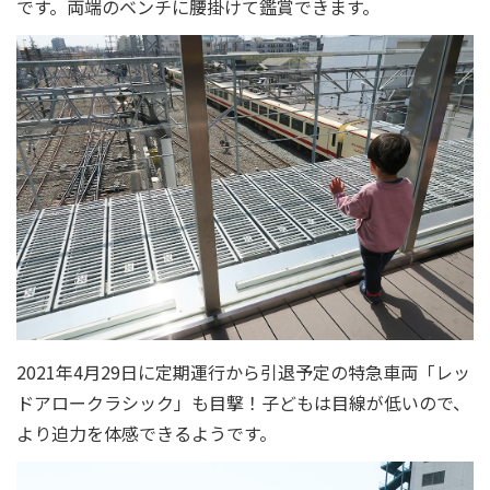
です。両端のベンチに腰掛けて鑑賞できます。
2021年4月29日に定期運行から引退予定の特急車両「レッ
ドアロークラシック」も目撃！子どもは目線が低いので、
より迫力を体感できるようです。