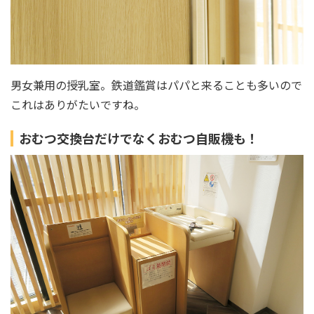
男女兼用の授乳室。鉄道鑑賞はパパと来ることも多いので
これはありがたいですね。
おむつ交換台だけでなくおむつ自販機も！