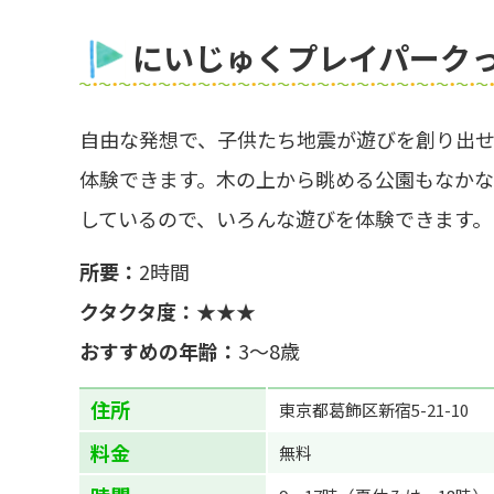
にいじゅくプレイパーク
自由な発想で、子供たち地震が遊びを創り出
体験できます。木の上から眺める公園もなか
しているので、いろんな遊びを体験できます。
所要：
2時間
クタクタ度：
★★★
おすすめの年齢：
3～8歳
住所
東京都葛飾区新宿5-21-10
料金
無料