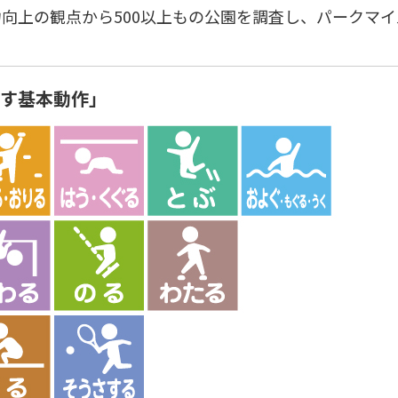
向上の観点から500以上もの公園を調査し、パークマイ
ばす基本動作」