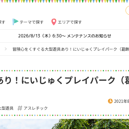
探す
テーマで探す
エリアで探す
2026/8/13（木）6:30～ メンテナンスのお知らせ
冒険心をくすぐる大型遊具あり！にいじゅくプレイパーク（葛
あり！にいじゅくプレイパーク（
2021年
大型遊具
アスレチック