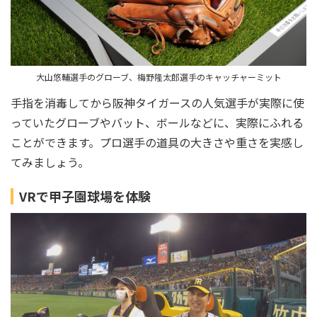
大山悠輔選手のグローブ、梅野隆太郎選手のキャッチャーミット
手指を消毒してから阪神タイガースの人気選手が実際に使
っていたグローブやバット、ボールなどに、実際にふれる
ことができます。プロ選手の道具の大きさや重さを実感し
てみましょう。
VRで甲子園球場を体験