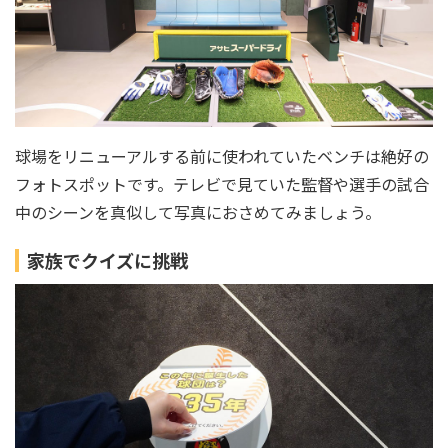
球場をリニューアルする前に使われていたベンチは絶好の
フォトスポットです。テレビで見ていた監督や選手の試合
中のシーンを真似して写真におさめてみましょう。
家族でクイズに挑戦