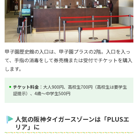
甲子園歴史館の入口は、甲子園プラスの2階。入口を入っ
て、手指の消毒をして券売機または受付でチケットを購入
します。
チケット料金
：大人900円、高校生700円（高校生は要学生
証提示）、4歳～中学生500円
人気の阪神タイガースゾーンは「PLUSエ
リア」に