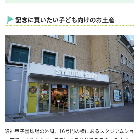
記念に買いたい子ども向けのお土産
阪神甲子園球場の外周、16号門の横にあるスタジアムショ