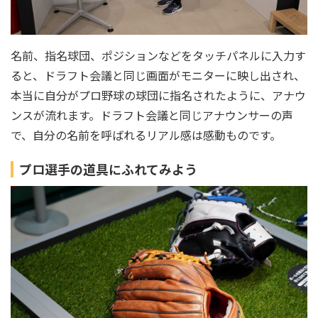
名前、指名球団、ポジションなどをタッチパネルに入力す
ると、ドラフト会議と同じ画面がモニターに映し出され、
本当に自分がプロ野球の球団に指名されたように、アナウ
ンスが流れます。ドラフト会議と同じアナウンサーの声
で、自分の名前を呼ばれるリアル感は感動ものです。
プロ選手の道具にふれてみよう