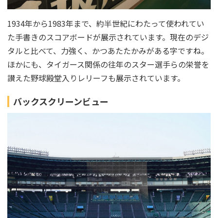
1934年から1983年まで、約半世紀にわたって使われてい
た手書きのスコアボードが展示されています。現在のデジ
タルと比べて、力強く、かつあたたかみがある字ですね。
ほかにも、タイガース関係の往年のスター選手らの栄誉を
讃えた野球殿堂入りレリーフも展示されています。
バックスクリーンビュー