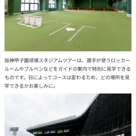
阪神甲子園球場スタジアムツアーは、選手が使うロッカー
ルームやブルペンなどをガイドの案内で特別に見学できる
ものです。日によってコースは変わるため、どの場所を見
学できるかお楽しみに。