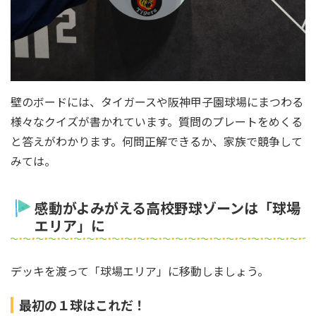
壁のボードには、タイガースや阪神甲子園球場にまつわる
様々なクイズが書かれています。質問のプレートをめくる
と答えがわかります。何問正解できるか、家族で競争して
みては。
感動がよみがえる高校野球ゾーンは「球場
エリア」に
デッキを渡って「球場エリア」に移動しましょう。
最初の１球はこれだ！