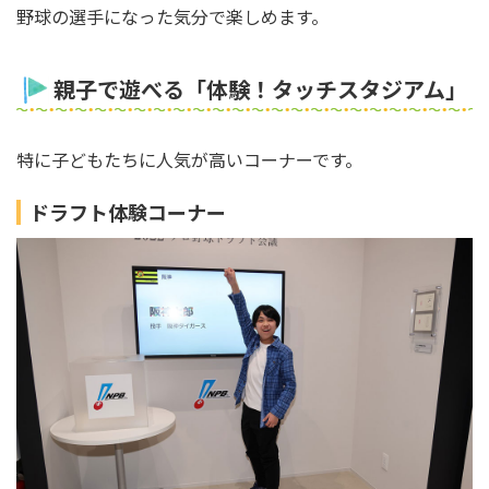
野球の選手になった気分で楽しめます。
親子で遊べる「体験！タッチスタジアム」
特に子どもたちに人気が高いコーナーです。
ドラフト体験コーナー