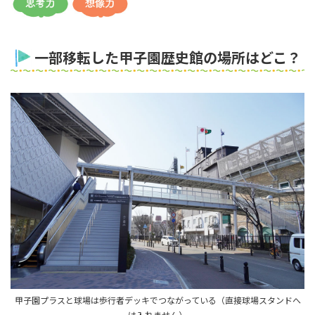
一部移転した甲子園歴史館の場所はどこ？
甲子園プラスと球場は歩行者デッキでつながっている（直接球場スタンドへ
は入れません）