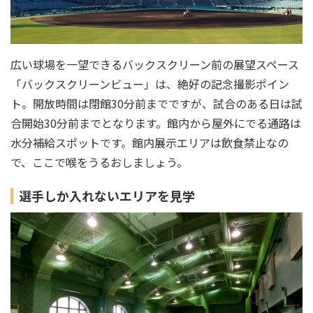
広い球場を一望できるバックスクリーン前の展望スペース
「バックスクリーンビュー」は、絶好の記念撮影ポイン
ト。開放時間は閉館30分前までですが、試合のある日は試
合開始30分前までとなります。館内から屋外にでる通路は
水分補給スポットです。館内展示エリアは飲食禁止なの
で、ここで喉をうるおしましょう。
選手しか入れないエリアを見学