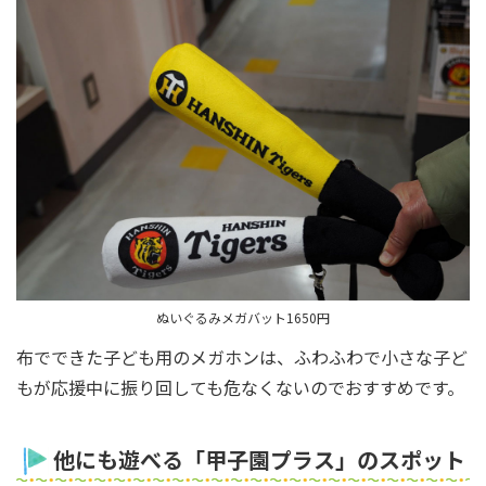
ぬいぐるみメガバット1650円
布でできた子ども用のメガホンは、ふわふわで小さな子ど
もが応援中に振り回しても危なくないのでおすすめです。
他にも遊べる「甲子園プラス」のスポット