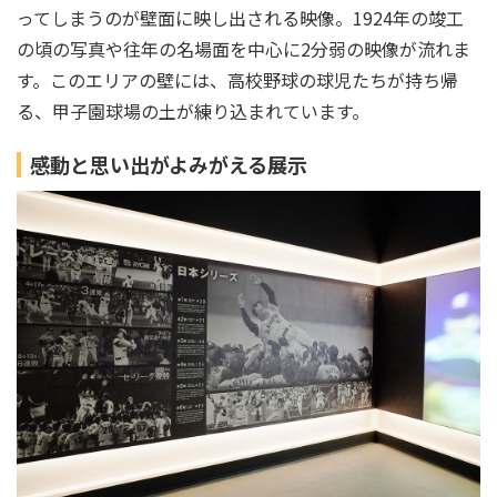
ってしまうのが壁面に映し出される映像。1924年の竣工
の頃の写真や往年の名場面を中心に2分弱の映像が流れま
す。このエリアの壁には、高校野球の球児たちが持ち帰
る、甲子園球場の土が練り込まれています。
感動と思い出がよみがえる展示