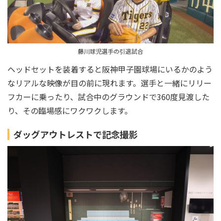
藤川球児選手の引退試合
ヘッドセットを装着すると阪神甲子園球場にいるかのよう
なリアルな映像が目の前に現れます。選手と一緒にリリー
フカーに乗ったり、試合中のグラウンドで360度見渡した
り、その臨場感にワクワクします。
ダッグアウトレストで記念撮影