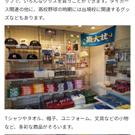
ップで、いろんなグッズを買うことができます。タイガー
ス関連の他に、高校野球の時期には出場校に関連するグッ
ズなどもあります。
Tシャツやタオル、帽子、ユニフォーム、文具などの小物
など、多彩な商品がそろいます。