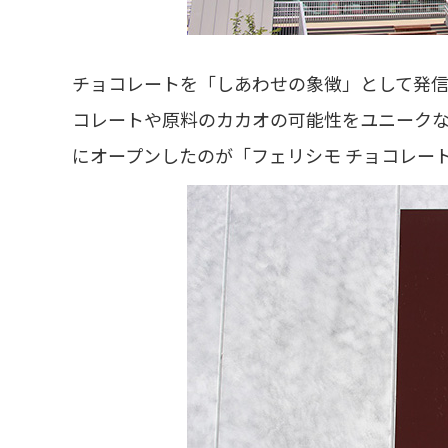
チョコレートを「しあわせの象徴」として発
コレートや原料のカカオの可能性をユニークな視
にオープンしたのが「フェリシモ チョコレート