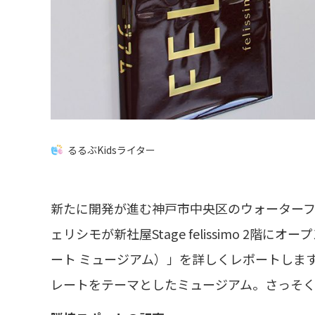
るるぶKidsライター
新たに開発が進む神戸市中央区のウォーター
ェリシモが新社屋Stage felissimo 2階にオープ
ート ミュージアム）」を詳しくレポートしま
レートをテーマとしたミュージアム。さっそ