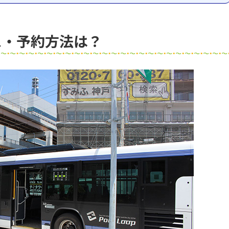
ス・予約方法は？