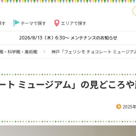
探す
テーマで探す
エリアで探す
2026/8/13（木）6:30～ メンテナンスのお知らせ
館・科学館・美術館
神戸「フェリシモ チョコレート ミュージ
ート ミュージアム」の見どころや
2025