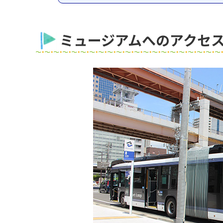
ミュージアムへのアクセ