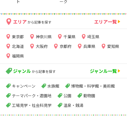
ト
ーク
エリア
エリア一覧
から記事を探す
東京都
神奈川県
千葉県
埼玉県
北海道
大阪府
京都府
兵庫県
愛知県
福岡県
ジャンル
ジャンル一覧
から記事を探す
キャンペーン
水族館
博物館・科学館・美術館
テーマパーク・遊園地
公園
動物園
工場見学・社会科見学
温泉・銭湯