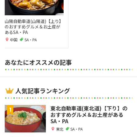
山陽自動車道(山陽道)【上り】
のおすすめグルメ＆お土産が
あるSA・PA
中国
SA・PA
あなたにオススメの記事
人気記事ランキング
東北自動車道(東北道)【下り】の
おすすめグルメ＆お土産がある
SA・PA
東北
SA・PA