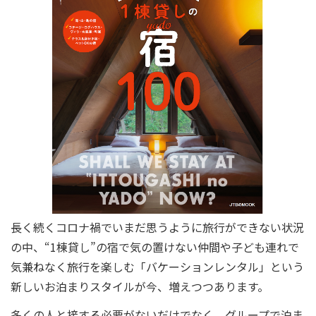
長く続くコロナ禍でいまだ思うように旅行ができない状況
の中、“1棟貸し”の宿で気の置けない仲間や子ども連れで
気兼ねなく旅行を楽しむ「バケーションレンタル」という
新しいお泊まりスタイルが今、増えつつあります。
多くの人と接する必要がないだけでなく、グループで泊ま