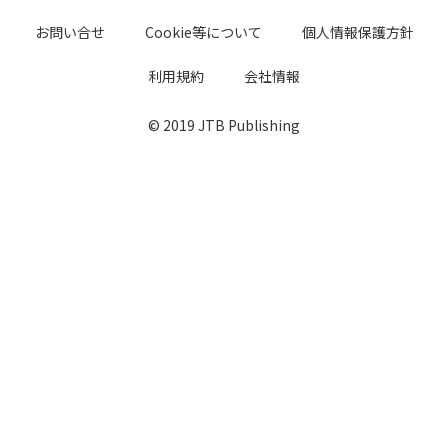
お問い合せ
Cookie等について
個人情報保護方針
利用規約
会社情報
© 2019 JTB Publishing