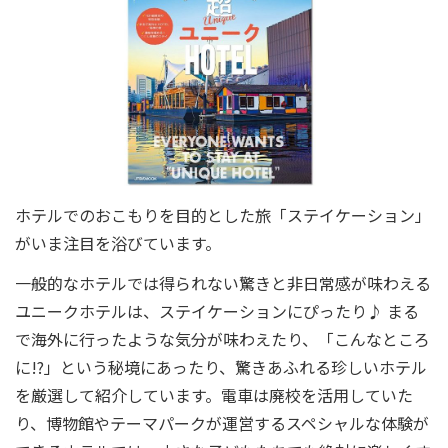
ホテルでのおこもりを目的とした旅「ステイケーション」
がいま注目を浴びています。
一般的なホテルでは得られない驚きと非日常感が味わえる
ユニークホテルは、ステイケーションにぴったり♪ まる
で海外に行ったような気分が味わえたり、「こんなところ
に!?」という秘境にあったり、驚きあふれる珍しいホテル
を厳選して紹介しています。電車は廃校を活用していた
り、博物館やテーマパークが運営するスペシャルな体験が