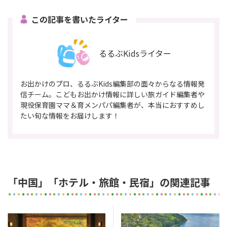
この記事を書いたライター
るるぶKidsライター
お出かけのプロ、るるぶKids編集部の面々からなる情報発
信チーム。こどもお出かけ情報に詳しい旅ガイド編集者や
現役保育園ママ＆育メンパパ編集者が、本当におすすめし
たい旬な情報をお届けします！
「中国」「ホテル・旅館・民宿」の関連記事