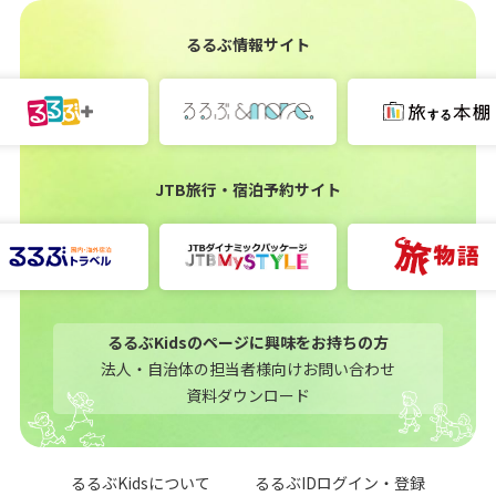
るるぶ情報サイト
JTB旅行・宿泊予約サイト
るるぶKidsのページに興味をお持ちの方
法人・自治体の担当者様向けお問い合わせ
資料ダウンロード
るるぶKidsについて
るるぶIDログイン・登録