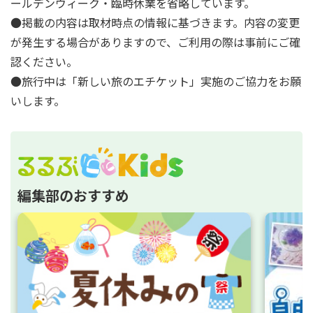
ールデンウィーク・臨時休業を省略しています。
●掲載の内容は取材時点の情報に基づきます。内容の変更
が発生する場合がありますので、ご利用の際は事前にご確
認ください。
●旅行中は「新しい旅のエチケット」実施のご協力をお願
いします。
編集部のおすすめ