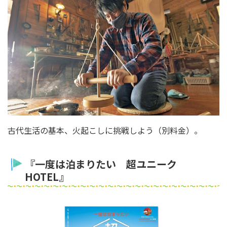
古代生活の基本、火起こしに挑戦しよう（別料金）。
『一度は泊まりたい 超ユニーク
HOTEL』