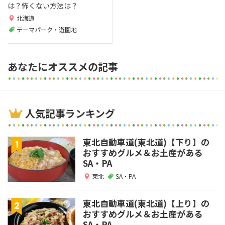
は？怖くない方法は？
北海道
テーマパーク・遊園地
あなたにオススメの記事
人気記事ランキング
東北自動車道(東北道)【下り】の
おすすめグルメ＆お土産がある
SA・PA
東北
SA・PA
東北自動車道(東北道)【上り】の
おすすめグルメ＆お土産がある
SA・PA