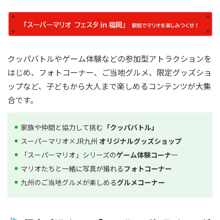
クッパバトルやゲーム体験などの参加型アトラクションを
はじめ、フォトコーナー、ご当地グルメ、限定グッズショ
ップなど、子どもから大人まで楽しめるコンテンツが大集
合です。
家族や仲間と協力して挑む
「クッパバトル」
スーパーマリオ×JR九州
オリジナルグッズショップ
「スーパーマリオ」シリーズの
ゲーム体験コーナ
ー
マリオたちと一緒に写真が撮れる
フォトコーナー
九州のご当地グルメが楽しめる
グルメコーナー