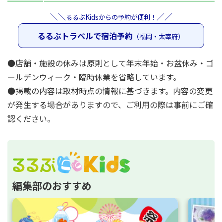
＼＼
／／
るるぶKidsからの予約が便利！
るるぶトラベルで宿泊予約
（福岡・太宰府）
●店舗・施設の休みは原則として年末年始・お盆休み・ゴ
ールデンウィーク・臨時休業を省略しています。
●掲載の内容は取材時点の情報に基づきます。内容の変更
が発生する場合がありますので、ご利用の際は事前にご確
認ください。
編集部のおすすめ