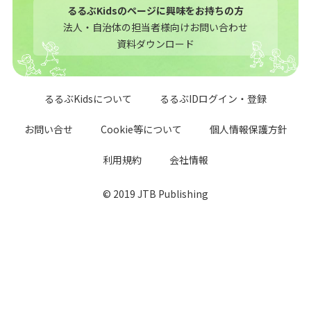
るるぶKidsのページに興味をお持ちの方
法人・自治体の担当者様向けお問い合わせ
資料ダウンロード
るるぶKidsについて
るるぶIDログイン・登録
お問い合せ
Cookie等について
個人情報保護方針
利用規約
会社情報
© 2019 JTB Publishing