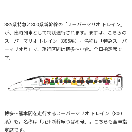
885系特急と800系新幹線の「スーパーマリオ トレイン」
が、臨時列車として特別運行されます。まずは、こちらの
スーパーマリオ トレイン（885系）。名称は「特急スーパ
ーマリオ号」で、運行区間は博多～小倉。全車指定席で
す。
博多～熊本間を走行するスーパーマリオ トレイン（800
系）も。名称は「九州新幹線つばめ号」。こちらも全車指
定席です。