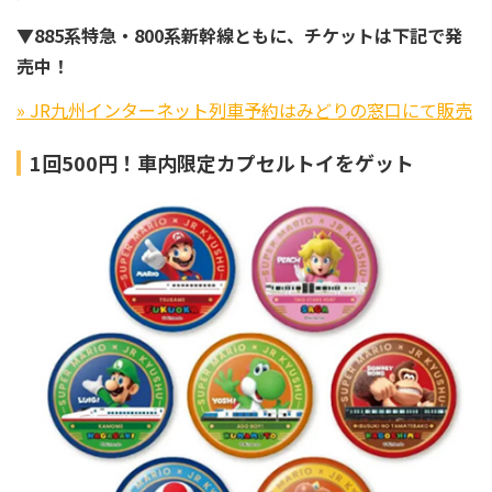
▼885系特急・800系新幹線ともに、チケットは下記で発
売中！
» JR九州インターネット列車予約はみどりの窓口にて販売
1回500円！車内限定カプセルトイをゲット