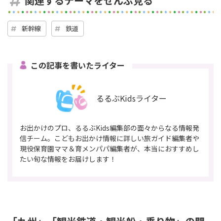
関連するテーマをぜんぶ見る
新幹線
鉄道
この記事を書いたライター
るるぶKidsライター
お出かけのプロ、るるぶKids編集部の面々からなる情報発
信チーム。こどもお出かけ情報に詳しい旅ガイド編集者や
現役保育園ママ＆育メンパパ編集者が、本当におすすめし
たい旬な情報をお届けします！