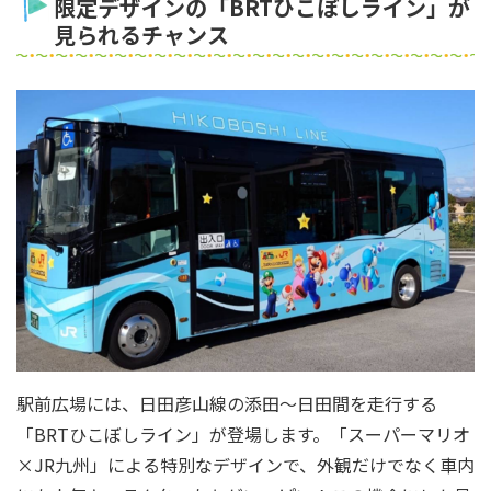
限定デザインの「BRTひこぼしライン」が
見られるチャンス
駅前広場には、日田彦山線の添田～日田間を走行する
「BRTひこぼしライン」が登場します。「スーパーマリオ
×JR九州」による特別なデザインで、外観だけでなく車内