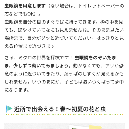
虫眼鏡を用意します
（ない場合は、トイレットペーパーの
芯などでもOK）。
虫眼鏡を自分の目のすぐそばに持ってきます。枠の中を見
ても、ぼやけていてなにも見えませんね。そのまま見たい
場所まで、自分がグッと近づいてください。はっきりと見
える位置まで近づきます。
さぁ、ミクロの世界を探検です！
虫眼鏡をのぞいたま
ま、少しずつ動いてみましょう
。動かなくても、アリが恐
竜のように近づいてきたり、葉っぱのしずくが見えるかも
しれません。いつのまにか、子どもは這いつくばって夢中
になります。
近所で出会える！春～初夏の花と虫