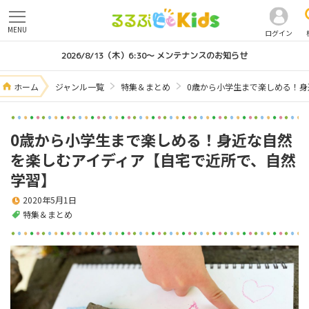
MENU
ログイン
2026/8/13（木）6:30～ メンテナンスのお知らせ
ホーム
ジャンル一覧
特集＆まとめ
0歳から小学生まで楽しめる！
0歳から小学生まで楽しめる！身近な自然
を楽しむアイディア【自宅で近所で、自然
学習】
2020年5月1日
特集＆まとめ