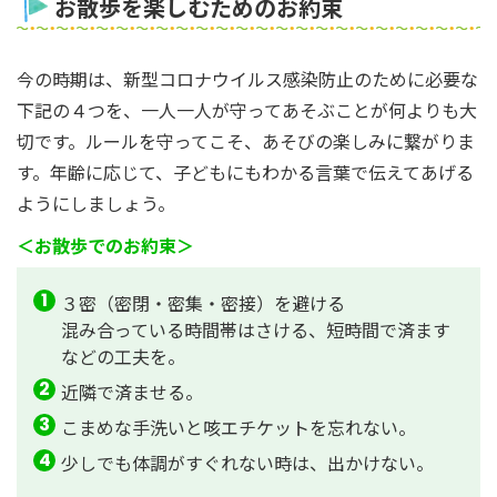
お散歩を楽しむためのお約束
今の時期は、新型コロナウイルス感染防止のために必要な
下記の４つを、一人一人が守ってあそぶことが何よりも大
切です。ルールを守ってこそ、あそびの楽しみに繋がりま
す。年齢に応じて、子どもにもわかる言葉で伝えてあげる
ようにしましょう。
＜お散歩でのお約束＞
３密（密閉・密集・密接）を避ける
混み合っている時間帯はさける、短時間で済ます
などの工夫を。
近隣で済ませる。
こまめな手洗いと咳エチケットを忘れない。
少しでも体調がすぐれない時は、出かけない。