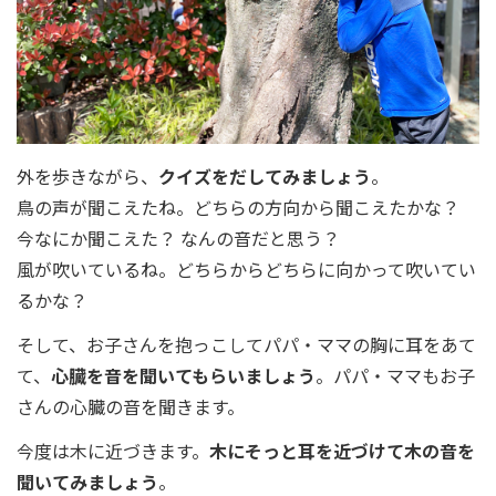
外を歩きながら、
クイズをだしてみましょう
。
鳥の声が聞こえたね。どちらの方向から聞こえたかな？
今なにか聞こえた？ なんの音だと思う？
風が吹いているね。どちらからどちらに向かって吹いてい
るかな？
そして、お子さんを抱っこしてパパ・ママの胸に耳をあて
て、
心臓を音を聞いてもらいましょう
。パパ・ママもお子
さんの心臓の音を聞きます。
今度は木に近づきます。
木にそっと耳を近づけて木の音を
聞いてみましょう
。