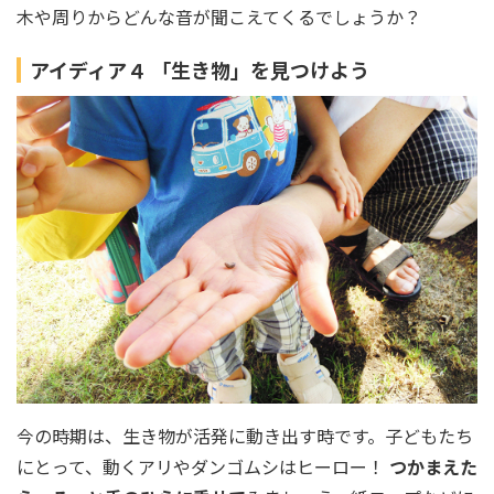
木や周りからどんな音が聞こえてくるでしょうか？
アイディア４ 「生き物」を見つけよう
今の時期は、生き物が活発に動き出す時です。子どもたち
にとって、動くアリやダンゴムシはヒーロー！
つかまえた