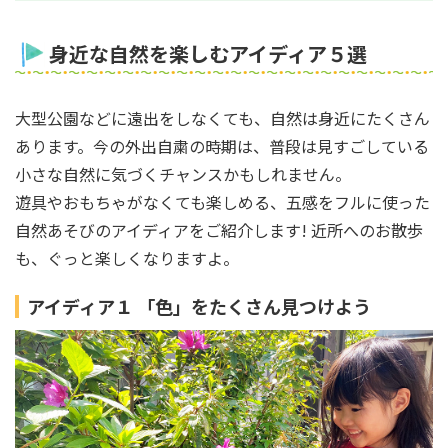
身近な自然を楽しむアイディア５選
大型公園などに遠出をしなくても、自然は身近にたくさん
あります。今の外出自粛の時期は、普段は見すごしている
小さな自然に気づくチャンスかもしれません。
遊具やおもちゃがなくても楽しめる、五感をフルに使った
自然あそびのアイディアをご紹介します! 近所へのお散歩
も、ぐっと楽しくなりますよ。
アイディア１ 「色」をたくさん見つけよう