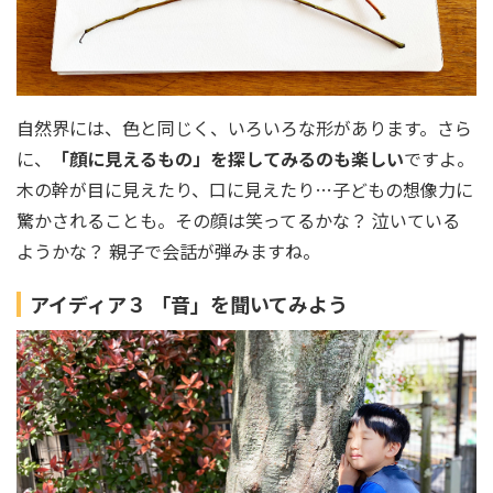
自然界には、色と同じく、いろいろな形があります。さら
に、
「顔に見えるもの」を探してみるのも楽しい
ですよ。
木の幹が目に見えたり、口に見えたり…子どもの想像力に
驚かされることも。その顔は笑ってるかな？ 泣いている
ようかな？ 親子で会話が弾みますね。
アイディア３ 「音」を聞いてみよう