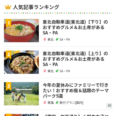
人気記事ランキング
東北自動車道(東北道)【下り】の
おすすめグルメ＆お土産がある
SA・PA
東北
SA・PA
東北自動車道(東北道)【上り】の
おすすめグルメ＆お土産がある
SA・PA
東北
SA・PA
今年の夏休みにファミリーで行き
たい！おすすめ宿＆話題のテーマ
パーク5選
東海
旅行プラン[国内]
AD