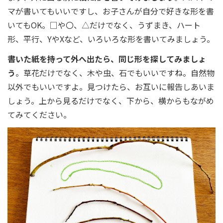
マが書いてもいいですし、お子さんが自分で好きな形を書
いてもOK。□や〇、△だけでなく、うずまき、ハート
形、平行、YやXなど、いろいろな形を書いてみましょう。
書いた紙を持って外へ出たら、同じ形を探してみましょ
う
。草花だけでなく、木や虫、石でもいいですね。自然物
以外でもいいですよ。見つけたら、お互いに報告しあいま
しょう。上から見るだけでなく、下から、横からもながめ
てみてください。