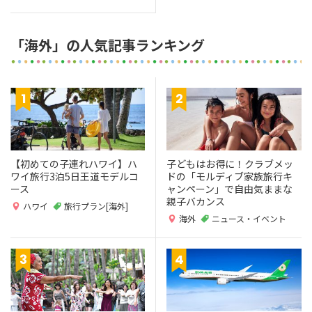
「海外」の人気記事ランキング
【初めての子連れハワイ】ハ
子どもはお得に！クラブメッ
ワイ旅行3泊5日王道モデルコ
ドの「モルディブ家族旅行キ
ース
ャンペーン」で自由気ままな
親子バカンス
ハワイ
旅行プラン[海外]
海外
ニュース・イベント