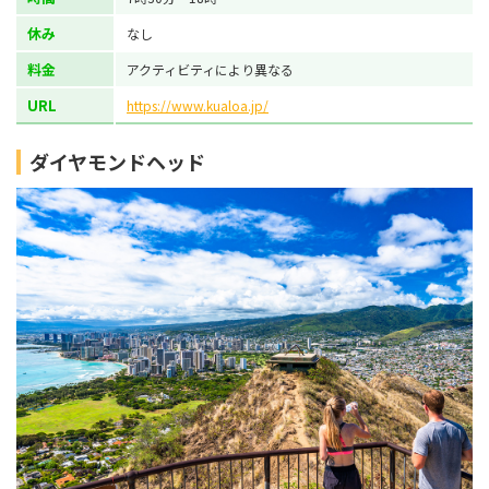
休み
なし
料金
アクティビティにより異なる
URL
https://www.kualoa.jp/
ダイヤモンドヘッド