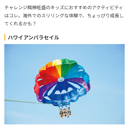
チャレンジ精神旺盛のキッズにおすすめのアクティビティ
はコレ。海外でのスリリングな体験で、ちょっぴり成長し
てくれるかも？
ハワイアンパラセイル