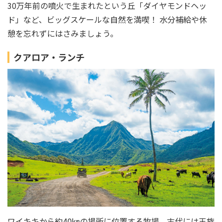
30万年前の噴火で生まれたという丘「ダイヤモンドヘッ
ド」など、ビッグスケールな自然を満喫！ 水分補給や休
憩を忘れずにはさみましょう。
クアロア・ランチ
ワイキキから約40㎞の場所に位置する牧場。古代には王族