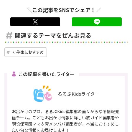
＼この記事をSNSでシェア！／
twitter
LINE
関連するテーマをぜんぶ見る
小学生におすすめ
この記事を書いたライター
るるぶKidsライター
お出かけのプロ、るるぶKids編集部の面々からなる情報発
信チーム。こどもお出かけ情報に詳しい旅ガイド編集者や
現役保育園ママ＆育メンパパ編集者が、本当におすすめし
たい旬な情報をお届けします！