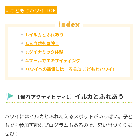
» こどもとハワイ TOP
1.イルカとふれあう
2.大自然を冒険！
3.ダイナミック体験
4.プールでエキサイティング
ハワイへの準備には『るるぶ こどもとハワイ』
イルカとふれあう
【憧れアクティビティ1】
ハワイにはイルカとふれあえるスポットがいっぱい。子ど
もでも参加可能なプログラムもあるので、思い出づくりに
ぜひ！