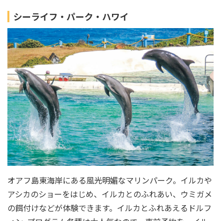
シーライフ・パーク・ハワイ
オアフ島東海岸にある風光明媚なマリンパーク。イルカや
アシカのショーをはじめ、イルカとのふれあい、ウミガメ
の餌付けなどが体験できます。イルカとふれあえるドルフ