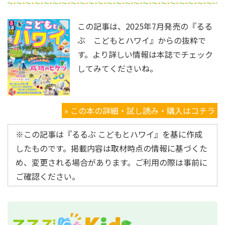
この記事は、2025年7月発売の『るる
ぶ こどもとハワイ』からの抜粋で
す。より詳しい情報は本誌でチェック
してみてくださいね。
» この本の詳細・試し読み・購入はコチラ
※この記事は『るるぶ こどもとハワイ』を基に作成
したものです。掲載内容は取材時点の情報に基づくた
め、変更される場合があります。ご利用の際は事前に
ご確認ください。