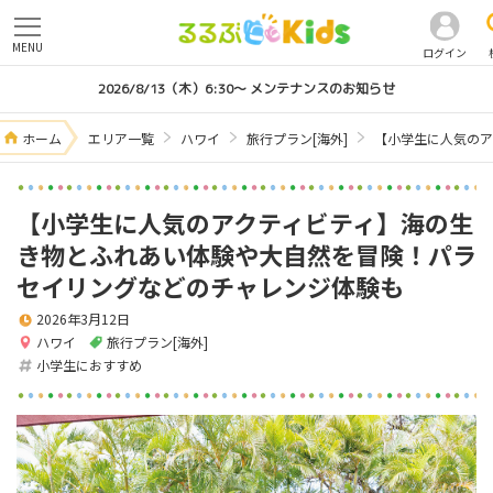
MENU
ログイン
2026/8/13（木）6:30～ メンテナンスのお知らせ
ホーム
エリア一覧
ハワイ
旅行プラン[海外]
【小学生に人気のア
【小学生に人気のアクティビティ】海の生
き物とふれあい体験や大自然を冒険！パラ
セイリングなどのチャレンジ体験も
2026年3月12日
ハワイ
旅行プラン[海外]
小学生におすすめ