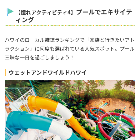
プールでエキサイテ
【憧れアクティビティ4】
ィング
ハワイのローカル雑誌ランキングで「家族と行きたいアト
ラクション」に何度も選ばれている人気スポット。プール
三昧な一日を過ごしましょう！
ウェットアンドワイルドハワイ