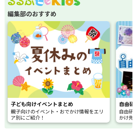
編集部のおすすめ
子ども向けイベントまとめ
自由研
親子向けのイベント・おでかけ情報をエリ
自由研
ア別にご紹介！
かけ先