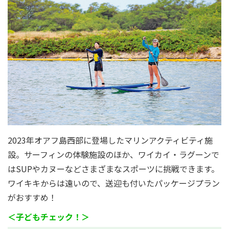
2023年オアフ島西部に登場したマリンアクティビティ施
設。サーフィンの体験施設のほか、ワイカイ・ラグーンで
はSUPやカヌーなどさまざまなスポーツに挑戦できます。
ワイキキからは遠いので、送迎も付いたパッケージプラン
がおすすめ！
＜子どもチェック！＞