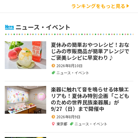
ランキングをもっと見る
ニュース・イベント
夏休みの簡単おやつレシピ！おな
じみの市販商品が簡単アレンジで
ご褒美レシピに早変わり♪
2026年8月10日
ニュース・イベント
楽器に触れて音を鳴らせる体験エ
リアも！夏休み特別企画「こども
のための世界民族楽器展」が
9/27（日）まで開催中
2026年8月9日
東京都
ニュース・イベント