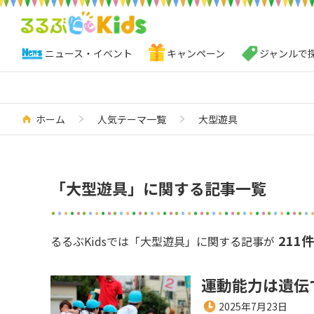
ニュース・イベント
キャンペーン
ジャンルで
ホーム
人気テーマ一覧
大型遊具
「大型遊具」に関する記事一覧
211件
るるぶKidsでは「大型遊具」に関する記事が
運動能力は遺伝
2025年7月23日