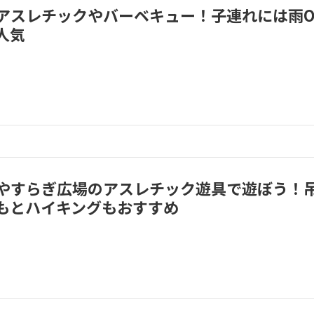
アスレチックやバーベキュー！子連れには雨O
人気
やすらぎ広場のアスレチック遊具で遊ぼう！
もとハイキングもおすすめ