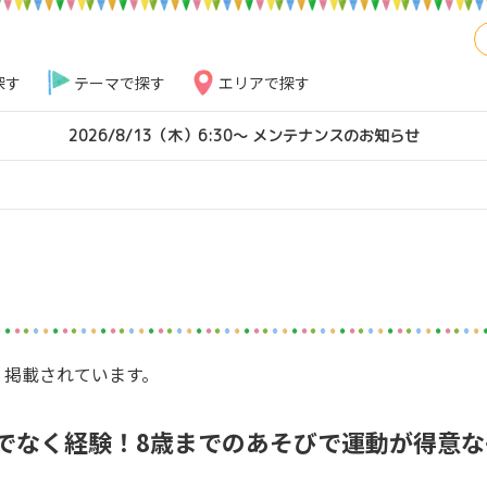
探す
テーマで探す
エリアで探す
2026/8/13（木）6:30～ メンテナンスのお知らせ
掲載されています。
でなく経験！8歳までのあそびで運動が得意な