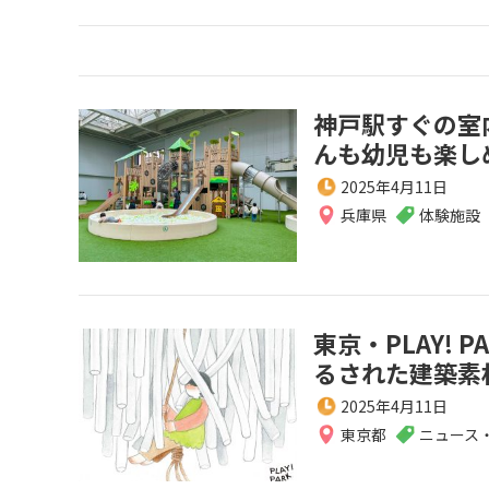
神戸駅すぐの室
んも幼児も楽し
2025年4月11日
兵庫県
体験施設
東京・PLAY!
るされた建築素
2025年4月11日
東京都
ニュース