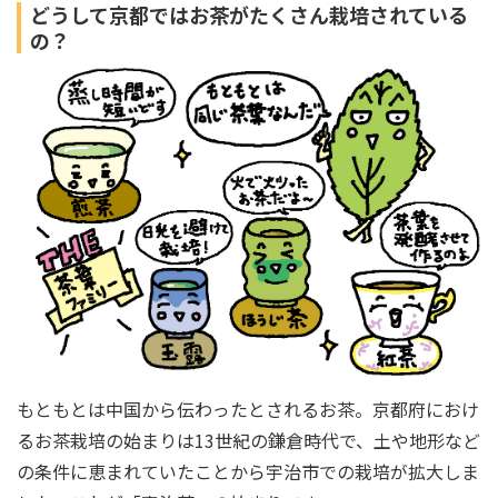
どうして京都ではお茶がたくさん栽培されている
の？
もともとは中国から伝わったとされるお茶。京都府におけ
るお茶栽培の始まりは13世紀の鎌倉時代で、土や地形など
の条件に恵まれていたことから宇治市での栽培が拡大しま