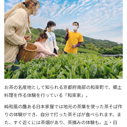
お茶の名産地として知られる京都府南部の和束町で、郷土
料理を作る体験を行っている「和束家」。
純和風の趣ある日本家屋では地元の茶葉を使った茶そば作
りの体験ができ、自分で打った茶そばが食べられます。ま
た、すぐ近くには茶畑があり、茶摘みの体験も。土・日