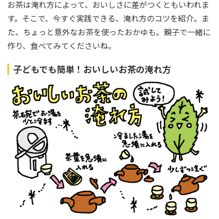
お茶は淹れ方によって、おいしさに差がつくともいわれま
す。そこで、今すぐ実践できる、淹れ方のコツを紹介。ま
た、ちょっと意外なお茶を使ったおかゆも。親子で一緒に
作り、食べてみてくださいね。
子どもでも簡単！おいしいお茶の淹れ方