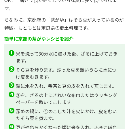
す。
ちなみに、京都府の「茶がゆ」はそら豆が入っているのが
特徴。もともとは奈良県の郷土料理です。
簡単に京都の茶がゆレシピを紹介
米を洗って30分水に浸けた後、ざるに上げておき
ます。
そら豆を炒ります。炒った豆を熱いうちに水につ
け皮をむきます。
鍋に水を入れ、番茶と豆の皮を入れて煎じます。
③を、ざるの上にきれいな布巾またはクッキング
ペーパーを敷いてこします。
深めの鍋に、④のこした汁を火にかけ、皮をむい
たそら豆を煮ます。
豆がやわらかくなった頃に米を入れ、ふきこぼれ