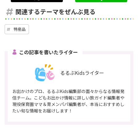
関連するテーマをぜんぶ見る
特産品
この記事を書いたライター
るるぶKidsライター
お出かけのプロ、るるぶKids編集部の面々からなる情報発
信チーム。こどもお出かけ情報に詳しい旅ガイド編集者や
現役保育園ママ＆育メンパパ編集者が、本当におすすめし
たい旬な情報をお届けします！