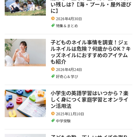
い残しは?【海・プール・屋外遊び
に】
2026年4月30日
特集＆まとめ
子どものネイル事情を調査！ジェ
ルネイルは危険？何歳からOK？キ
ッズネイルにおすすめのアイテム
も紹介
2026年4月24日
好奇心＆学び
小学生の英語学習はいつから？楽
しく身につく家庭学習とオンライ
ン活用法
2025年11月10日
中学受験