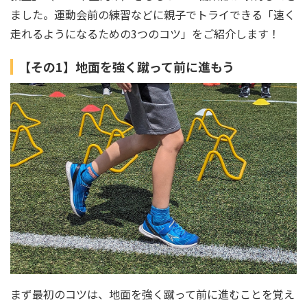
ました。運動会前の練習などに親子でトライできる「速く
走れるようになるための3つのコツ」をご紹介します！
【その1】地面を強く蹴って前に進もう
まず最初のコツは、地面を強く蹴って前に進むことを覚え