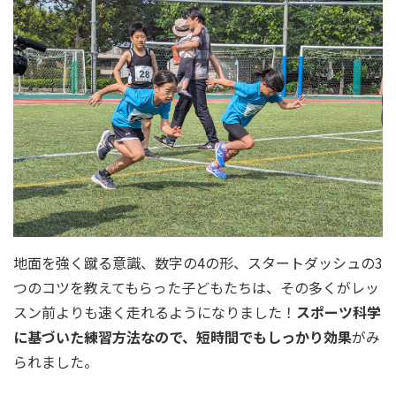
地面を強く蹴る意識、数字の4の形、スタートダッシュの3
つのコツを教えてもらった子どもたちは、その多くがレッ
スン前よりも速く走れるようになりました！
スポーツ科学
に基づいた練習方法なので、短時間でもしっかり効果
がみ
られました。