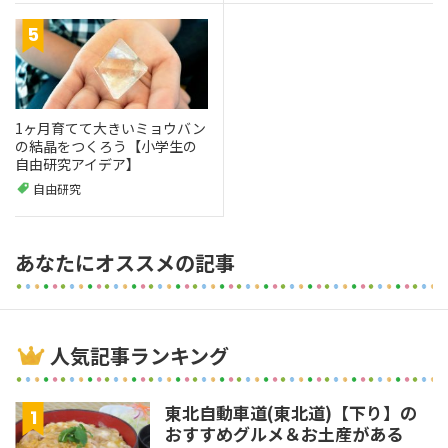
1ヶ月育てて大きいミョウバン
の結晶をつくろう【小学生の
自由研究アイデア】
自由研究
あなたにオススメの記事
人気記事ランキング
東北自動車道(東北道)【下り】の
おすすめグルメ＆お土産がある