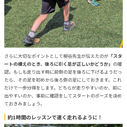
さらに大切なポイントとして柳谷先生が伝えたのが
「スタ
ートの構えのとき、後ろに引く足が正しいかどうか」
の確
認。もしも走り出す時に前側の足を後ろに下げるようだっ
たら、その足を初めから後ろ側の足にしておきます。これ
だけで一歩分得をします。どちらが走りやすいのか、前に
出やすいのか、事前に確認をしてスタートのポーズを決め
ておきみましょう。
約1時間のレッスンで速く走れるように！