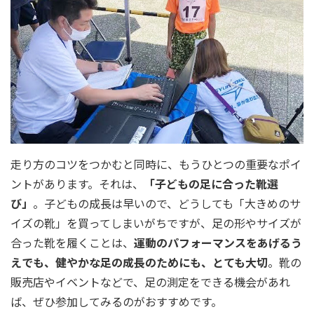
走り方のコツをつかむと同時に、もうひとつの重要なポイ
ントがあります。それは、
「子どもの足に合った靴選
び」
。子どもの成長は早いので、どうしても「大きめのサ
イズの靴」を買ってしまいがちですが、足の形やサイズが
合った靴を履くことは、
運動のパフォーマンスをあげるう
えでも、健やかな足の成長のためにも、とても大切
。靴の
販売店やイベントなどで、足の測定をできる機会があれ
ば、ぜひ参加してみるのがおすすめです。