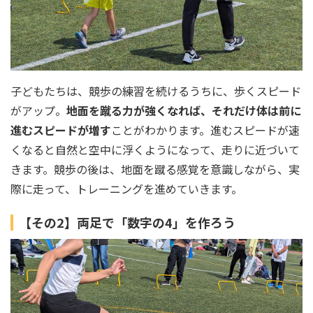
子どもたちは、競歩の練習を続けるうちに、歩くスピード
がアップ。
地面を蹴る力が強くなれば、それだけ体は前に
進むスピードが増す
ことがわかります。進むスピードが速
くなると自然と空中に浮くようになって、走りに近づいて
きます。競歩の後は、地面を蹴る感覚を意識しながら、実
際に走って、トレーニングを進めていきます。
【その2】両足で「数字の4」を作ろう