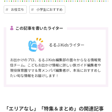
お役立ち
小学生におすすめ
この記事を書いたライター
るるぶKidsライター
お出かけのプロ、るるぶKids編集部の面々からなる情報発
信チーム。こどもお出かけ情報に詳しい旅ガイド編集者や
現役保育園ママ＆育メンパパ編集者が、本当におすすめし
たい旬な情報をお届けします！
「エリアなし」「特集＆まとめ」の関連記事