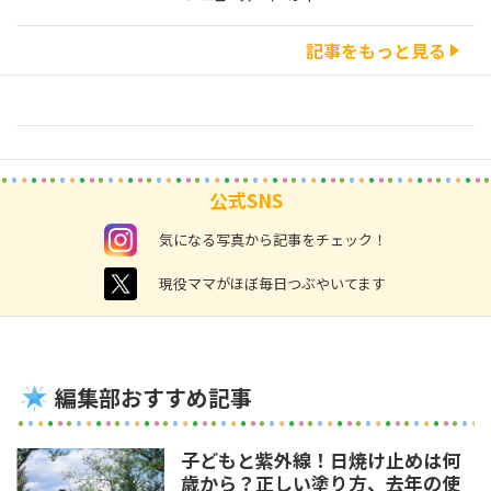
記事をもっと見る
公式SNS
instagram
気になる写真から記事をチェック！
twitter
現役ママがほぼ毎日つぶやいてます
編集部おすすめ記事
子どもと紫外線！日焼け止めは何
歳から？正しい塗り方、去年の使