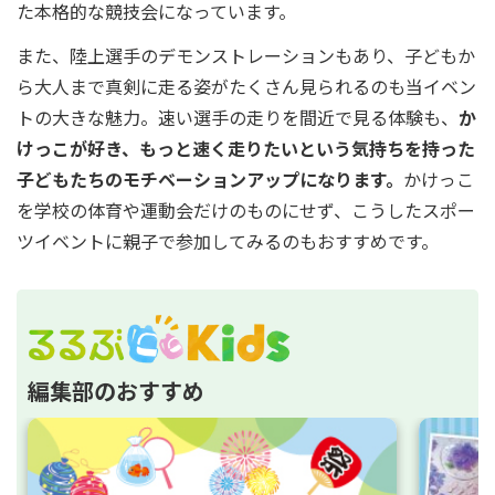
た本格的な競技会になっています。
また、陸上選手のデモンストレーションもあり、子どもか
ら大人まで真剣に走る姿がたくさん見られるのも当イベン
トの大きな魅力。速い選手の走りを間近で見る体験も、
か
けっこが好き、もっと速く走りたいという気持ちを持った
子どもたちのモチベーションアップになります。
かけっこ
を学校の体育や運動会だけのものにせず、こうしたスポー
ツイベントに親子で参加してみるのもおすすめです。
編集部のおすすめ