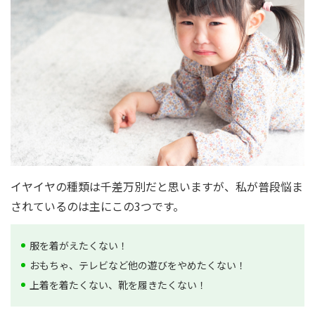
イヤイヤの種類は千差万別だと思いますが、私が普段悩ま
されているのは主にこの3つです。
服を着がえたくない！
おもちゃ、テレビなど他の遊びをやめたくない！
上着を着たくない、靴を履きたくない！