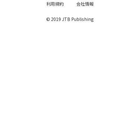
利用規約
会社情報
© 2019 JTB Publishing