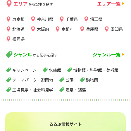
エリア
エリア一覧
から記事を探す
東京都
神奈川県
千葉県
埼玉県
北海道
大阪府
京都府
兵庫県
愛知県
福岡県
ジャンル
ジャンル一覧
から記事を探す
キャンペーン
水族館
博物館・科学館・美術館
テーマパーク・遊園地
公園
動物園
工場見学・社会科見学
温泉・銭湯
るるぶ情報サイト