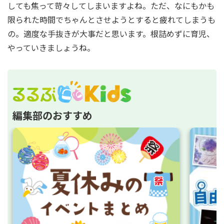
しても焦って苛々してしまいますよね。ただ、なにもかも
限られた時間でちゃんとさせようとすると疲れてしまうも
の。適度な手抜きが大事だと思います。根詰めずに育児、
やっていきましょうね。
編集部のおすすめ