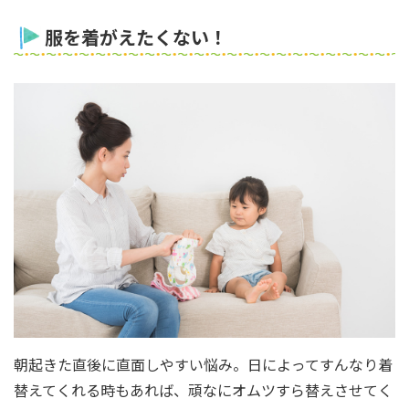
服を着がえたくない！
朝起きた直後に直面しやすい悩み。日によってすんなり着
替えてくれる時もあれば、頑なにオムツすら替えさせてく