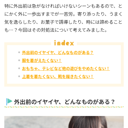
特に外出前は急がなければいけないシーンもあるので、と
にかく外に一歩出すまでが一苦労。寄り添ったり、うまく
気を逸らしたり、お菓子で誘導したり、時には諦めること
も…？今回はその対処法について考えてみました。
外出前のイヤイヤ、どんなものがある？
服を着がえたくない！
おもちゃ、テレビなど他の遊びをやめたくない！
上着を着たくない、靴を履きたくない！
外出前のイヤイヤ、どんなものがある？