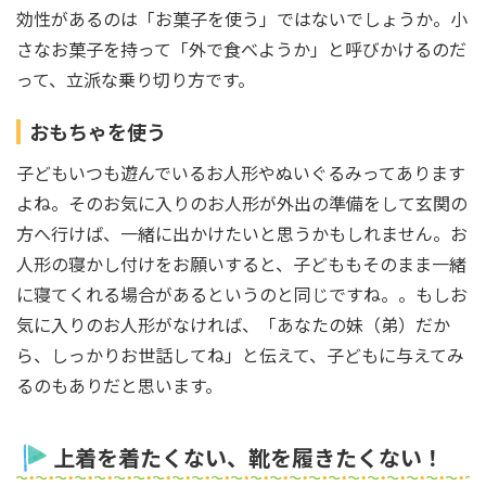
効性があるのは「お菓子を使う」ではないでしょうか。小
さなお菓子を持って「外で食べようか」と呼びかけるのだ
って、立派な乗り切り方です。
おもちゃを使う
子どもいつも遊んでいるお人形やぬいぐるみってあります
よね。そのお気に入りのお人形が外出の準備をして玄関の
方へ行けば、一緒に出かけたいと思うかもしれません。お
人形の寝かし付けをお願いすると、子どももそのまま一緒
に寝てくれる場合があるというのと同じですね。。もしお
気に入りのお人形がなければ、「あなたの妹（弟）だか
ら、しっかりお世話してね」と伝えて、子どもに与えてみ
るのもありだと思います。
上着を着たくない、靴を履きたくない！