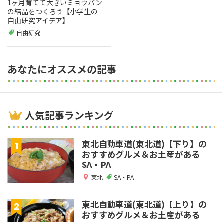
1ヶ月育てて大きいミョウバン
の結晶をつくろう【小学生の
自由研究アイデア】
自由研究
あなたにオススメの記事
人気記事ランキング
東北自動車道(東北道)【下り】の
おすすめグルメ＆お土産がある
SA・PA
東北
SA・PA
東北自動車道(東北道)【上り】の
おすすめグルメ＆お土産がある