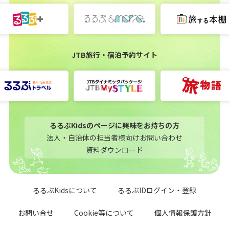
JTB旅行・宿泊予約サイト
るるぶKidsのページに興味をお持ちの方
法人・自治体の担当者様向けお問い合わせ
資料ダウンロード
るるぶKidsについて
るるぶIDログイン・登録
お問い合せ
Cookie等について
個人情報保護方針