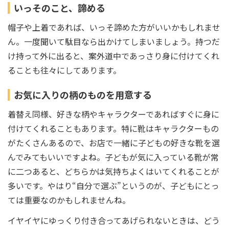
いっそのこと、諦める
帽子や上着であれば、いっそ諦めた方がいいかもしれませ
ん。一度聞いて駄目なら出かけてしまいましょう。持つだ
け持って外に出ると、案外道中であっさり身に付けてくれ
ることも往々にしてあります。
お気に入りの柄のものを用意する
着替え同様、好きな柄やキャラクターであればすぐに身に
付けてくれることもあります。特に靴はキャラクターもの
がたくさんあるので、お店で一緒に子どもの好きな靴を選
んでみてもいいですよね。子どもが気に入っている靴が常
に二つあると、どちらかは気持ちよくはいてくれることが
多いです。やはり“自分で選ぶ”というのが、子どもにとっ
ては重要なのかもしれませんね。
イヤイヤにゆっくり付き合ってあげられないときは、どう