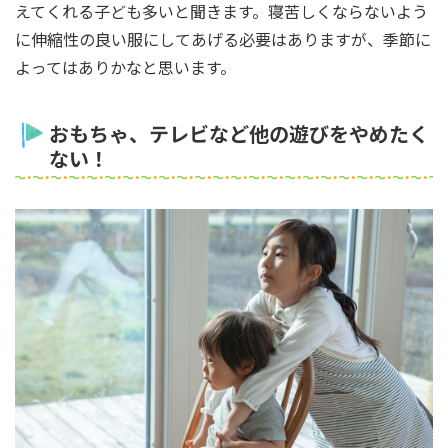
えてくれる子ども多いと聞きます。寝苦しくならないよう
に伸縮性の良い服にしてあげる必要はありますが、季節に
よってはありかなと思います。
おもちゃ、テレビなど他の遊びをやめたく
ない！