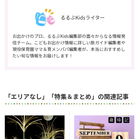
るるぶKidsライター
お出かけのプロ、るるぶKids編集部の面々からなる情報発
信チーム。こどもお出かけ情報に詳しい旅ガイド編集者や
現役保育園ママ＆育メンパパ編集者が、本当におすすめし
たい旬な情報をお届けします！
「エリアなし」「特集＆まとめ」の関連記事