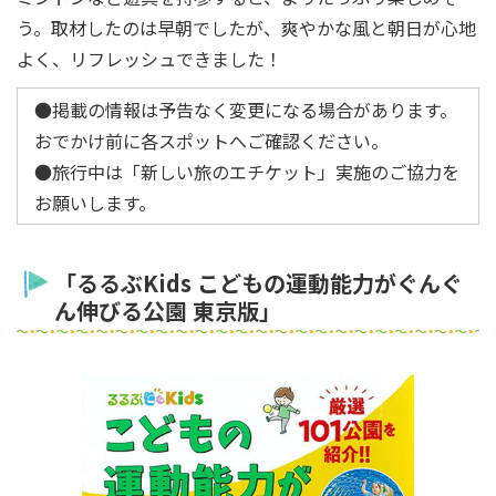
う。取材したのは早朝でしたが、爽やかな風と朝日が心地
よく、リフレッシュできました！
●掲載の情報は予告なく変更になる場合があります。
おでかけ前に各スポットへご確認ください。
●旅行中は「新しい旅のエチケット」実施のご協力を
お願いします。
「るるぶKids こどもの運動能力がぐんぐ
ん伸びる公園 東京版」