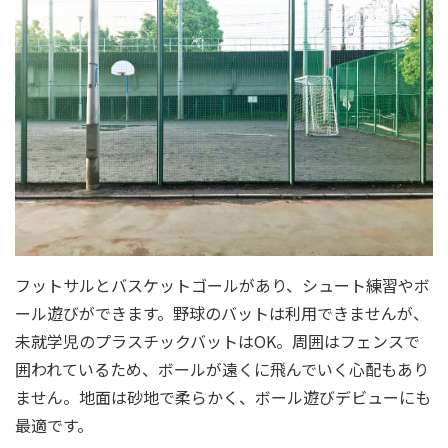
フットサルとバスケットゴールがあり、シュート練習やボ
ール遊びができます。野球のバットは利用できませんが、
未就学児のプラスチックバットはOK。周囲はフェンスで
囲われているため、ボールが遠くに飛んでいく心配もあり
ません。地面は砂地で柔らかく、ボール遊びデビューにも
最適です。