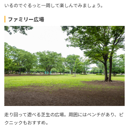
いるのでぐるっと一周して楽しんでみましょう。
ファミリー広場
走り回って遊べる芝生の広場。周囲にはベンチがあり、ピ
クニックもおすすめ。