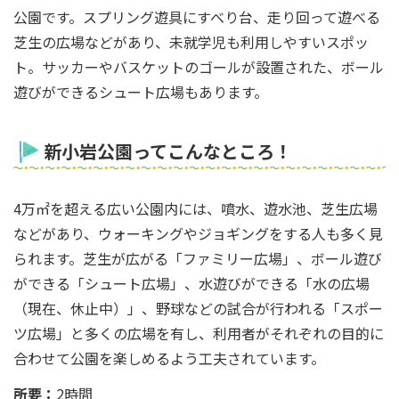
公園です。スプリング遊具にすべり台、走り回って遊べる
芝生の広場などがあり、未就学児も利用しやすいスポッ
ト。サッカーやバスケットのゴールが設置された、ボール
遊びができるシュート広場もあります。
新小岩公園ってこんなところ！
4万㎡を超える広い公園内には、噴水、遊水池、芝生広場
などがあり、ウォーキングやジョギングをする人も多く見
られます。芝生が広がる「ファミリー広場」、ボール遊び
ができる「シュート広場」、水遊びができる「水の広場
（現在、休止中）」、野球などの試合が行われる「スポー
ツ広場」と多くの広場を有し、利用者がそれぞれの目的に
合わせて公園を楽しめるよう工夫されています。
所要：
2時間