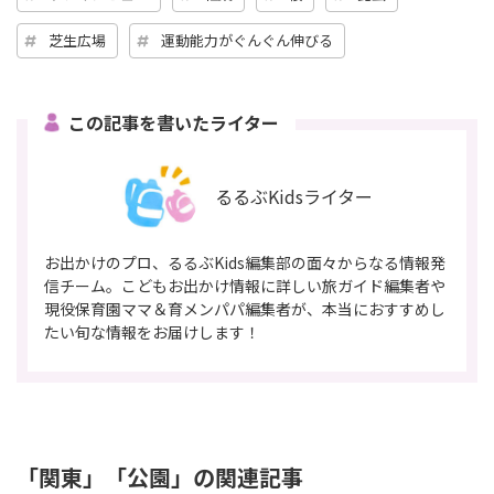
芝生広場
運動能力がぐんぐん伸びる
この記事を書いたライター
るるぶKidsライター
お出かけのプロ、るるぶKids編集部の面々からなる情報発
信チーム。こどもお出かけ情報に詳しい旅ガイド編集者や
現役保育園ママ＆育メンパパ編集者が、本当におすすめし
たい旬な情報をお届けします！
「関東」「公園」の関連記事