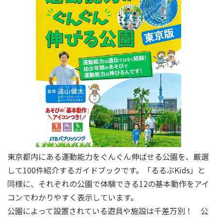
東京都内にある運動能力をぐんぐん伸ばせる公園を、厳選
して100件紹介するガイドブックです。「るるぶKids」と
同様に、それぞれの公園で体験できる12の基本動作をアイ
コンでわかりやすく表示しています。
公園によって設置されている遊具や施設は千差万別！ 公