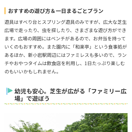
おすすめの遊び方＆一日まるごとプラン
遊具はすべり台とスプリング遊具のみですが、広大な芝生
広場で走ったり、虫を探したり、さまざまな遊び方ができ
ます。広場の周囲にはベンチがあるので、お弁当を持って
いくのもおすすめ。また園内に「和楽亭」という食事処が
あるほか、新小岩駅周辺にはファミレスも多いので、ラン
チやおやつタイムは飲食店を利用し、1日たっぷり楽しむ
のもいいかもしれません。
幼児も安心。芝生が広がる「ファミリー広
場」で遊ぼう