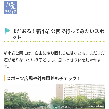
まだある！新小岩公園で行ってみたいスポ
ット
新小岩公園には、自由に走り回れる広場なども。まだまだ
遊び足りないという子どもも、思いっきり体を動かせま
す。
スポーツ広場や外周園路もチェック！