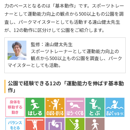
力のベースとなるのは「基本動作」です。スポーツトレー
ナーとして運動能力向上の観点から500以上もの公園を調
査し、パークマイスターとしても活動する遠山健太先生
が、12の動作に区分けして公園をご紹介します。
監修：遠山健太先生
スポーツトレーナーとして運動能力向上の
観点から500以上もの公園を調査し、パーク
マイスターとしても活動。
公園で経験できる12の「運動能力を伸ばす基本動
作」