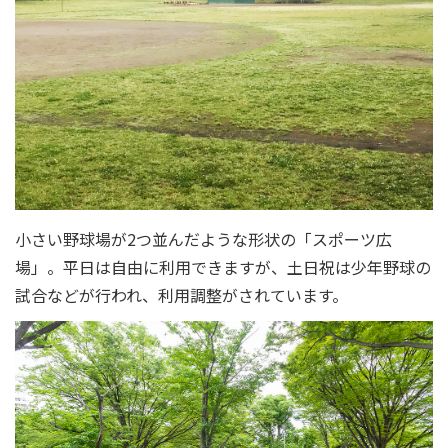
小さい野球場が2つ並んだような形状の「スポーツ広
場」。平日は自由に利用できますが、土日祝は少年野球の
試合などが行われ、利用調整がされています。