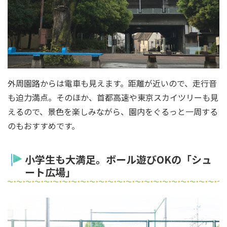
外周園路からは電車も見えます。距離が近いので、走行音
も迫力満点。そのほか、首都高速や東京スカイツリーも見
えるので、景色を楽しみながら、園内をぐるっと一周する
のもおすすめです。
小学生も大満足。ボール遊びOKの「シュ
ート広場」