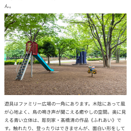
ん。
遊具はファミリー広場の一角にあります。木陰にあって風
が心地よく、鳥の鳴き声が聞こえる癒やしの空間。奥に見
える青い立体は、彫刻家・髙橋清の作品《ふれあい》で
す。触れたり、登ったりはできませんが、面白い形をして