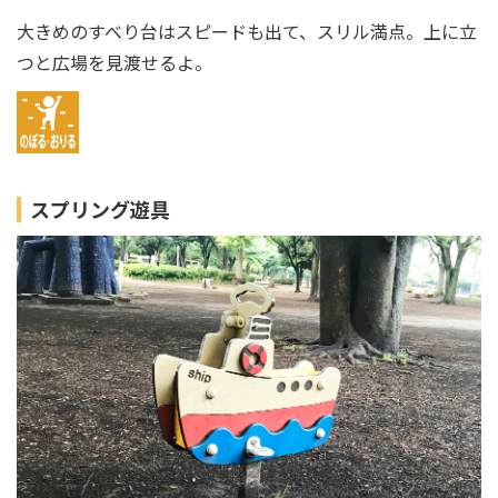
大きめのすべり台はスピードも出て、スリル満点。上に立
つと広場を見渡せるよ。
スプリング遊具