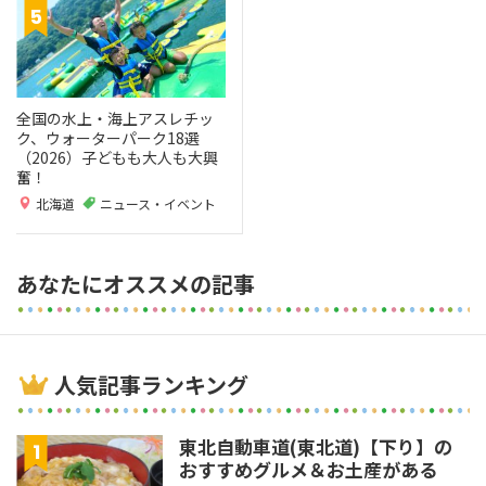
全国の水上・海上アスレチッ
ク、ウォーターパーク18選
（2026）子どもも大人も大興
奮！
北海道
ニュース・イベント
あなたにオススメの記事
人気記事ランキング
東北自動車道(東北道)【下り】の
おすすめグルメ＆お土産がある