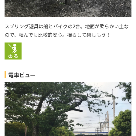
スプリング遊具は船とバイクの2台。地面が柔らかい土な
ので、転んでも比較的安心。揺らして楽しもう！
電車ビュー