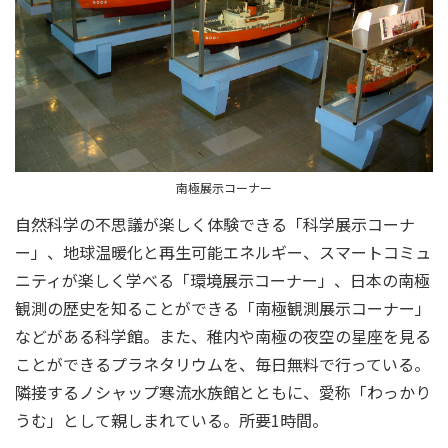
南極展示コーナー
自然科学の不思議が楽しく体験できる「科学展示コーナ
ー」、地球温暖化と再生可能エネルギー、スマートコミュ
ニティが楽しく学べる「環境展示コーナー」、日本の南極
観測の歴史を知ることができる「南極観測展示コーナー」
などがある科学館。また、稚内や南極の夜空の星座を見る
ことができるプラネタリウムを、毎日無料で行っている。
隣接するノシャップ寒流水族館とともに、愛称「わっかり
うむ」として親しまれている。所要1時間。