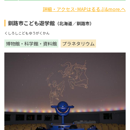
詳細・アクセス･MAPはるるぶ&more.へ
釧路市こども遊学館
（北海道／釧路市）
くしろしこどもゆうがくかん
博物館・科学館・資料館
プラネタリウム