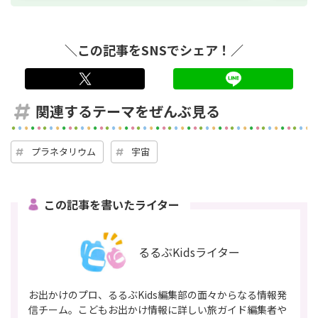
＼この記事をSNSでシェア！／
twitter
LINE
関連するテーマをぜんぶ見る
プラネタリウム
宇宙
この記事を書いたライター
るるぶKidsライター
お出かけのプロ、るるぶKids編集部の面々からなる情報発
信チーム。こどもお出かけ情報に詳しい旅ガイド編集者や