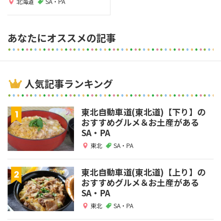
北海道
SA・PA
あなたにオススメの記事
人気記事ランキング
東北自動車道(東北道)【下り】の
おすすめグルメ＆お土産がある
SA・PA
東北
SA・PA
東北自動車道(東北道)【上り】の
おすすめグルメ＆お土産がある
SA・PA
東北
SA・PA