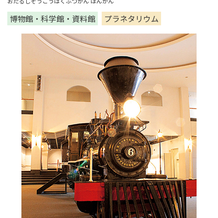
おたるしそうごうはくぶつかん ほんかん
博物館・科学館・資料館
プラネタリウム