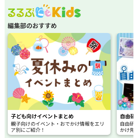
編集部のおすすめ
子ども向けイベントまとめ
自由研
親子向けのイベント・おでかけ情報をエリ
自由研
ア別にご紹介！
かけ先