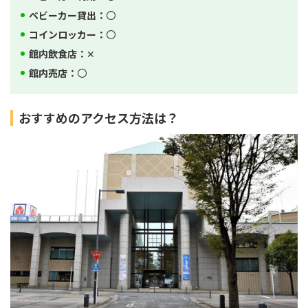
ベビーカー貸出：
〇
コインロッカー：
〇
館内飲食店：
✕
館内売店：
〇
おすすめのアクセス方法は？