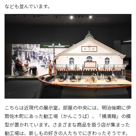
なども並んでいます。
こちらは近現代の展示室。部屋の中央には、明治後期に伊
勢佐木町にあった勧工場（かんこうば）、「横濱館」の模
型が置かれています。さまざまな商品を扱う店が集まった
勧工場は、新しもの好きの人たちでにぎわったそうです。