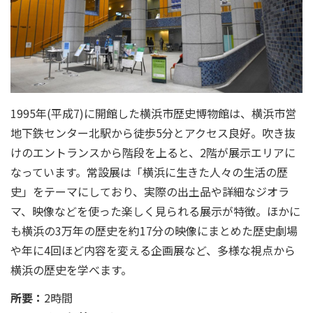
1995年(平成7)に開館した横浜市歴史博物館は、横浜市営
地下鉄センター北駅から徒歩5分とアクセス良好。吹き抜
けのエントランスから階段を上ると、2階が展示エリアに
なっています。常設展は「横浜に生きた人々の生活の歴
史」をテーマにしており、実際の出土品や詳細なジオラ
マ、映像などを使った楽しく見られる展示が特徴。ほかに
も横浜の3万年の歴史を約17分の映像にまとめた歴史劇場
や年に4回ほど内容を変える企画展など、多様な視点から
横浜の歴史を学べます。
所要：
2時間