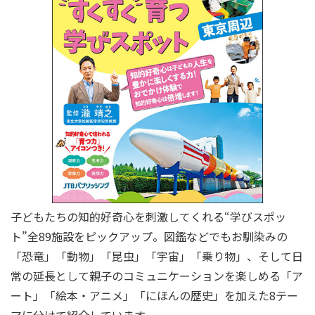
子どもたちの知的好奇心を刺激してくれる“学びスポッ
ト”全89施設をピックアップ。図鑑などでもお馴染みの
「恐竜」「動物」「昆虫」「宇宙」「乗り物」、そして日
常の延長として親子のコミュニケーションを楽しめる「ア
ート」「絵本・アニメ」「にほんの歴史」を加えた8テー
マに分けて紹介しています。