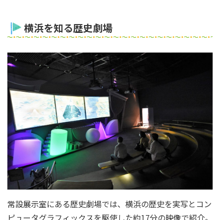
横浜を知る歴史劇場
常設展示室にある歴史劇場では、横浜の歴史を実写とコン
ピュータグラフィックスを駆使した約17分の映像で紹介。