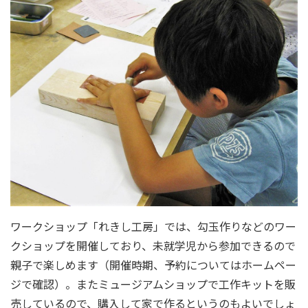
ワークショップ「れきし工房」では、勾玉作りなどのワー
クショップを開催しており、未就学児から参加できるので
親子で楽しめます（開催時期、予約についてはホームペー
ジで確認）。またミュージアムショップで工作キットを販
売しているので、購入して家で作るというのもよいでしょ