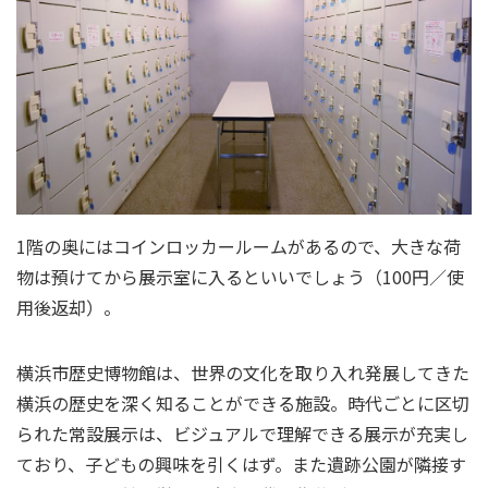
1階の奥にはコインロッカールームがあるので、大きな荷
物は預けてから展示室に入るといいでしょう（100円／使
用後返却）。
横浜市歴史博物館は、世界の文化を取り入れ発展してきた
横浜の歴史を深く知ることができる施設。時代ごとに区切
られた常設展示は、ビジュアルで理解できる展示が充実し
ており、子どもの興味を引くはず。また遺跡公園が隣接す