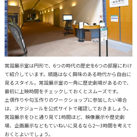
常設展示室は円形で、6つの時代の歴史を6つの部屋にわけ
て紹介しています。順路はなく興味のある時代から自由に
見るスタイル。常設展示室の一角に歴史劇場があるので、
最初に上映時間をチェックしておくとスムーズです。
土偶作りや勾玉作りのワークショップに参加したい場合
は、スケジュールを公式サイトで確認しておきましょう。
常設展示をひと通り見て1時間ほど、映像展示や歴史劇
場、企画展示などもていねいに見るなら2～3時間を考えて
おくとよいでしょう。