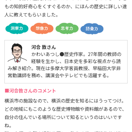
もの知的好奇心をくすぐるのか、にほんの歴史に詳しい達
人に教えてもらいました。
河合 敦さん
かわいあつし●歴史作家。27年間の教師の
経験を生かし、日本史を多彩な視点から読
み解き紹介。現在は多摩大学客員教授、早稲田大学非
常勤講師を務め、講演会やテレビでも活躍する。
■河合敦さんのコメント
横浜市の施設なので、横浜の歴史を知るにはうってつけ。
どの地域にもこのような歴史博物館や資料館があるので、
自分の住んでいる場所について知るというのはいいです
ね。