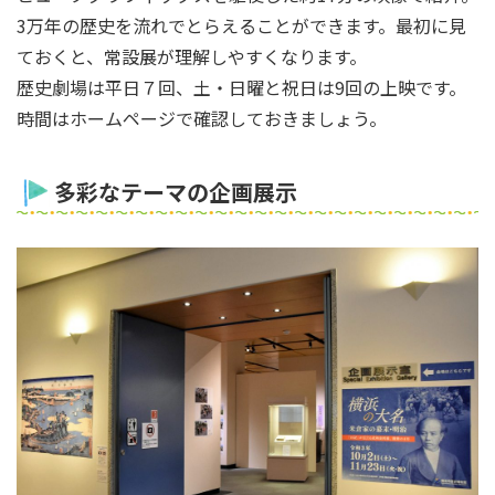
3万年の歴史を流れでとらえることができます。最初に見
ておくと、常設展が理解しやすくなります。
歴史劇場は平日７回、土・日曜と祝日は9回の上映です。
時間はホームページで確認しておきましょう。
多彩なテーマの企画展示