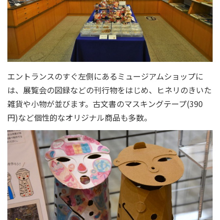
エントランスのすぐ左側にあるミュージアムショップに
は、展覧会の図録などの刊行物をはじめ、ヒネリのきいた
雑貨や小物が並びます。古文書のマスキングテープ(390
円)など個性的なオリジナル商品も多数。