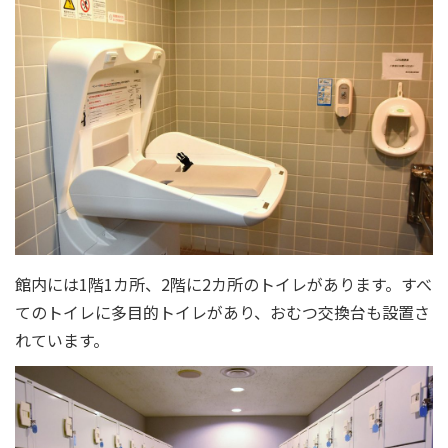
館内には1階1カ所、2階に2カ所のトイレがあります。すべ
てのトイレに多目的トイレがあり、おむつ交換台も設置さ
れています。