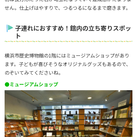
せん。仕上げはやすりで、つるつるになるまで磨きます。
子連れにおすすめ！館内の立ち寄りスポッ
ト
横浜市歴史博物館の1階にはミュージアムショップがあり
ます。子どもが喜びそうなオリジナルグッズもあるので、
のぞいてみてくださいね。
●ミュージアムショップ