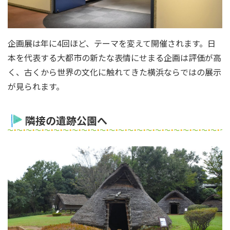
企画展は年に4回ほど、テーマを変えて開催されます。日
本を代表する大都市の新たな表情にせまる企画は評価が高
く、古くから世界の文化に触れてきた横浜ならではの展示
が見られます。
隣接の遺跡公園へ