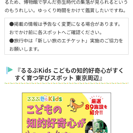
るため、博物館で学んだ弥生時代の集落が見られるという
のもうれしい。ゆっくり時間をかけて鑑賞したいですね。
●掲載の情報は予告なく変更になる場合があります。
おでかけ前に各スポットへご確認ください。
●旅行中は「新しい旅のエチケット」実施のご協力を
お願いします。
『るるぶKids こどもの知的好奇心がすく
すく育つ学びスポット 東京周辺』