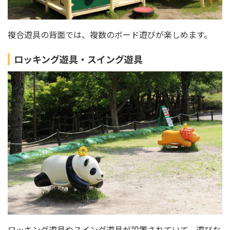
複合遊具の背面では、複数のボード遊びが楽しめます。
ロッキング遊具・スイング遊具
ロッキング遊具やスイング遊具が設置されていて、遊びな