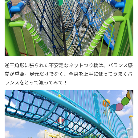
逆三角形に張られた不安定なネットつり橋は、バランス感
覚が重要。足元だけでなく、全身を上手に使ってうまくバ
ランスをとって渡ってみて！