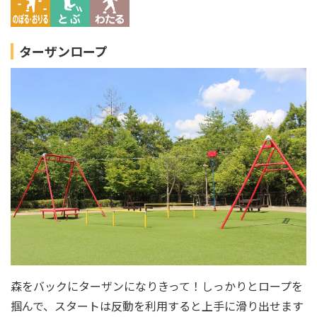
ターザンロープ
森をバックにターザンになりきって！しっかりとロープを
掴んで、スタートは反動を利用すると上手に滑り出せます