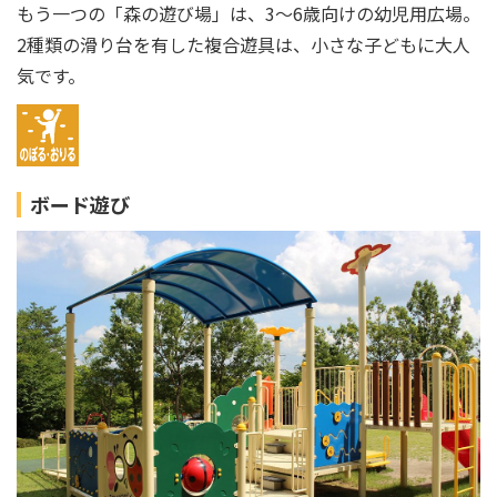
もう一つの「森の遊び場」は、3～6歳向けの幼児用広場。
2種類の滑り台を有した複合遊具は、小さな子どもに大人
気です。
ボード遊び