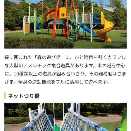
緑に囲まれた「森の遊び場」に、ひと際目を引くカラフル
な大型のアスレチック複合遊具があります。木の塔を中心
に、10種類以上の遊具が組み合わさり、その難易度はさま
ざま。全身の運動機能をフルに活用して遊べます。
ネットつり橋