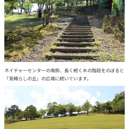
ネイチャーセンターの南側、長く続く木の階段をのぼると
「見晴らしの丘」の広場に続いています。