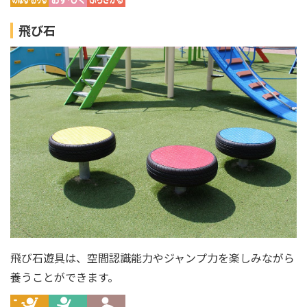
飛び石
飛び石遊具は、空間認識能力やジャンプ力を楽しみながら
養うことができます。