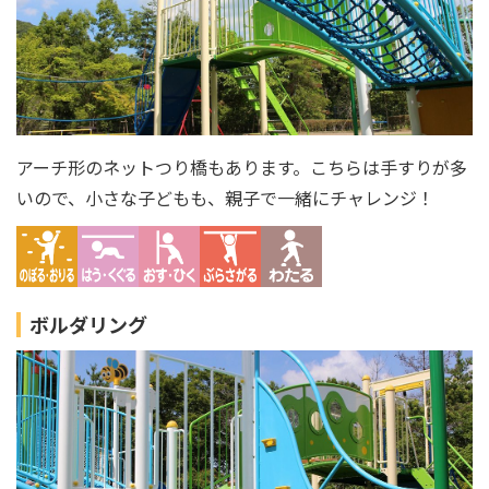
アーチ形のネットつり橋もあります。こちらは手すりが多
いので、小さな子どもも、親子で一緒にチャレンジ！
ボルダリング