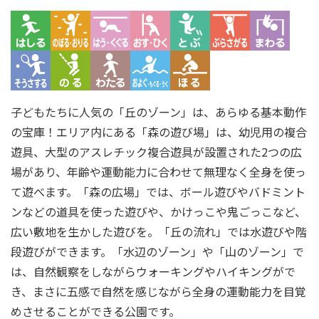
子どもたちに人気の「丘のゾーン」は、あらゆる基本動作
の宝庫！エリア内にある「森の遊び場」は、幼児用の複合
遊具、大型のアスレチック複合遊具が設置された2つの広
場があり、年齢や運動能力に合わせて無理なく全身を使っ
て遊べます。「森の広場」では、ボール遊びやバドミント
ンなどの道具を使った遊びや、かけっこや鬼ごっこなど、
広い敷地を生かした遊びを。「丘の流れ」では水遊びや階
段遊びができます。「水辺のゾーン」や「山のゾーン」で
は、自然観察をしながらウォーキングやハイキングがで
き、まさに五感で自然を感じながら全身の運動能力を目覚
めさせることができる公園です。