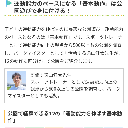
運動能力のベースになる「基本動作」は公
園遊びで身に付ける！
子どもの運動能力を伸ばすのに最適な公園遊び。運動能力
のベースとなるのは「基本動作」です。スポーツトレーナ
ーとして運動能力向上の観点から500以上もの公園を調査
し、パークマイスターとしても活動する遠山健太先生が、
12の動作に区分けして公園をご紹介します。
監修：遠山健太先生
スポーツトレーナーとして運動能力向上の
観点から500以上もの公園を調査し、パーク
マイスターとしても活動。
公園で経験できる12の「運動能力を伸ばす基本動
作」