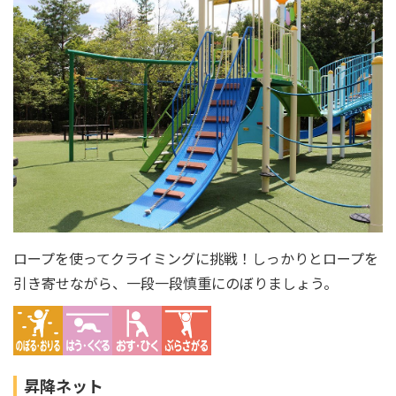
ロープを使ってクライミングに挑戦！しっかりとロープを
引き寄せながら、一段一段慎重にのぼりましょう。
昇降ネット