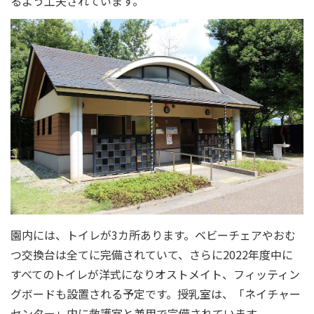
るよう工夫されています。
園内には、トイレが3カ所あります。ベビーチェアやおむ
つ交換台は全てに完備されていて、さらに2022年度中に
すべてのトイレが洋式になりオストメイト、フィッティン
グボードも設置される予定です。授乳室は、「ネイチャー
センター」内に救護室と兼用で完備されています。