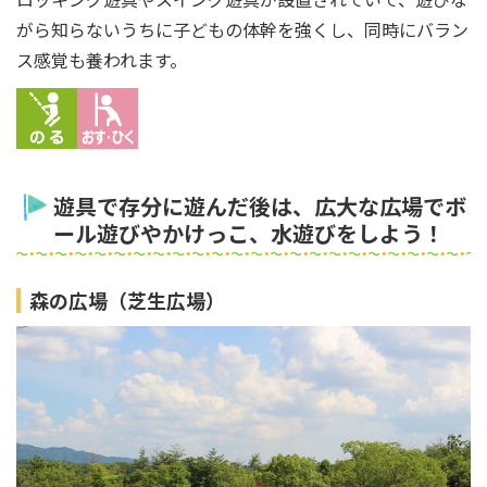
がら知らないうちに子どもの体幹を強くし、同時にバラン
ス感覚も養われます。
遊具で存分に遊んだ後は、広大な広場でボ
ール遊びやかけっこ、水遊びをしよう！
森の広場（芝生広場）