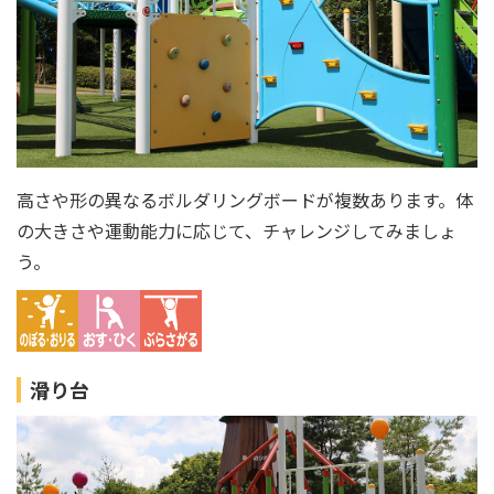
高さや形の異なるボルダリングボードが複数あります。体
の大きさや運動能力に応じて、チャレンジしてみましょ
う。
滑り台