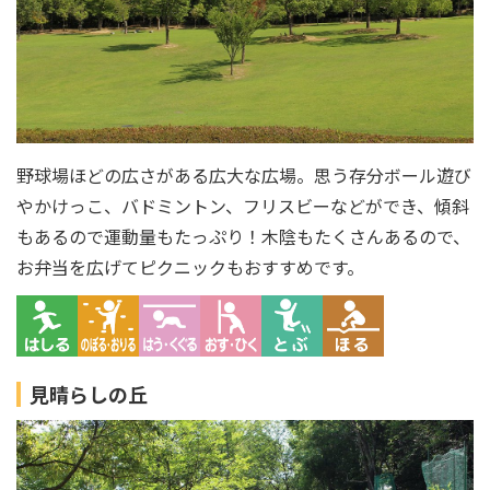
野球場ほどの広さがある広大な広場。思う存分ボール遊び
やかけっこ、バドミントン、フリスビーなどができ、傾斜
もあるので運動量もたっぷり！木陰もたくさんあるので、
お弁当を広げてピクニックもおすすめです。
見晴らしの丘