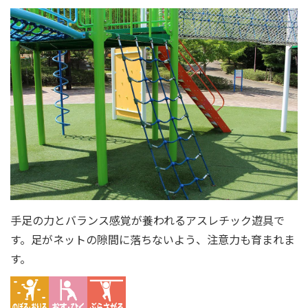
手足の力とバランス感覚が養われるアスレチック遊具で
す。足がネットの隙間に落ちないよう、注意力も育まれま
す。