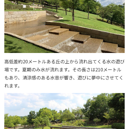
高低差約20メートルある丘の上から流れ出てくる水の遊び
場です。夏期のみ水が流れます。その長さは210メートル
もあり、清涼感のある水音が響き、遊びに夢中にさせてく
れます。