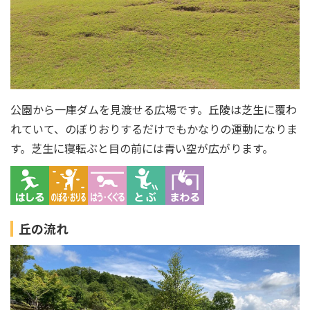
公園から一庫ダムを見渡せる広場です。丘陵は芝生に覆わ
れていて、のぼりおりするだけでもかなりの運動になりま
す。芝生に寝転ぶと目の前には青い空が広がります。
丘の流れ