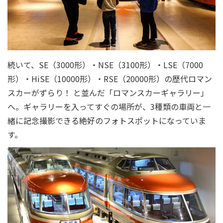
続いて、SE（3000形）・NSE（3100形）・LSE（7000
形）・HiSE（10000形）・RSE（20000形）の歴代ロマン
スカーがずらり！ と並んだ「ロマンスカーギャラリー」
へ。ギャラリーを入ってすぐの場所が、3種類の車両と一
緒に記念撮影できる絶好のフォトスポットになっていま
す。