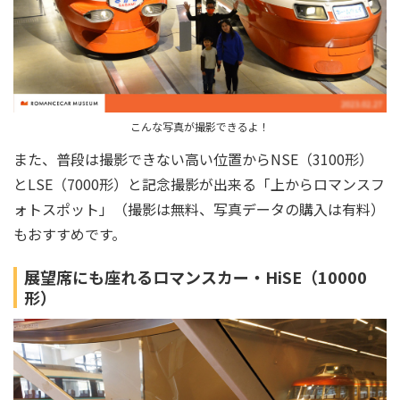
こんな写真が撮影できるよ！
また、普段は撮影できない高い位置からNSE（3100形）
とLSE（7000形）と記念撮影が出来る「上からロマンスフ
ォトスポット」（撮影は無料、写真データの購入は有料）
もおすすめです。
展望席にも座れるロマンスカー・HiSE（10000
形）