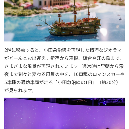
2階に移動すると、小田急沿線を再現した精巧なジオラマ
がどーんとお出迎え。新宿から箱根、鎌倉や江の島まで、
さまざまな風景が再現されています。通常時は早朝から深
夜まで刻々と変わる風景の中を、10車種のロマンスカーや
5車種の通勤車両が走る「小田急沿線の1日」（約30分）
が見られます。