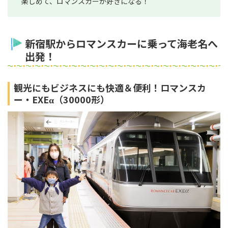
楽しめて、ロマンスカーが好きになる！
新宿駅からロマンスカーに乗って海老名へ
出発！
観光にもビジネスにも快適＆便利！ロマンスカ
ー・EXEα（30000形）