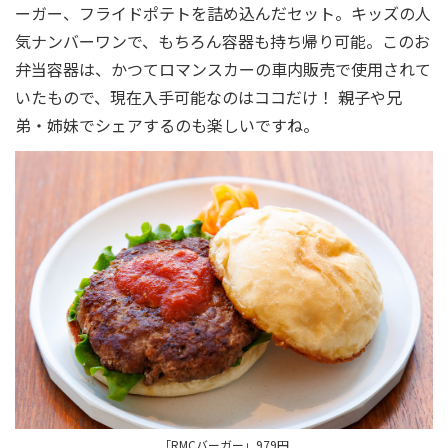
ーガー、フライドポテトを詰め込んだセット。キッズの人
気ナンバーワンで、もちろん容器も持ち帰り可能。このお
弁当容器は、かつてロマンスカーの車内販売で使用されて
いたもので、現在入手可能なのはココだけ！ 親子や兄
弟・姉妹でシェアするのも楽しいですね。
「RMCバーガー」979円