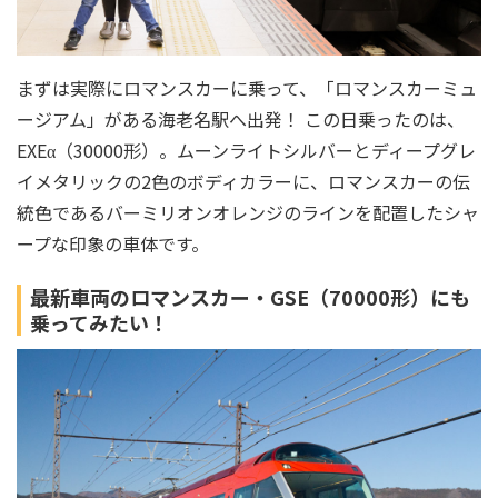
まずは実際にロマンスカーに乗って、「ロマンスカーミュ
ージアム」がある海老名駅へ出発！ この日乗ったのは、
EXEα（30000形）。ムーンライトシルバーとディープグレ
イメタリックの2色のボディカラーに、ロマンスカーの伝
統色であるバーミリオンオレンジのラインを配置したシャ
ープな印象の車体です。
最新車両のロマンスカー・GSE（70000形）にも
乗ってみたい！