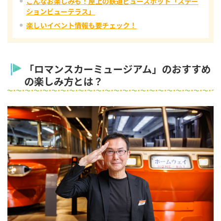
こんなお楽しみも！屋上の鉄道ビュースポット「ステー
ションビューテラス」
楽しいイベント情報も要チェック！
「ロマンスカーミュージアム」のおすすめ
の楽しみ方とは？