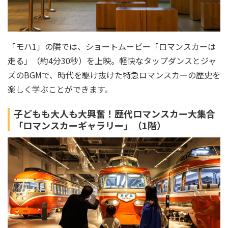
「モハ1」の隣では、ショートムービー「ロマンスカーは
走る」（約4分30秒）を上映。軽快なタップダンスとジャ
ズのBGMで、時代を駆け抜けた特急ロマンスカーの歴史を
楽しく学ぶことができます。
子どもも大人も大興奮！歴代ロマンスカー大集合
「ロマンスカーギャラリー」（1階）