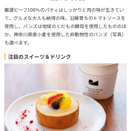
厳選ビーフ100％のパティはしっかりと肉の味が生きてい
て、グルメな大人も納得の味。沿線育ちのトマトソースを
使用し、バンズは地域のくだもの酵母を使用したもののほ
か、神奈川県産小麦を使用した非動物性のバンズ（写真）
も選べます。
注目のスイーツ＆ドリンク