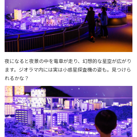
夜になると夜景の中を電車が走り、幻想的な星空が広がり
ます。ジオラマ内には実は小惑星探査機の姿も。見つけら
れるかな？