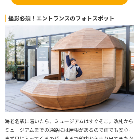
撮影必須！エントランスのフォトスポット
海老名駅に着いたら、ミュージアムはすぐそこ。改札から
ミュージアムまでの通路には屋根があるので雨でも安心。
まず目に入ってくるのが、まるで館内から走り出てきたか