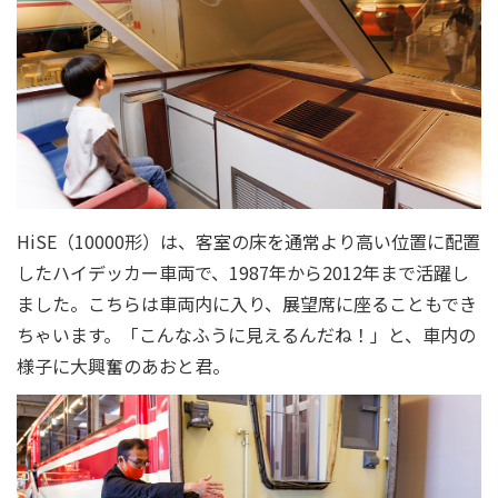
HiSE（10000形）は、客室の床を通常より高い位置に配置
したハイデッカー車両で、1987年から2012年まで活躍し
ました。こちらは車両内に入り、展望席に座ることもでき
ちゃいます。「こんなふうに見えるんだね！」と、車内の
様子に大興奮のあおと君。