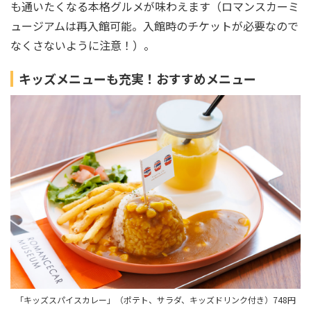
も通いたくなる本格グルメが味わえます（ロマンスカーミ
ュージアムは再入館可能。入館時のチケットが必要なので
なくさないように注意！）。
キッズメニューも充実！おすすめメニュー
「キッズスパイスカレー」（ポテト、サラダ、キッズドリンク付き）748円