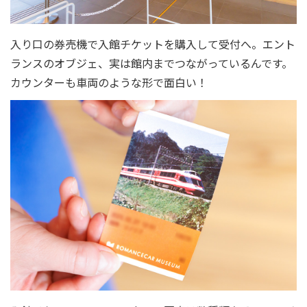
入り口の券売機で入館チケットを購入して受付へ。エント
ランスのオブジェ、実は館内までつながっているんです。
カウンターも車両のような形で面白い！