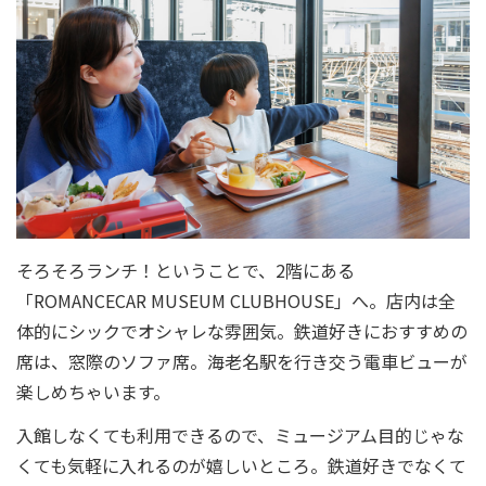
そろそろランチ！ということで、2階にある
「ROMANCECAR MUSEUM CLUBHOUSE」へ。店内は全
体的にシックでオシャレな雰囲気。鉄道好きにおすすめの
席は、窓際のソファ席。海老名駅を行き交う電車ビューが
楽しめちゃいます。
入館しなくても利用できるので、ミュージアム目的じゃな
くても気軽に入れるのが嬉しいところ。鉄道好きでなくて