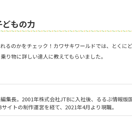
子どもの力
まれるのかをチェック！カワサキワールドでは、とくに
、乗り物に詳しい達人に教えてもらいました。
表編集長。2001年株式会社JTBに入社後、るるぶ情報版
サイトの制作運営を経て、2021年4月より現職。