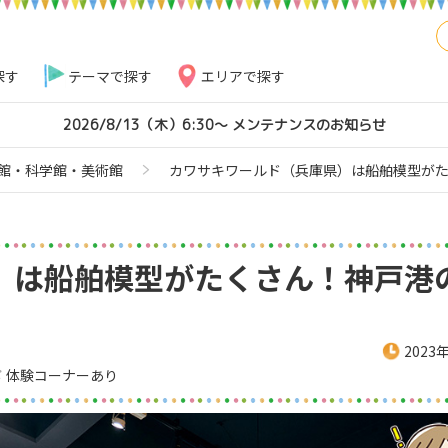
探す
テーマで探す
エリアで探す
2026/8/13（木）6:30～ メンテナンスのお知らせ
館・科学館・美術館
カワサキワールド（兵庫県）は船舶模型が
）は船舶模型がたくさん！神戸港
2023
体験コーナーあり