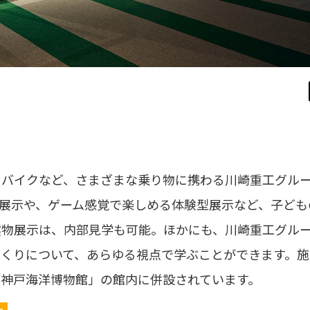
、バイクなど、さまざまな乗り物に携わる川崎重工グル
展示や、ゲーム感覚で楽しめる体験型展示など、子ども
実物展示は、内部見学も可能。ほかにも、川崎重工グル
くりについて、あらゆる視点で学ぶことができます。施
神戸海洋博物館」の館内に併設されています。