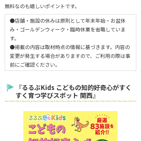
無料なのも嬉しいポイントです。
●店舗・施設の休みは原則として年末年始・お盆休
み・ゴールデンウィーク・臨時休業を省略していま
す。
●掲載の内容は取材時点の情報に基づきます。内容の
変更が発生する場合がありますので、ご利用の際は事
前にご確認ください。
『るるぶKids こどもの知的好奇心がすく
すく育つ学びスポット 関西』