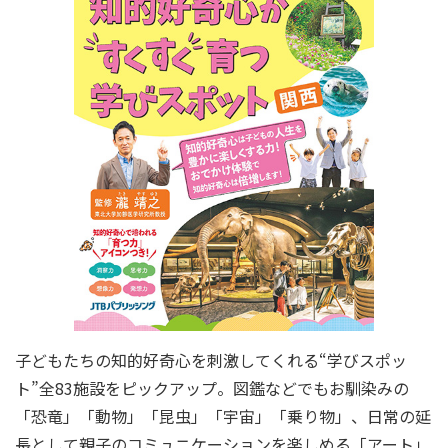
子どもたちの知的好奇心を刺激してくれる“学びスポッ
ト”全83施設をピックアップ。図鑑などでもお馴染みの
「恐竜」「動物」「昆虫」「宇宙」「乗り物」、日常の延
長として親子のコミュニケーションを楽しめる「アート」