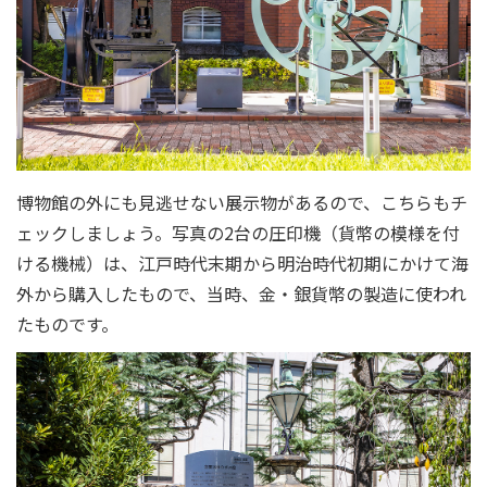
博物館の外にも見逃せない展示物があるので、こちらもチ
ェックしましょう。写真の2台の圧印機（貨幣の模様を付
ける機械）は、江戸時代末期から明治時代初期にかけて海
外から購入したもので、当時、金・銀貨幣の製造に使われ
たものです。