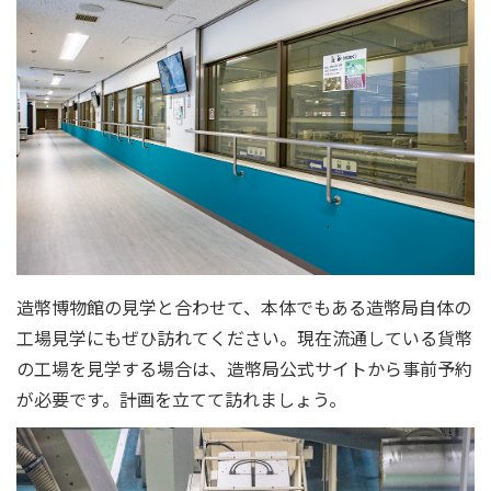
造幣博物館の見学と合わせて、本体でもある造幣局自体の
工場見学にもぜひ訪れてください。現在流通している貨幣
の工場を見学する場合は、造幣局公式サイトから事前予約
が必要です。計画を立てて訪れましょう。