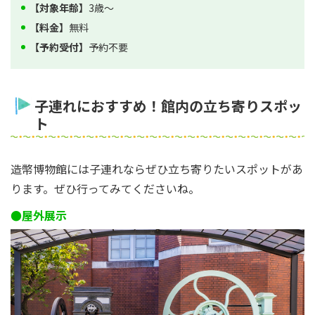
【対象年齢】
3歳〜
【料金】
無料
【予約受付】
予約不要
子連れにおすすめ！館内の立ち寄りスポッ
ト
造幣博物館には子連れならぜひ立ち寄りたいスポットがあ
ります。ぜひ行ってみてくださいね。
●屋外展示