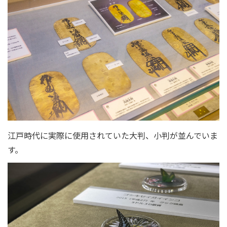
江戸時代に実際に使用されていた大判、小判が並んでいま
す。