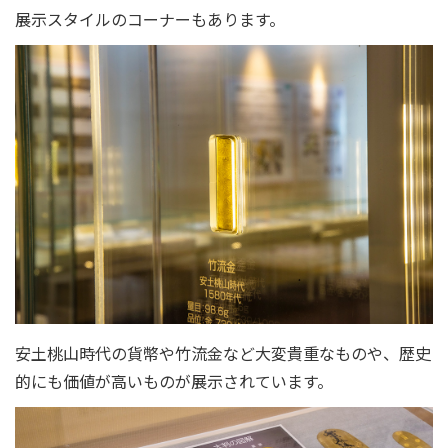
展示スタイルのコーナーもあります。
安土桃山時代の貨幣や竹流金など大変貴重なものや、歴史
的にも価値が高いものが展示されています。