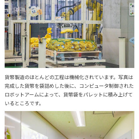
貨幣製造のほとんどの工程は機械化されています。写真は
完成した貨幣を袋詰めした後に、コンピュータ制御された
ロボットアームによって、貨幣袋をパレットに積み上げて
いるところです。