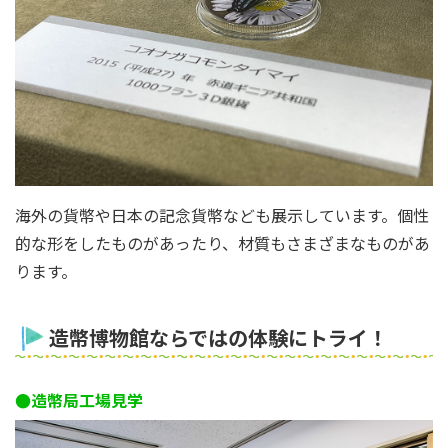
海外の貨幣や日本の記念貨幣なども展示しています。個性
的な形をしたものがあったり、材質もさまざまなものがあ
ります。
造幣博物館ならではの体験にトライ！
●造幣局工場見学