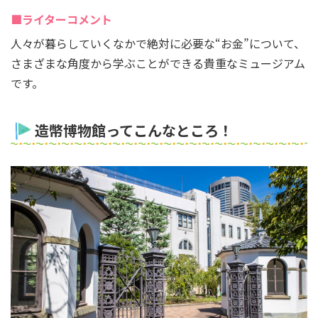
■ライターコメント
人々が暮らしていくなかで絶対に必要な“お金”について、
さまざまな角度から学ぶことができる貴重なミュージアム
です。
造幣博物館ってこんなところ！