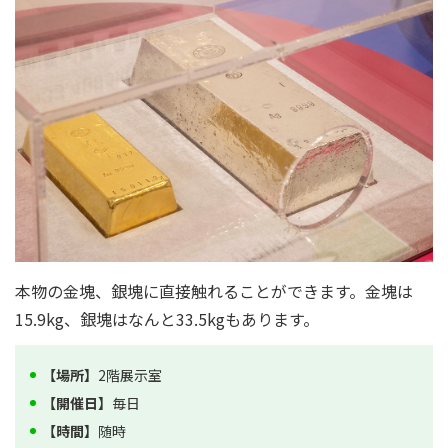
本物の金塊、銀塊に直接触れることができます。金塊は
15.9kg、銀塊はなんと33.5kgもあります。
【場所】
2階展示室
【開催日】
毎日
【時間】
随時