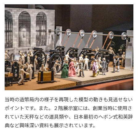
当時の造幣局内の様子を再現した模型の動きも見逃せない
ポイントです。また。２階展示室には、創業当時に使用さ
れていた天秤などの道具類や、日本最初のヘボン式和英辞
典など興味深い資料も展示されています。