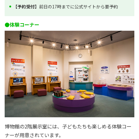
【予約受付】
前日の17時までに公式サイトから要予約
●体験コーナー
博物館の2階展示室には、子どもたちも楽しめる体験コー
ナーが用意されています。