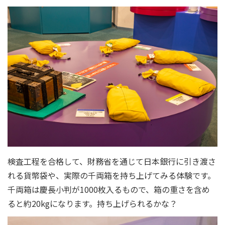
検査工程を合格して、財務省を通じて日本銀行に引き渡さ
れる貨幣袋や、実際の千両箱を持ち上げてみる体験です。
千両箱は慶長小判が1000枚入るもので、箱の重さを含め
ると約20kgになります。持ち上げられるかな？