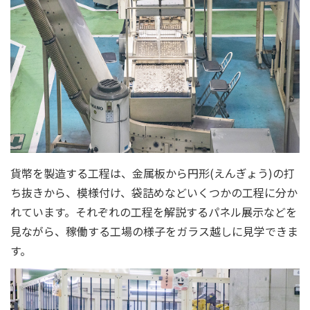
貨幣を製造する工程は、金属板から円形(えんぎょう)の打
ち抜きから、模様付け、袋詰めなどいくつかの工程に分か
れています。それぞれの工程を解説するパネル展示などを
見ながら、稼働する工場の様子をガラス越しに見学できま
す。