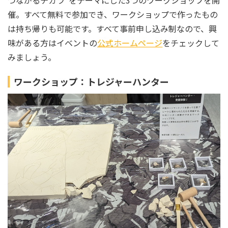
催。すべて無料で参加でき、ワークショップで作ったもの
は持ち帰りも可能です。すべて事前申し込み制なので、興
味がある方はイベントの
公式ホームページ
をチェックして
みましょう。
ワークショップ：トレジャーハンター