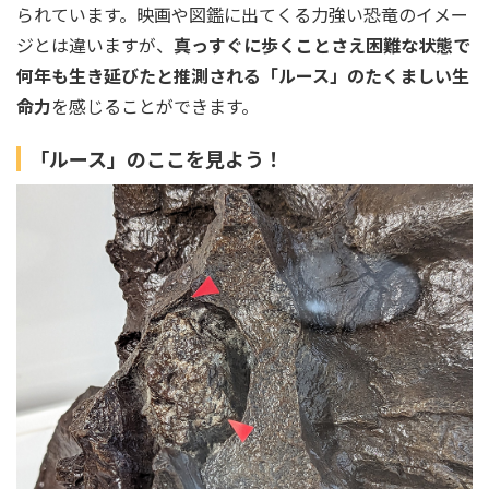
られています。映画や図鑑に出てくる力強い恐竜のイメー
ジとは違いますが、
真っすぐに歩くことさえ困難な状態で
何年も生き延びたと推測される「ルース」のたくましい生
命力
を感じることができます。
「ルース」のここを見よう！