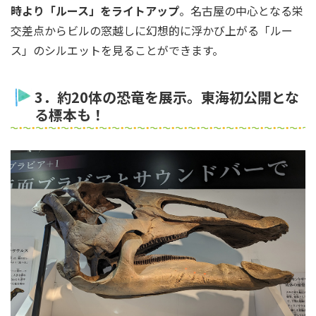
時より「ルース」をライトアップ
。名古屋の中心となる栄
交差点からビルの窓越しに幻想的に浮かび上がる「ルー
ス」のシルエットを見ることができます。
3．約20体の恐竜を展示。東海初公開とな
る標本も！