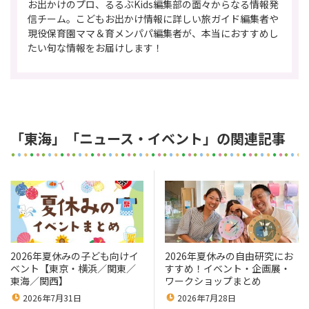
お出かけのプロ、るるぶKids編集部の面々からなる情報発
信チーム。こどもお出かけ情報に詳しい旅ガイド編集者や
現役保育園ママ＆育メンパパ編集者が、本当におすすめし
たい旬な情報をお届けします！
「東海」「ニュース・イベント」の関連記事
2026年夏休みの子ども向けイ
2026年夏休みの自由研究にお
ベント【東京・横浜／関東／
すすめ！イベント・企画展・
東海／関西】
ワークショップまとめ
2026年7月31日
2026年7月28日