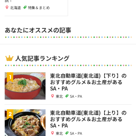
北海道
特集＆まとめ
あなたにオススメの記事
人気記事ランキング
東北自動車道(東北道)【下り】の
おすすめグルメ＆お土産がある
SA・PA
東北
SA・PA
東北自動車道(東北道)【上り】の
おすすめグルメ＆お土産がある
SA・PA
東北
SA・PA