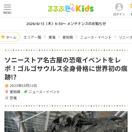
MENU
ログイン
2026/8/13（木）6:30～ メンテナンスのお知らせ
ホーム
エリア一覧
東海
愛知県
ニュース・イベント
ソニー
ソニーストア名古屋の恐竜イベントをレ
ポ！ゴルゴサウルス全身骨格に世界初の痕
跡!?
2023年10月11日
愛知県
ニュース・イベント
恐竜