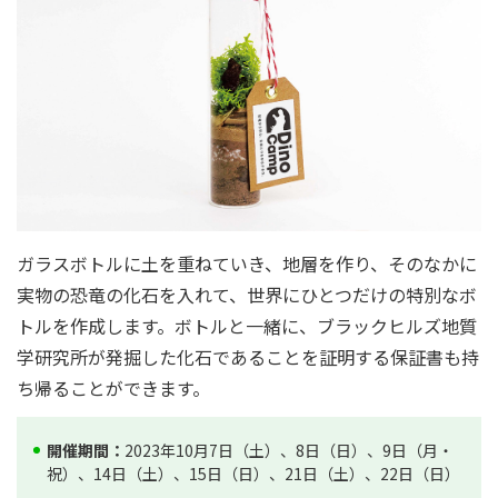
ガラスボトルに土を重ねていき、地層を作り、そのなかに
実物の恐竜の化石を入れて、世界にひとつだけの特別なボ
トルを作成します。ボトルと一緒に、ブラックヒルズ地質
学研究所が発掘した化石であることを証明する保証書も持
ち帰ることができます。
開催期間：
2023年10月7日（土）、8日（日）、9日（月・
祝）、14日（土）、15日（日）、21日（土）、22日（日）