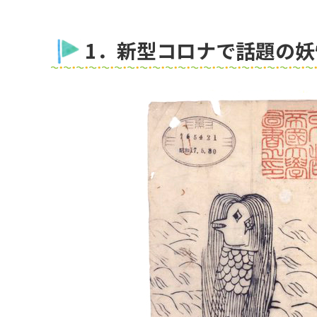
1．新型コロナで話題の妖