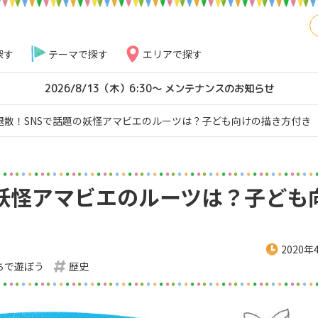
探す
テーマで探す
エリアで探す
2026/8/13（木）6:30～ メンテナンスのお知らせ
退散！SNSで話題の妖怪アマビエのルーツは？子ども向けの描き方付き
の妖怪アマビエのルーツは？子ども
2020年
ちで遊ぼう
歴史