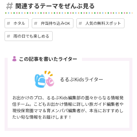
関連するテーマをぜんぶ見る
ホタル
弁当持ち込みOK
人気の無料スポット
雨の日でも楽しめる
この記事を書いたライター
るるぶKidsライター
お出かけのプロ、るるぶKids編集部の面々からなる情報発
信チーム。こどもお出かけ情報に詳しい旅ガイド編集者や
現役保育園ママ＆育メンパパ編集者が、本当におすすめし
たい旬な情報をお届けします！