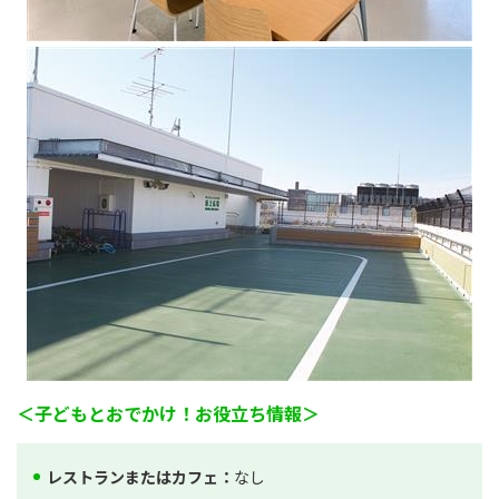
＜子どもとおでかけ！お役立ち情報＞
レストランまたはカフェ：
なし