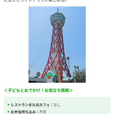
＜子どもとおでかけ！お役立ち情報＞
レストランまたはカフェ：
なし
お弁当持ち込み：
不可