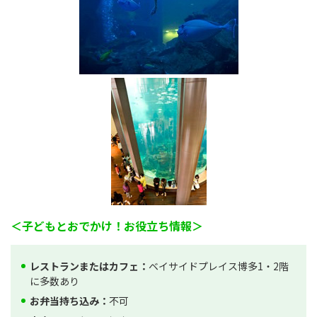
＜子どもとおでかけ！お役立ち情報＞
レストランまたはカフェ：
ベイサイドプレイス博多1・2階
に多数あり
お弁当持ち込み：
不可