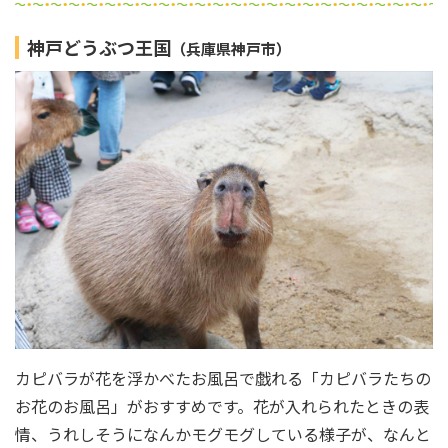
神戸どうぶつ王国
（兵庫県神戸市）
カピバラが花を浮かべたお風呂で戯れる「カピバラたちの
お花のお風呂」がおすすめです。花が入れられたときの表
情、うれしそうになんかモグモグしている様子が、なんと