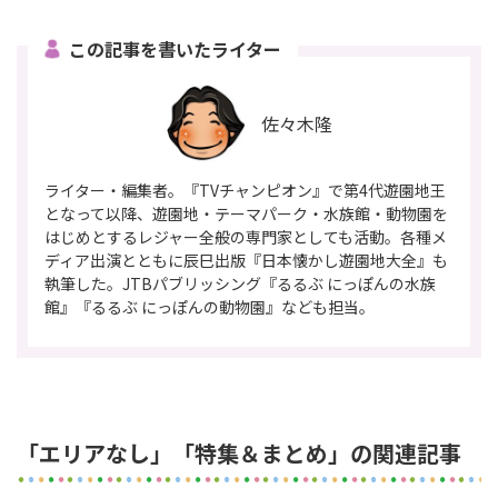
この記事を書いたライター
佐々木隆
ライター・編集者。『TVチャンピオン』で第4代遊園地王
となって以降、遊園地・テーマパーク・水族館・動物園を
はじめとするレジャー全般の専門家としても活動。各種メ
ディア出演とともに辰巳出版『日本懐かし遊園地大全』も
執筆した。JTBパブリッシング『るるぶ にっぽんの水族
館』『るるぶ にっぽんの動物園』なども担当。
「エリアなし」「特集＆まとめ」の関連記事