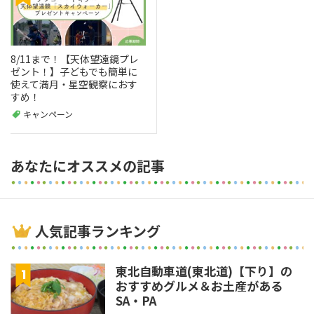
8/11まで！【天体望遠鏡プレ
ゼント！】子どもでも簡単に
使えて満月・星空観察におす
すめ！
キャンペーン
あなたにオススメの記事
人気記事ランキング
東北自動車道(東北道)【下り】の
おすすめグルメ＆お土産がある
SA・PA