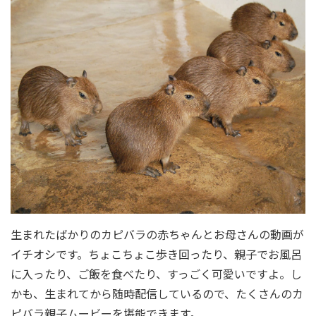
生まれたばかりのカピバラの赤ちゃんとお母さんの動画が
イチオシです。ちょこちょこ歩き回ったり、親子でお風呂
に入ったり、ご飯を食べたり、すっごく可愛いですよ。し
かも、生まれてから随時配信しているので、たくさんのカ
ピバラ親子ムービーを堪能できます。