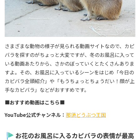
さまざまな動物の様子が見られる動画サイトなので、カピ
バラを探すのがちょっと大変ですが、冬のお風呂に入って
いる動画あたりから、さかのぼっていくとたくさんありま
すよ。その、お風呂に入っているシーンをはじめ「今日の
カピバラ全頭紹介」や「もうちょっとちょうだい！顔が上
手なカピバラ」などがおすすめです。
■おすすめ動画はこちら■
YouTube公式チャンネル：
那須どうぶつ王国
お花のお風呂に入るカピバラの表情が最高