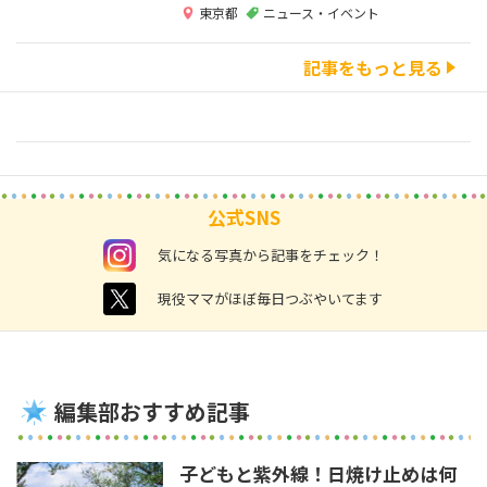
東京都
ニュース・イベント
記事をもっと見る
公式SNS
instagram
気になる写真から記事をチェック！
twitter
現役ママがほぼ毎日つぶやいてます
編集部おすすめ記事
子どもと紫外線！日焼け止めは何