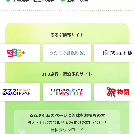
るるぶ情報サイト
JTB旅行・宿泊予約サイト
るるぶKidsのページに興味をお持ちの方
法人・自治体の担当者様向けお問い合わせ
資料ダウンロード