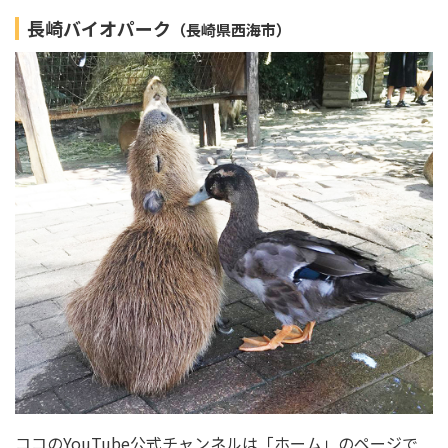
長崎バイオパーク
（長崎県西海市）
ココのYouTube公式チャンネルは「ホーム」のページで