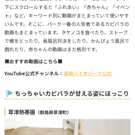
下にスクロールすると「ふれあい」「赤ちゃん」「イベン
ト」など、キーワード別に動画がまとまっていて使いやす
いんです。そこに、パーク一番の人気者であるカピバラの
動画もまとまっています。タケノコを食べたり、ストーブ
で暖をとったり、長風呂対決をしたり、かんぴょう風呂で
戯れたり、赤ちゃんの動画はまた格別です。
■おすすめ動画はこちら■
YouTube公式チャンネル：
長崎バイオパーク公式
ちっちゃいカピバラが甘える姿にほっこり
草津熱帯園
（群馬県草津町）