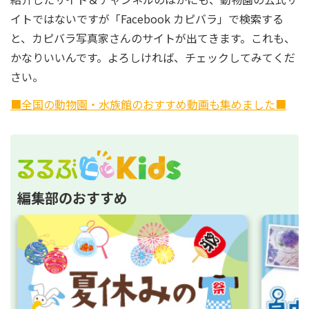
イトではないですが「Facebook カピバラ」で検索する
と、カピバラ写真家さんのサイトが出てきます。これも、
かなりいいんです。よろしければ、チェックしてみてくだ
さい。
■全国の動物園・水族館のおすすめ動画も集めました■
編集部のおすすめ