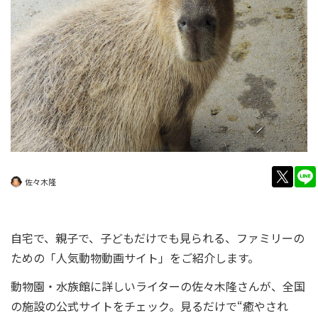
twitt
佐々木隆
自宅で、親子で、子どもだけでも見られる、ファミリーの
ための「人気動物動画サイト」をご紹介します。
動物園・水族館に詳しいライターの佐々木隆さんが、全国
の施設の公式サイトをチェック。見るだけで“癒やされ