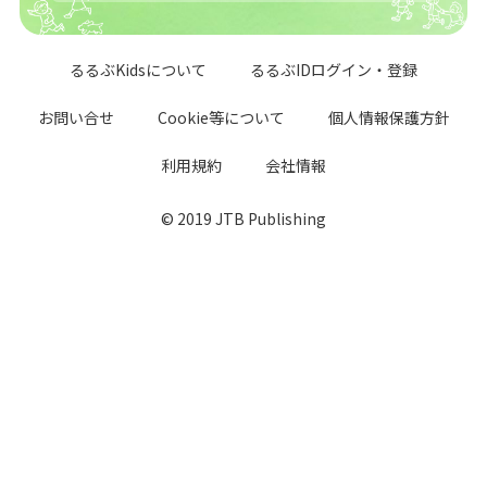
るるぶKidsについて
るるぶIDログイン・登録
お問い合せ
Cookie等について
個人情報保護方針
利用規約
会社情報
© 2019 JTB Publishing