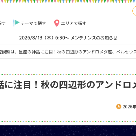
探す
テーマで探す
エリアで探す
2026/8/13（木）6:30～ メンテナンスのお知らせ
空観察は、星座の神話に注目！秋の四辺形のアンドロメダ座、ペルセウ
話に注目！秋の四辺形のアンドロ
2026