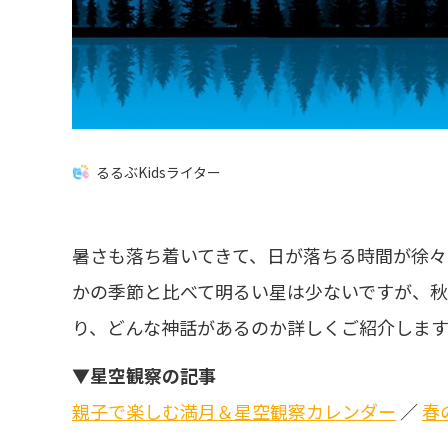
るるぶKidsライター
暑さも落ち着いてきて、日が落ちる時間が徐々
かの季節と比べて明るい星は少ないですが、秋
り、どんな神話があるのか詳しくご紹介します
▼星空観察の記事
親子で楽しむ満月＆星空観察カレンダー
／
春