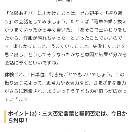
「体験あそび」に出かけたあとは、ぜひ親子で「振り返
り」の会話をしてみましょう。たとえば「電車の乗り換え
がうまくいったから早く着いた」「あそこで土いじりをし
たから、洋服が汚れちゃった」といったことでいいので
す。楽しかったこと、うまくいったこと、失敗したことを
思い出し、どうしてそうなったかなど原因と結果が分かる
会話に導くといいですね。
体験ごと、1日単位、行き先ごとでもいいでしょう。この
振り返りによって、思考力や表現力など、さまざまな能力
がさらに刺激され、よりいっそう子どもの好奇心が広がっ
ていきます。
ポイント(2)：三大否定言葉と疑問否定は、今日か
ら封印！