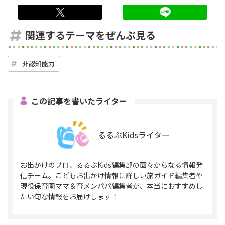
twitter
LINE
関連するテーマをぜんぶ見る
非認知能力
この記事を書いたライター
るるぶKidsライター
お出かけのプロ、るるぶKids編集部の面々からなる情報発
信チーム。こどもお出かけ情報に詳しい旅ガイド編集者や
現役保育園ママ＆育メンパパ編集者が、本当におすすめし
たい旬な情報をお届けします！