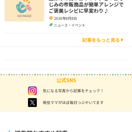
じみの市販商品が簡単アレンジで
ご褒美レシピに早変わり♪
2026年8月8日
ニュース・イベント
記事をもっと見る
公式SNS
instagram
気になる写真から記事をチェック！
twitter
現役ママがほぼ毎日つぶやいてます