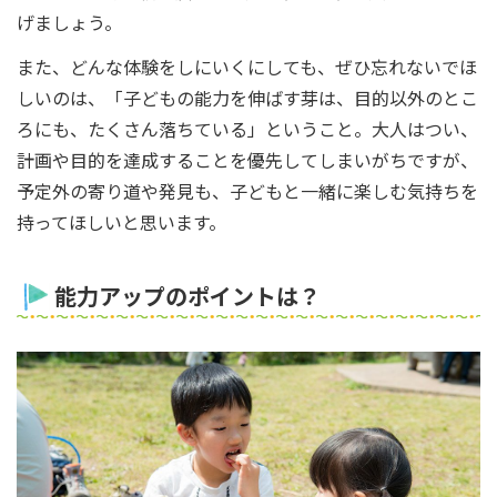
げましょう。
また、どんな体験をしにいくにしても、ぜひ忘れないでほ
しいのは、「子どもの能力を伸ばす芽は、目的以外のとこ
ろにも、たくさん落ちている」ということ。大人はつい、
計画や目的を達成することを優先してしまいがちですが、
予定外の寄り道や発見も、子どもと一緒に楽しむ気持ちを
持ってほしいと思います。
能力アップのポイントは？