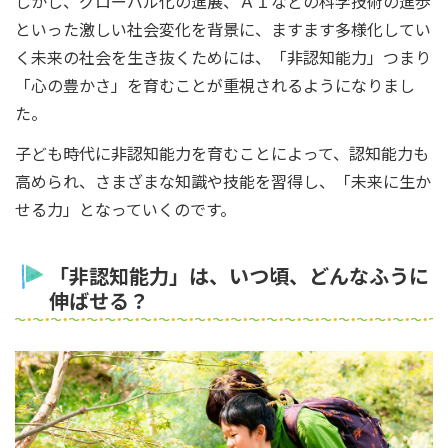
しかし、グローバル化の進展、ＡＩなどの科学技術の進歩
といった激しい社会変化を背景に、ますます多様化してい
く未来の社会を生き抜くためには、「非認知能力」つまり
「心の豊かさ」を育むことが重視されるようになりまし
た。
子ども時代に非認知能力を育むことによって、認知能力も
高められ、さまざまな知識や技能を習得し、「未来に生か
せる力」となっていくのです。
「非認知能力」は、いつ頃、どんなふうに
伸ばせる？