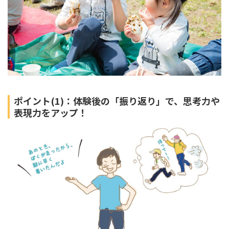
ポイント(1)：体験後の「振り返り」で、思考力や
表現力をアップ！