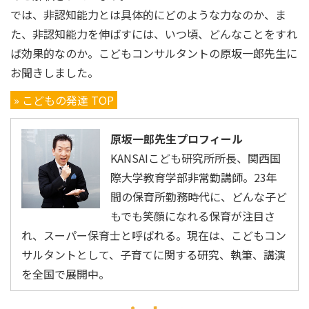
では、非認知能力とは具体的にどのような力なのか、ま
た、非認知能力を伸ばすには、いつ頃、どんなことをすれ
ば効果的なのか。こどもコンサルタントの原坂一郎先生に
お聞きしました。
» こどもの発達 TOP
原坂一郎先生プロフィール
KANSAIこども研究所所長、関西国
際大学教育学部非常勤講師。23年
間の保育所勤務時代に、どんな子ど
もでも笑顔になれる保育が注目さ
れ、スーパー保育士と呼ばれる。現在は、こどもコン
サルタントとして、子育てに関する研究、執筆、講演
を全国で展開中。