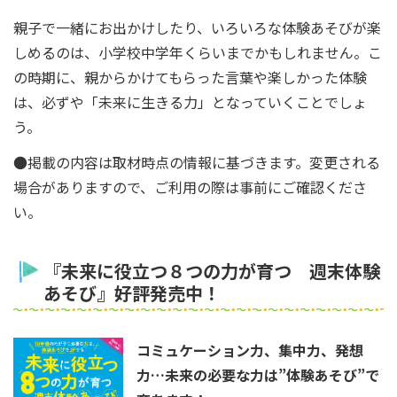
親子で一緒にお出かけしたり、いろいろな体験あそびが楽
しめるのは、小学校中学年くらいまでかもしれません。こ
の時期に、親からかけてもらった言葉や楽しかった体験
は、必ずや「未来に生きる力」となっていくことでしょ
う。
●掲載の内容は取材時点の情報に基づきます。変更される
場合がありますので、ご利用の際は事前にご確認くださ
い。
『未来に役立つ８つの力が育つ 週末体験
あそび』好評発売中！
コミュケーション力、集中力、発想
力…未来の必要な力は”体験あそび”で