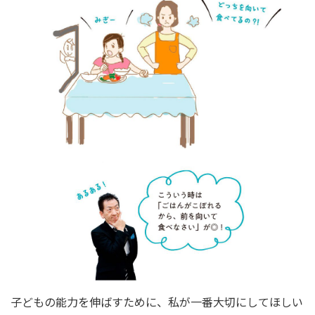
子どもの能力を伸ばすために、私が一番大切にしてほしい