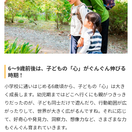
6～9歳前後は、子どもの「心」がぐんぐん伸びる
時期！
小学校に通いはじめる6歳頃から、子どもの「心」は大き
く成長します。幼児期まではどこへ行くにも親がつきっき
りだったのが、子ども同士だけで遊んだり、行動範囲が広
がったりして、世界が大きく広がるんですね。それに応じ
て、好奇心や発見力、洞察力、想像力など、さまざまな力
もぐんぐん育まれていきます。