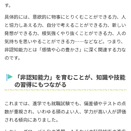
す。
具体的には、意欲的に物事にとりくむことができる力、人
と協力しあえる力、自分で考えることができる力、新しい
発想ができる力、根気強くやり抜くことができる力、人の
気持ちを思いやることができる力……などなど。つまり、
非認知能力とは「感情や心の豊かさ」に深く関連する力な
のです。
「非認知能力」を育むことが、知識や技能
の習得にもつながる
これまでは、進学でも就職試験でも、偏差値やテストの点
数が重視され、いわゆる頭のよい人、学力が高い人が評価
される傾向にありました。