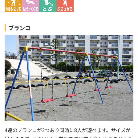
ブランコ
4連のブランコが2つあり同時に8人が遊べます。サイズが