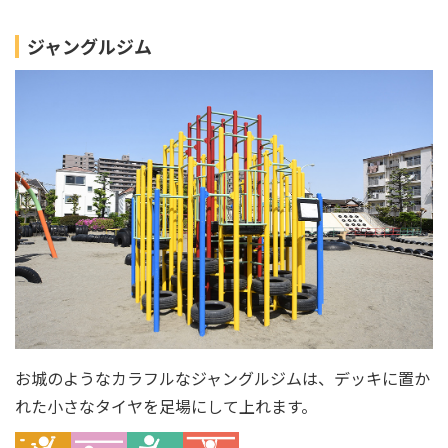
ジャングルジム
お城のようなカラフルなジャングルジムは、デッキに置か
れた小さなタイヤを足場にして上れます。