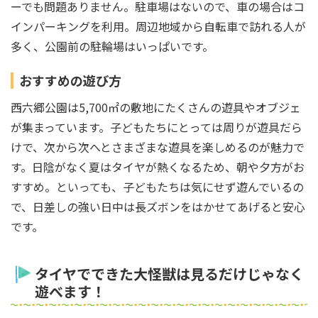
ーでも問題ありません。駐車場はないので、車の場合はコ
インパーキングを利用。周辺地域から自転車で訪れる人が
多く、公園前の駐輪場はいっぱいです。
おすすめの遊び方
西六郷公園は5,700㎡の敷地にたくさんの遊具やオブジェ
が集まっています。子どもたちにとっては周りが遊具だら
けで、次から次へとさまざまな遊具を楽しめるのが魅力で
す。日陰がなく夏はタイヤが熱くなるため、朝や夕方がお
すすめ。といっても、子どもたちは気にせず遊んでいるの
で、日差しの強い日中は長ズボンをはかせてあげると安心
です。
タイヤでできた大怪獣は見るだけじゃなく
遊べます！