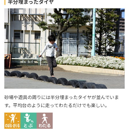
半分埋まったタイヤ
砂場や遊具の周りには半分埋まったタイヤが並んでいま
す。平均台のように走ってわたるだけでも楽しい。