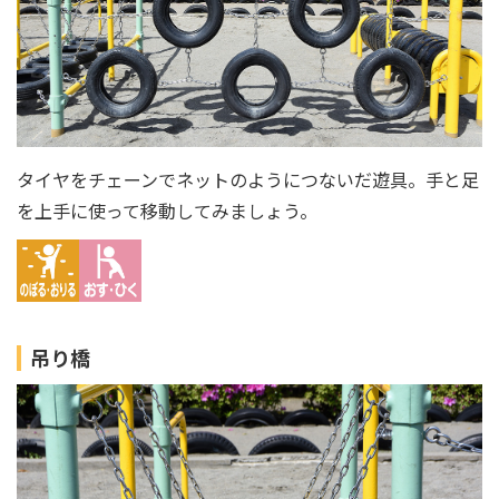
タイヤをチェーンでネットのようにつないだ遊具。手と足
を上手に使って移動してみましょう。
吊り橋