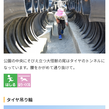
公園の中央にそびえ立つ大怪獣の尾はタイヤのトンネルに
なっています。腰をかがめて通り抜けて。
タイヤ吊り輪