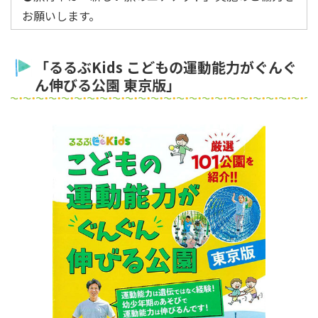
お願いします。
「るるぶKids こどもの運動能力がぐんぐ
ん伸びる公園 東京版」