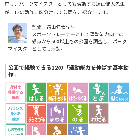
査し、パークマイスターとしても活動する遠山健太先生
が、12の動作に区分けして公園をご紹介します。
監修：遠山健太先生
スポーツトレーナーとして運動能力向上の
観点から500以上もの公園を調査し、パーク
マイスターとしても活動。
公園で経験できる12の「運動能力を伸ばす基本動
作」