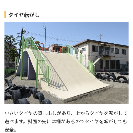
タイヤ転がし
小さいタイヤの貸し出しがあり、上からタイヤを転がして
遊べます。斜面の先には柵があるのでタイヤを転がしても
安全。