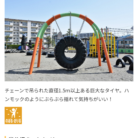
チェーンで吊られた直径1.5ｍ以上ある巨大なタイヤ。ハ
ンモックのようにぶらぶら揺れて気持ちがいい！