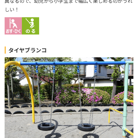
異なるので、幼児から小学生まで幅広く楽しめるのがうれ
しい！
タイヤブランコ