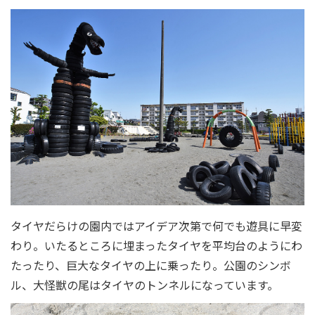
タイヤだらけの園内ではアイデア次第で何でも遊具に早変
わり。いたるところに埋まったタイヤを平均台のようにわ
たったり、巨大なタイヤの上に乗ったり。公園のシンボ
ル、大怪獣の尾はタイヤのトンネルになっています。