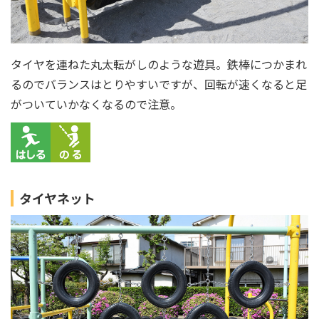
タイヤを連ねた丸太転がしのような遊具。鉄棒につかまれ
るのでバランスはとりやすいですが、回転が速くなると足
がついていかなくなるので注意。
タイヤネット