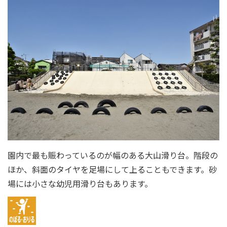
園内で最も賑わっているのが幅のある大山滑り台。階段の
ほか、斜面のタイヤを足場にして上ることもできます。砂
場には小さな幼児用滑り台もあります。