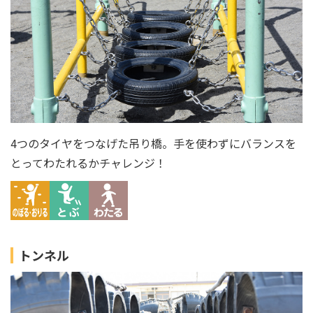
4つのタイヤをつなげた吊り橋。手を使わずにバランスを
とってわたれるかチャレンジ！
トンネル