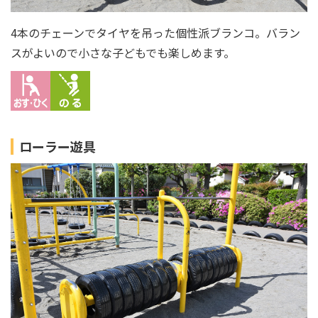
4本のチェーンでタイヤを吊った個性派ブランコ。バラン
スがよいので小さな子どもでも楽しめます。
ローラー遊具