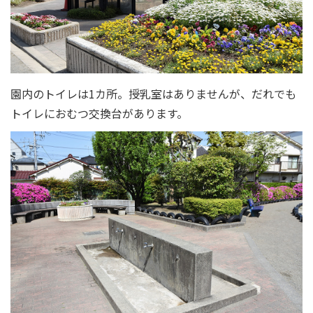
園内のトイレは1カ所。授乳室はありませんが、だれでも
トイレにおむつ交換台があります。