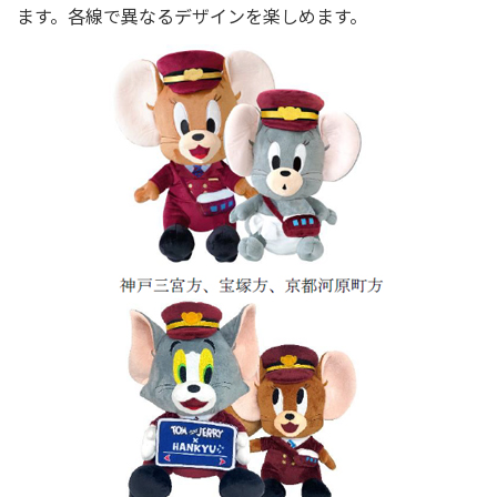
ます。各線で異なるデザインを楽しめます。