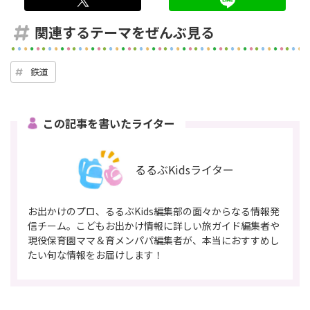
関連するテーマをぜんぶ見る
鉄道
この記事を書いたライター
るるぶKidsライター
お出かけのプロ、るるぶKids編集部の面々からなる情報発
信チーム。こどもお出かけ情報に詳しい旅ガイド編集者や
現役保育園ママ＆育メンパパ編集者が、本当におすすめし
たい旬な情報をお届けします！