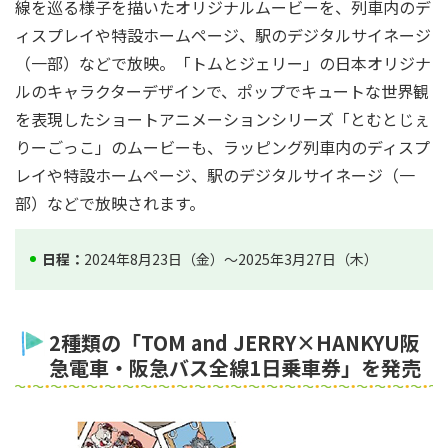
線を巡る様子を描いたオリジナルムービーを、列車内のデ
ィスプレイや特設ホームページ、駅のデジタルサイネージ
（一部）などで放映。「トムとジェリー」の日本オリジナ
ルのキャラクターデザインで、ポップでキュートな世界観
を表現したショートアニメーションシリーズ「とむとじぇ
りーごっこ」のムービーも、ラッピング列車内のディスプ
レイや特設ホームページ、駅のデジタルサイネージ（一
部）などで放映されます。
日程：
2024年8月23日（金）～2025年3月27日（木）
2種類の「TOM and JERRY×HANKYU阪
急電車・阪急バス全線1日乗車券」を発売