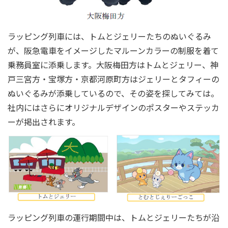
ラッピング列車には、トムとジェリーたちのぬいぐるみ
が、阪急電車をイメージしたマルーンカラーの制服を着て
乗務員室に添乗します。大阪梅田方はトムとジェリー、神
戸三宮方・宝塚方・京都河原町方はジェリーとタフィーの
ぬいぐるみが添乗しているので、その姿を探してみては。
社内にはさらにオリジナルデザインのポスターやステッカ
ーが掲出されます。
ラッピング列車の運行期間中は、トムとジェリーたちが沿