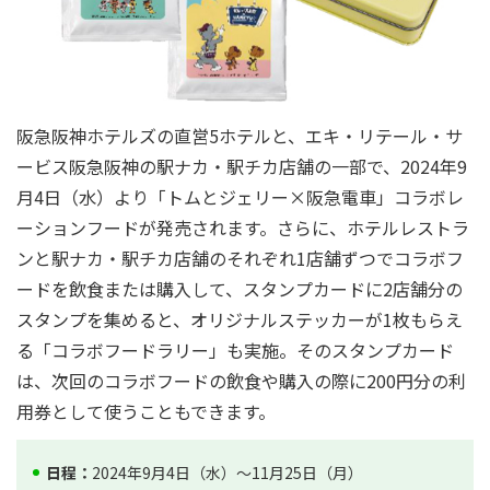
阪急阪神ホテルズの直営5ホテルと、エキ・リテール・サ
ービス阪急阪神の駅ナカ・駅チカ店舗の一部で、2024年9
月4日（水）より「トムとジェリー×阪急電車」コラボレ
ーションフードが発売されます。さらに、ホテルレストラ
ンと駅ナカ・駅チカ店舗のそれぞれ1店舗ずつでコラボフ
ードを飲食または購入して、スタンプカードに2店舗分の
スタンプを集めると、オリジナルステッカーが1枚もらえ
る「コラボフードラリー」も実施。そのスタンプカード
は、次回のコラボフードの飲食や購入の際に200円分の利
用券として使うこともできます。
日程：
2024年9月4日（水）～11月25日（月）