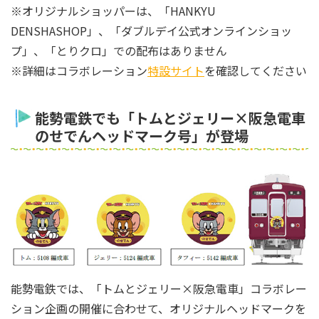
※オリジナルショッパーは、「HANKYU
DENSHASHOP」、「ダブルデイ公式オンラインショッ
プ」、「とりクロ」での配布はありません
※詳細はコラボレーション
特設サイト
を確認してください
能勢電鉄でも「トムとジェリー×阪急電車
のせでんヘッドマーク号」が登場
能勢電鉄では、「トムとジェリー×阪急電車」コラボレー
ション企画の開催に合わせて、オリジナルヘッドマークを