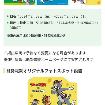
日程：
2024年8月23日（金）～2025年3月27日（木）
場所：
掲出車両 5108編成車・5124編成車・5142編成車の
3編成車
※車内展示は5124編成車・5142編成車のみ
※掲出車両は予告なく変更になる場合があります
※運行情報は能勢電鉄ホームページにて案内されます
能勢電鉄オリジナルフォトスポット設置