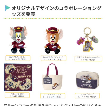
オリジナルデザインのコラボレーショング
ッズを発売
マルーンカラーの制服を着たトムとジェリーのぬいぐるみ