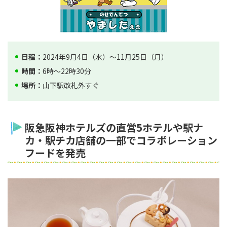
日程：
2024年9月4日（水）～11月25日（月）
時間：
6時～22時30分
場所：
山下駅改札外すぐ
阪急阪神ホテルズの直営5ホテルや駅ナ
カ・駅チカ店舗の一部でコラボレーション
フードを発売