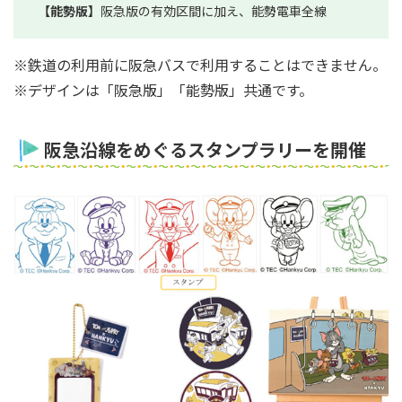
【能勢版】
阪急版の有効区間に加え、能勢電車全線
※鉄道の利用前に阪急バスで利用することはできません。
※デザインは「阪急版」「能勢版」共通です。
阪急沿線をめぐるスタンプラリーを開催