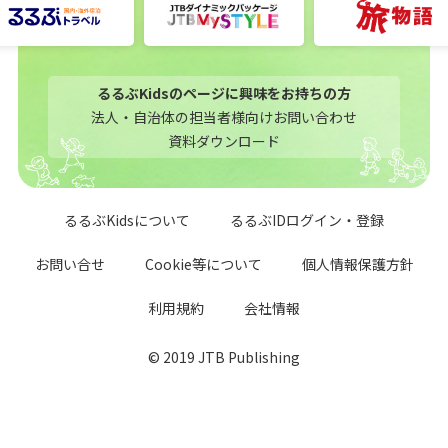
るるぶKidsのページに興味をお持ちの方
法人・自治体の担当者様向けお問い合わせ
資料ダウンロード
るるぶKidsについて
るるぶIDログイン・登録
お問い合せ
Cookie等について
個人情報保護方針
利用規約
会社情報
© 2019 JTB Publishing