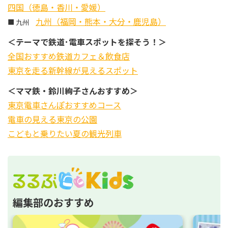
四国（徳島・香川・愛媛）
九州（福岡・熊本・大分・鹿児島）
■ 九州
＜テーマで鉄道･電車スポットを探そう！＞
全国おすすめ鉄道カフェ＆飲食店
東京を走る新幹線が見えるスポット
＜ママ鉄・鈴川絢子さんおすすめ＞
東京電車さんぽおすすめコース
電車の見える東京の公園
こどもと乗りたい夏の観光列車
編集部のおすすめ