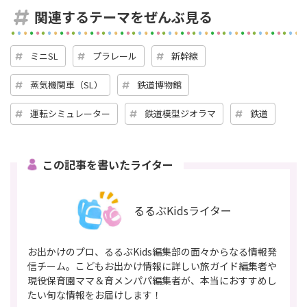
関連するテーマをぜんぶ見る
ミニSL
プラレール
新幹線
蒸気機関車（SL）
鉄道博物館
運転シミュレーター
鉄道模型ジオラマ
鉄道
この記事を書いたライター
るるぶKidsライター
お出かけのプロ、るるぶKids編集部の面々からなる情報発
信チーム。こどもお出かけ情報に詳しい旅ガイド編集者や
現役保育園ママ＆育メンパパ編集者が、本当におすすめし
たい旬な情報をお届けします！