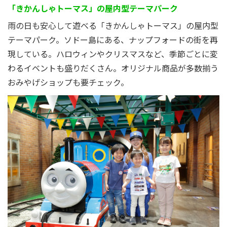
「きかんしゃトーマス」の屋内型テーマパーク
雨の日も安心して遊べる「きかんしゃトーマス」の屋内型
テーマパーク。ソドー島にある、ナップフォードの街を再
現している。ハロウィンやクリスマスなど、季節ごとに変
わるイベントも盛りだくさん。オリジナル商品が多数揃う
おみやげショップも要チェック。