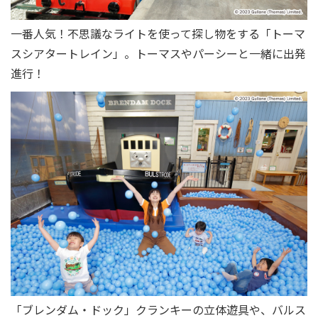
一番人気！不思議なライトを使って探し物をする「トーマ
スシアタートレイン」。トーマスやパーシーと一緒に出発
進行！
「ブレンダム・ドック」クランキーの立体遊具や、バルス