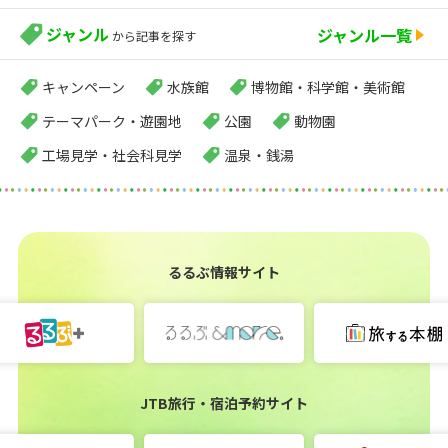
ジャンル
ジャンル一覧
から記事を探す
キャンペーン
水族館
博物館・科学館・美術館
テーマパーク・遊園地
公園
動物園
工場見学・社会科見学
温泉・銭湯
るるぶ情報サイト
JTB旅行・宿泊予約サイト