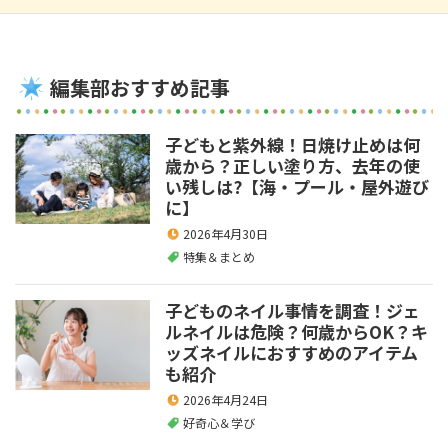
編集部おすすめ記事
子どもと紫外線！日焼け止めは何
歳から？正しい塗り方、去年の使
い残しは?【海・プール・屋外遊び
に】
2026年4月30日
特集＆まとめ
子どものネイル事情を調査！ジェ
ルネイルは危険？何歳からOK？キ
ッズネイルにおすすめのアイテム
も紹介
2026年4月24日
好奇心＆学び