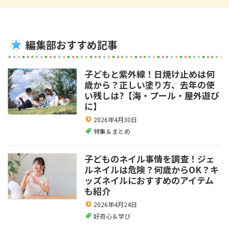
編集部おすすめ記事
子どもと紫外線！日焼け止めは何
歳から？正しい塗り方、去年の使
い残しは?【海・プール・屋外遊び
に】
2026年4月30日
特集＆まとめ
子どものネイル事情を調査！ジェ
ルネイルは危険？何歳からOK？キ
ッズネイルにおすすめのアイテム
も紹介
2026年4月24日
好奇心＆学び