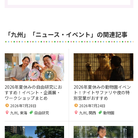
「九州」「ニュース・イベント」の関連記事
2026年夏休みの自由研究にお
2026年夏休みの動物園イベン
すすめ！イベント・企画展・
ト！ナイトサファリや夜の特
ワークショップまとめ
別営業がおすすめ
2026年7月28日
2026年7月24日
九州
,
東海
自由研究
九州
,
関西
動物園