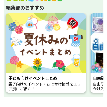
編集部のおすすめ
子ども向けイベントまとめ
自由研
親子向けのイベント・おでかけ情報をエリ
自由研
ア別にご紹介！
かけ先