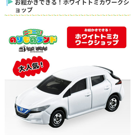
お絵かきできる！ホワイトトミカワークシ
ョップ