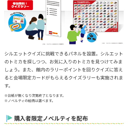
シルエットクイズに挑戦できるパネルを設置。シルエット
のトミカを探しつつ、お気に入りのトミカを見つけてみま
しょう。また、館内のラリーポイントを回りクイズに答え
ると会場限定カードがもらえるクイズラリーも実施されま
す。
※台紙が無くなり次第終了となります。
※ノベルティの絵柄は選べます。
購入者限定ノベルティを配布