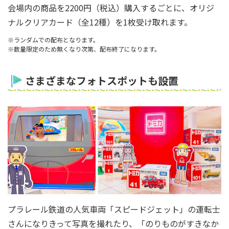
会場内の商品を2200円（税込）購入するごとに、オリジ
ナルクリアカード（全12種）を1枚受け取れます。
※ランダムでの配布となります。
※数量限定のため無くなり次第、配布終了になります。
さまざまなフォトスポットも設置
プラレール鉄道の人気車両「スピードジェット」の運転士
さんになりきって写真を撮れたり、「のりものがすきなか