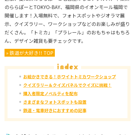
のららぽーとTOKYO-BAY、福岡県のイオンモール福岡で
開催します！入場無料で、フォトスポットやジオラマ展
示、クイズラリー、ワークショップなどのお楽しみが盛り
だくさん。「トミカ」「プラレール」のおもちゃはもちろ
ん、デザイン雑貨も要チェックです。
» 鉄道が大好き!! TOP
お絵かきできる！ホワイトトミカワークショップ
クイズラリー＆クイズパネルでクイズに挑戦！
購入者限定ノベルティを配布
さまざまなフォトスポットも設置
鉄道・電車好きにおすすめの記事