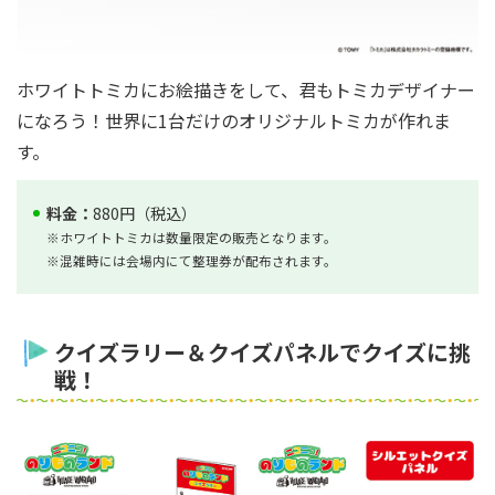
ホワイトトミカにお絵描きをして、君もトミカデザイナー
になろう！世界に1台だけのオリジナルトミカが作れま
す。
料金：
880円（税込）
※ホワイトトミカは数量限定の販売となります。
※混雑時には会場内にて整理券が配布されます。
クイズラリー＆クイズパネルでクイズに挑
戦！