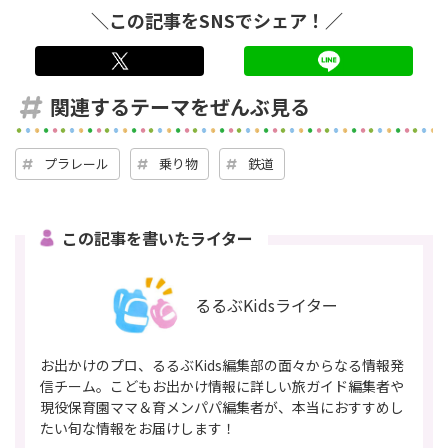
＼この記事をSNSでシェア！／
twitter
LINE
関連するテーマをぜんぶ見る
プラレール
乗り物
鉄道
この記事を書いたライター
るるぶKidsライター
お出かけのプロ、るるぶKids編集部の面々からなる情報発
信チーム。こどもお出かけ情報に詳しい旅ガイド編集者や
現役保育園ママ＆育メンパパ編集者が、本当におすすめし
たい旬な情報をお届けします！