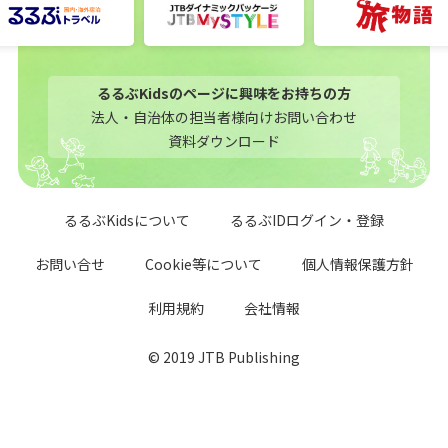
るるぶKidsのページに興味をお持ちの方
法人・自治体の担当者様向けお問い合わせ
資料ダウンロード
るるぶKidsについて
るるぶIDログイン・登録
お問い合せ
Cookie等について
個人情報保護方針
利用規約
会社情報
© 2019 JTB Publishing