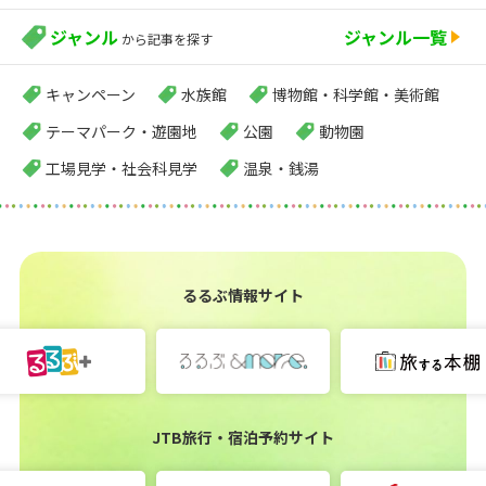
ジャンル
ジャンル一覧
から記事を探す
キャンペーン
水族館
博物館・科学館・美術館
テーマパーク・遊園地
公園
動物園
工場見学・社会科見学
温泉・銭湯
るるぶ情報サイト
JTB旅行・宿泊予約サイト