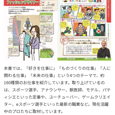
本書では、「好きを仕事に」「ものづくりの仕事」「人に
関わる仕事」「未来の仕事」という4つのテーマで、約
160種類のお仕事を紹介しています。取り上げているの
は、スポーツ選手、アナウンサー、獣医師、モデル、パテ
ィシエといった定番や、ユーチューバー、ゲームクリエイ
ター、eスポーツ選手といった最新の職業など。現在活躍
中のプロたちに取材しています。