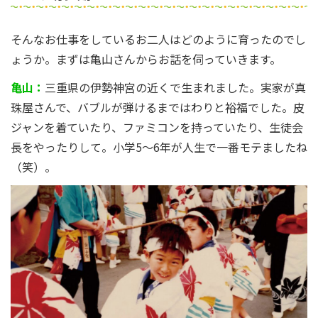
そんなお仕事をしているお二人はどのように育ったのでし
ょうか。まずは亀山さんからお話を伺っていきます。
亀山：
三重県の伊勢神宮の近くで生まれました。実家が真
珠屋さんで、バブルが弾けるまではわりと裕福でした。皮
ジャンを着ていたり、ファミコンを持っていたり、生徒会
長をやったりして。小学5〜6年が人生で一番モテましたね
（笑）。