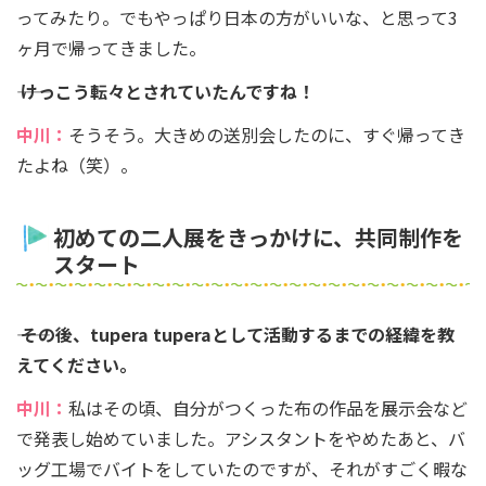
ってみたり。でもやっぱり日本の方がいいな、と思って3
ヶ月で帰ってきました。
―― けっこう転々とされていたんですね！
中川：
そうそう。大きめの送別会したのに、すぐ帰ってき
たよね（笑）。
初めての二人展をきっかけに、共同制作を
スタート
―― その後、tupera tuperaとして活動するまでの経緯を教
えてください。
中川：
私はその頃、自分がつくった布の作品を展示会など
で発表し始めていました。アシスタントをやめたあと、バ
ッグ工場でバイトをしていたのですが、それがすごく暇な