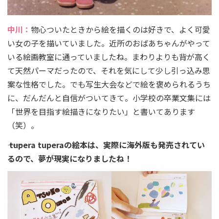
中川：
物心ついたときから絵を描くのは好きで、よく可愛
い女の子を描いていました。近所のおばあちゃんがやって
いる絵画教室に通っていましたね。まわりよりも背が高く
て天然パーマだったので、それを気にして少し引っ込み思
案な性格でした。でも写生大会などで絵を褒められるうち
に、だんだんと自信がついてきて。小学校の卒業文集には
「世界を目指す絵描きになりたい」と書いてあります
（笑）。
―― tupera tuperaの絵本は、実際に海外版も発売されてい
るので、夢が現実になりましたね！