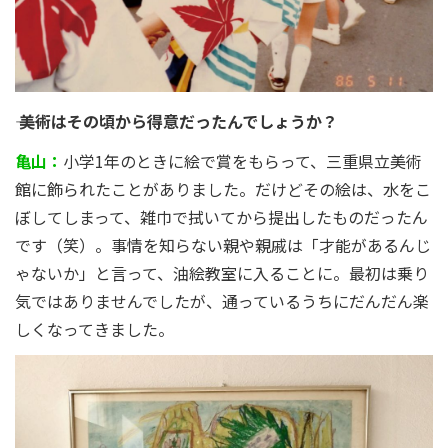
―― 美術はその頃から得意だったんでしょうか？
亀山：
小学1年のときに絵で賞をもらって、三重県立美術
館に飾られたことがありました。だけどその絵は、水をこ
ぼしてしまって、雑巾で拭いてから提出したものだったん
です（笑）。事情を知らない親や親戚は「才能があるんじ
ゃないか」と言って、油絵教室に入ることに。最初は乗り
気ではありませんでしたが、通っているうちにだんだん楽
しくなってきました。