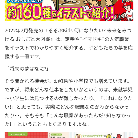
2022年2月発売の『るるぶKids 何になりたい? 未来をみつ
ける おしごと大図鑑』は、定番や“イマドキ”の人気職業
をイラストでわかりやすく紹介する、子どもたちの夢を応
援する一冊です。
「将来の夢はなに?」
そう聞かれる機会が、幼稚園や小学校でも増えています。
ですが、将来どんな仕事をしたいかというのは、未就学児
～小学生には見つけるのが難しかったり、「これになりた
い!」と思っても、実際にどんな職業なのかわからなかっ
たり…。そもそも「こんな職業があったんだ! 知らなかっ
た! 」ということもよくありますよね。