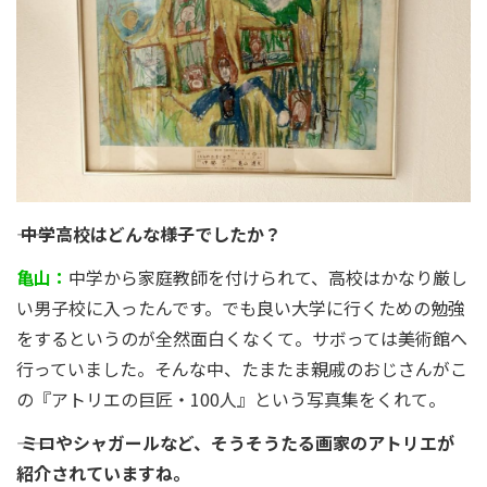
―― 中学高校はどんな様子でしたか？
亀山：
中学から家庭教師を付けられて、高校はかなり厳し
い男子校に入ったんです。でも良い大学に行くための勉強
をするというのが全然面白くなくて。サボっては美術館へ
行っていました。そんな中、たまたま親戚のおじさんがこ
の『アトリエの巨匠・100人』という写真集をくれて。
―― ミロやシャガールなど、そうそうたる画家のアトリエが
紹介されていますね。