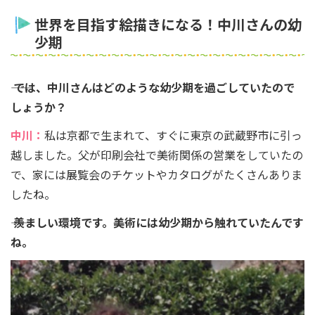
世界を目指す絵描きになる！中川さんの幼
少期
―― では、中川さんはどのような幼少期を過ごしていたので
しょうか？
中川：
私は京都で生まれて、すぐに東京の武蔵野市に引っ
越しました。父が印刷会社で美術関係の営業をしていたの
で、家には展覧会のチケットやカタログがたくさんありま
したね。
―― 羨ましい環境です。美術には幼少期から触れていたんです
ね。