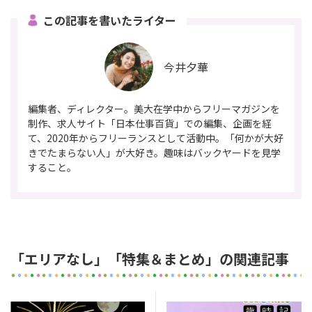
この記事を書いたライター
今井夕華
編集者、ディレクター。美大在学中からフリーマガジンを
制作、求人サイト「日本仕事百貨」での編集、企画を経
て、2020年からフリーランスとして活動中。「何かが大好
きでたまらない人」が大好き。趣味はバックヤードを見学
すること。
「エリアなし」「特集＆まとめ」の関連記事