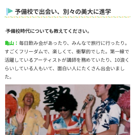
予備校で出会い、別々の美大に進学
―― 予備校時代についても教えてください。
亀山：
毎日飲み会があったり、みんなで旅行に行ったり。
すごくフリーダムで、楽しくて、衝撃的でした。第一線で
活躍しているアーティストが講師を務めていたり、10浪く
らいしている人もいて、面白い人にたくさん出会いまし
た。