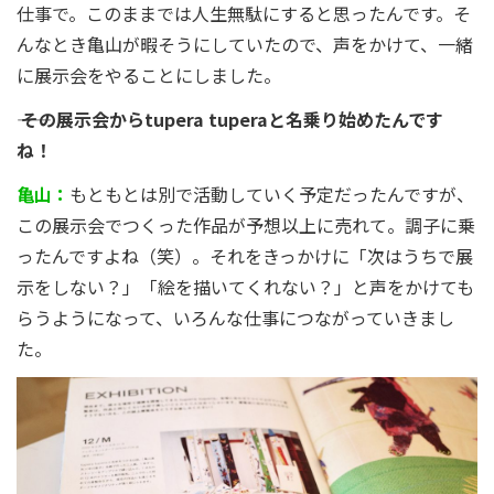
仕事で。このままでは人生無駄にすると思ったんです。そ
んなとき亀山が暇そうにしていたので、声をかけて、一緒
に展示会をやることにしました。
―― その展示会からtupera tuperaと名乗り始めたんです
ね！
亀山：
もともとは別で活動していく予定だったんですが、
この展示会でつくった作品が予想以上に売れて。調子に乗
ったんですよね（笑）。それをきっかけに「次はうちで展
示をしない？」「絵を描いてくれない？」と声をかけても
らうようになって、いろんな仕事につながっていきまし
た。