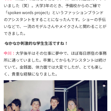
いました（笑）。大学3年のとき、予備校からのご縁で
「spoken words project」というファッションブランド
のアシスタントをすることになったんです。ショーの手伝
いなどで、一流のモデルさんやメイクさんと関わることが
できました。
―― なかなか刺激的な学生生活ですね！
中川：
大学後半はその仕事に夢中で、ほぼ毎日原宿の事務
所に通っていました。卒業してからもアシスタントは続け
ていて。金銭面、体力面では大変でしたが、とても楽し
く、貴重な経験になりました。