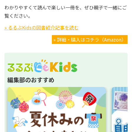
わかりやすくて読んで楽しい一冊を、ぜひ親子で一緒にご
覧ください。
» るるぶKidsの図書紹介記事を読む
» 詳細・購入はコチラ（Amazon）
編集部のおすすめ