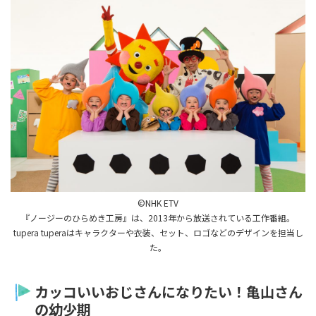
©︎NHK ETV
『ノージーのひらめき工房』は、2013年から放送されている工作番組。
tupera tuperaはキャラクターや衣装、セット、ロゴなどのデザインを担当し
た。
カッコいいおじさんになりたい！亀山さん
の幼少期