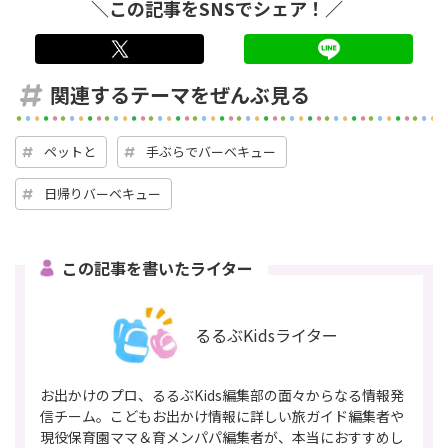
＼この記事をSNSでシェア！／
twitter
LINE
関連するテーマをぜんぶ見る
ペットと
手ぶらでバーベキュー
日帰りバーベキュー
この記事を書いたライター
るるぶKidsライター
お出かけのプロ、るるぶKids編集部の面々からなる情報発
信チーム。こどもお出かけ情報に詳しい旅ガイド編集者や
現役保育園ママ＆育メンパパ編集者が、本当におすすめし