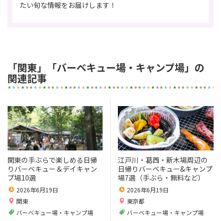
たい旬な情報をお届けします！
「関東」「バーベキュー場・キャンプ場」の
関連記事
関東の手ぶらで楽しめる日帰
江戸川・葛西・新木場周辺の
りバーベキュー＆デイキャン
日帰りバーベキュー&キャンプ
プ場10選
場7選（手ぶら・無料など）
2026年6月19日
2026年6月19日
関東
東京都
バーベキュー場・キャンプ場
バーベキュー場・キャンプ場