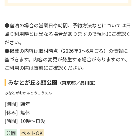
●宿泊の場合の営業日や時間、予約方法などについては日
帰り利用時とは異なる場合がありますので現地にご確認く
ださい。
●掲載の内容は取材時点（2026年3～6月ごろ）の情報に
基づきます。内容の変更が発生する場合がありますので、
ご利用の際は事前にご確認ください。
みなとが丘ふ頭公園
（東京都／品川区）
みなとがおかふとうこうえん
[期間]
通年
[休み] 無休
[時間] 10時～日没
公園
ペットOK