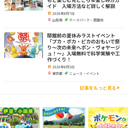
イド 入場方法など詳しく解説
2026年8月7日
山梨県
テーマパーク・遊園地
閉館前の夏休みラストイベント
「プカ・ポカ・ピカのおもいで祭
り～次の未来へボン・ヴォヤージ
ュ！～」入場無料で科学実験や工
作づくり！
2026年8月5日
東京都
ニュース・イベント
記事をもっと見る