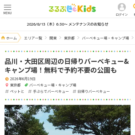
MENU
ログイン
2026/8/13（木）6:30～ メンテナンスのお知らせ
ホーム
エリア一覧
関東
東京都
バーベキュー場・キャンプ場
品川・大田区周辺の日帰りバーベキュー&
キャンプ場！無料で予約不要の公園も
2026年6月19日
東京都
バーベキュー場・キャンプ場
ペットと
手ぶらでバーベキュー
日帰りバーベキュー