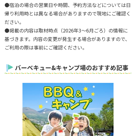
●宿泊の場合の営業日や時間、予約方法などについては日
帰り利用時とは異なる場合がありますので現地にご確認く
ださい。
●掲載の内容は取材時点（2026年3～6月ごろ）の情報に
基づきます。内容の変更が発生する場合がありますので、
ご利用の際は事前にご確認ください。
バーベキュー&キャンプ場のおすすめ記事