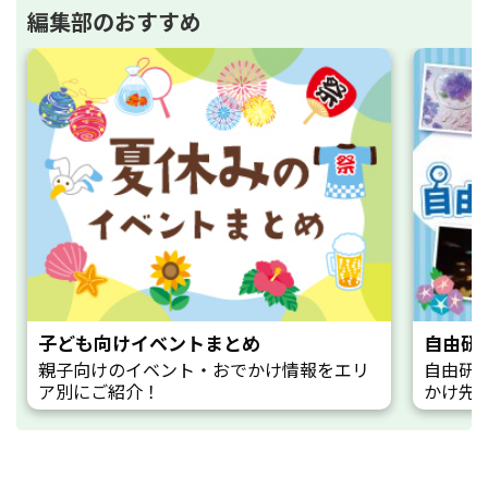
編集部のおすすめ
子ども向けイベントまとめ
自由研
親子向けのイベント・おでかけ情報をエリ
自由研
ア別にご紹介！
かけ先