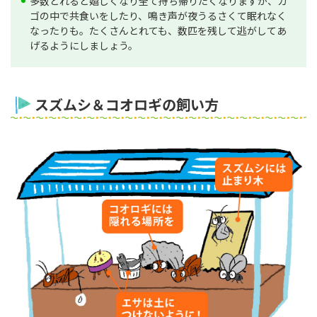
多数とれると嬉しくなり全て持ち帰りたくなりますが、カ
ゴの中で共食いをしたり、鳴き声が夜うるさくて眠れなく
なったりも。たくさんとれても、数匹を残して逃がしてあ
げるようにしましょう。
スズムシ＆コオロギの飼い方