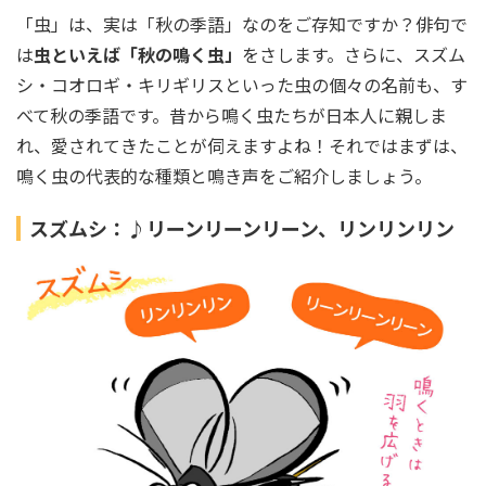
「虫」は、実は「秋の季語」なのをご存知ですか？俳句で
は
虫といえば「秋の鳴く虫」
をさします。さらに、スズム
シ・コオロギ・キリギリスといった虫の個々の名前も、す
べて秋の季語です。昔から鳴く虫たちが日本人に親しま
れ、愛されてきたことが伺えますよね！それではまずは、
鳴く虫の代表的な種類と鳴き声をご紹介しましょう。
スズムシ：♪リーンリーンリーン、リンリンリン