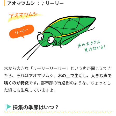
アオマツムシ ：♪リーリー
木から大きな「リーリーリーリー」という声が聞こえてき
たら、それはアオマツムシ。
木の上で生活し、大きな声で
鳴くのが特徴
です。都市部の街路樹のような、ちょっとし
た緑にも生息していますよ。
採集の季節はいつ？