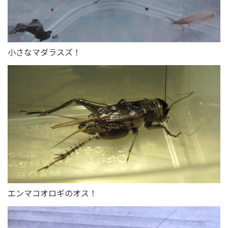
小さなマダラスズ！
エンマコオロギのオス！