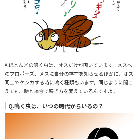
A.ほとんどの鳴く虫は、オスだけが鳴いています。メスへ
のプロポーズ、メスに自分の存在を知らせるほかに、オス
同士でケンカする時に鳴く種類もいます。同じように聞こ
えても、時と場合で鳴き方を変えているんですよ。
Q.鳴く虫は、いつの時代からいるの？