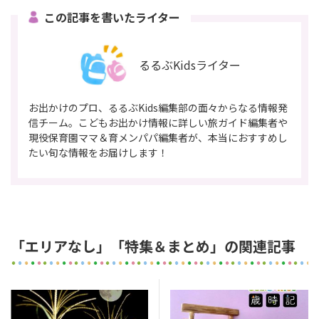
この記事を書いたライター
るるぶKidsライター
お出かけのプロ、るるぶKids編集部の面々からなる情報発
信チーム。こどもお出かけ情報に詳しい旅ガイド編集者や
現役保育園ママ＆育メンパパ編集者が、本当におすすめし
たい旬な情報をお届けします！
「エリアなし」「特集＆まとめ」の関連記事