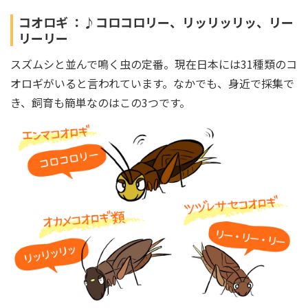
コオロギ ：♪コロコロリー、リッリッリッ、リー
リーリー
スズムシと並んで鳴く虫の定番。現在日本には31種類のコ
オロギがいると言われています。なかでも、身近で採集で
き、飼育も簡単なのはこの3つです。