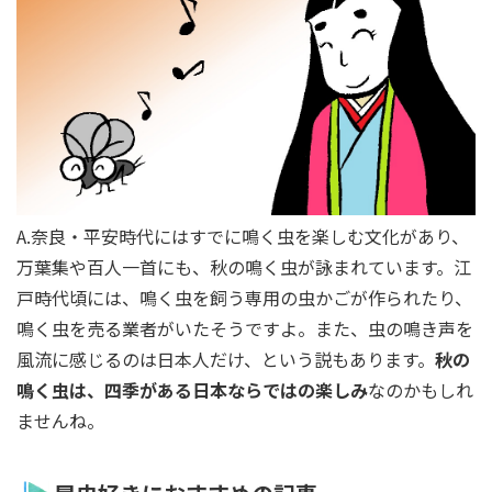
A.奈良・平安時代にはすでに鳴く虫を楽しむ文化があり、
万葉集や百人一首にも、秋の鳴く虫が詠まれています。江
戸時代頃には、鳴く虫を飼う専用の虫かごが作られたり、
鳴く虫を売る業者がいたそうですよ。また、虫の鳴き声を
風流に感じるのは日本人だけ、という説もあります。
秋の
鳴く虫は、四季がある日本ならではの楽しみ
なのかもしれ
ませんね。