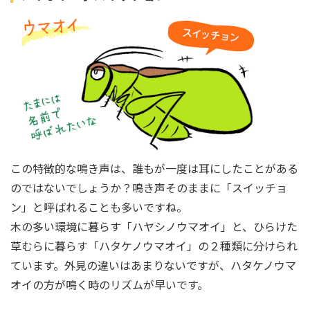
この特徴的な鳴き声は、誰もが一度は耳にしたことがある
のではないでしょうか？鳴き声そのままに「スイッチョ
ン」と呼ばれることも多いですね。
木の多い環境に暮らす「ハヤシノウマオイ」と、ひらけた
草むらに暮らす「ハタケノウマオイ」の２種類に分けられ
ています。外見の違いはあまりないですが、ハタケノウマ
オイの方が鳴く時のリズムが早いです。