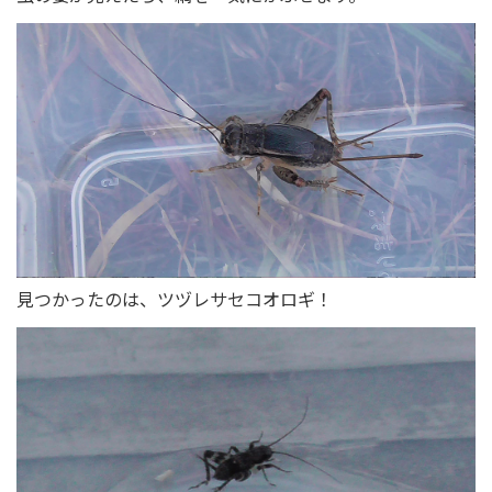
見つかったのは、ツヅレサセコオロギ！