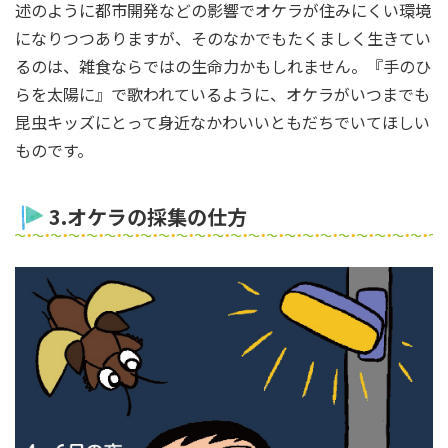
述のように都市開発などの影響でオケラが住みにくい環境
になりつつありますが、そのなかでもたくましく生きてい
るのは、雑食ならではの生命力かもしれません。『手のひ
らを太陽に』で歌われているように、オケラがいつまでも
昆虫キッズにとって身近なかわいいともだちでいてほしい
ものです。
3.オケラの採集の仕方