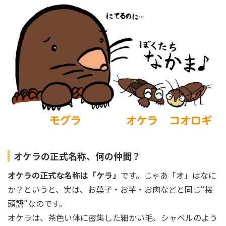
オケラの正式名称、何の仲間？
オケラの正式な名称は「ケラ」
です。じゃあ「オ」はなに
か？というと、実は、お菓子・お芋・お肉などと同じ“接
頭語”なのです。
オケラは、茶色い体に密集した細かい毛、シャベルのよう