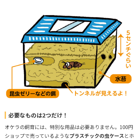
必要なものは2つだけ！
オケラの飼育には、特別な用品は必要ありません。100円
ショップで売っているような
プラスチックの虫ケース
とホ