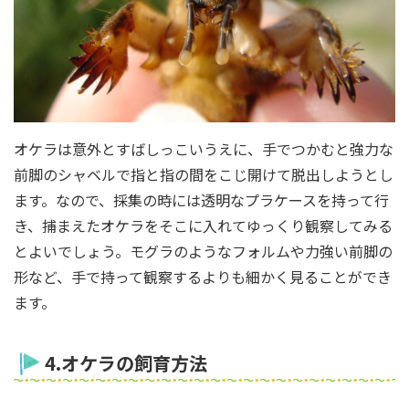
オケラは意外とすばしっこいうえに、手でつかむと強力な
前脚のシャベルで指と指の間をこじ開けて脱出しようとし
ます。なので、採集の時には透明なプラケースを持って行
き、捕まえたオケラをそこに入れてゆっくり観察してみる
とよいでしょう。モグラのようなフォルムや力強い前脚の
形など、手で持って観察するよりも細かく見ることができ
ます。
4.オケラの飼育方法