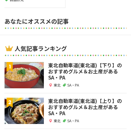
あなたにオススメの記事
人気記事ランキング
東北自動車道(東北道)【下り】の
おすすめグルメ＆お土産がある
SA・PA
東北
SA・PA
東北自動車道(東北道)【上り】の
おすすめグルメ＆お土産がある
SA・PA
東北
SA・PA