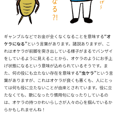
ギャンブルなどでお金が全くなくなることを意味する
“オ
ケラになる”
という言葉があります。諸説ありますが、こ
れはオケラが前脚を突き出している様子がまるでバンザイ
をしているように見えることから、オケラのようにお手上
げ状態になるという意味が込められているそうです。ま
た、何の役にも立たない存在を意味する
“虫ケラ”
という言
葉がありますが、これはオケラが良くも悪くも、人にとっ
ては何も役に立たないことが由来とされています。役に立
たなくても、歌になったり慣用句になったりしているの
は、オケラの持つかわいらしさが人々の心を掴んでいるか
らかもしれませんね！