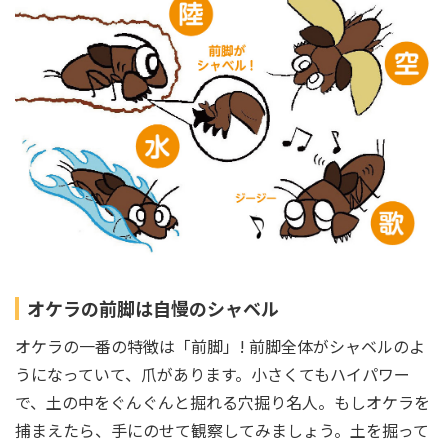
オケラの前脚は自慢のシャベル
オケラの一番の特徴は「前脚」! 前脚全体がシャベルのよ
うになっていて、爪があります。小さくてもハイパワー
で、土の中をぐんぐんと掘れる穴掘り名人。もしオケラを
捕まえたら、手にのせて観察してみましょう。土を掘って